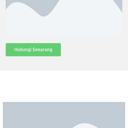
Hubungi Sekarang