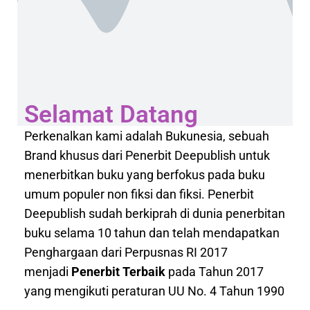
Selamat Datang
Perkenalkan kami adalah Bukunesia, sebuah
Brand khusus dari Penerbit Deepublish untuk
menerbitkan buku yang berfokus pada buku
umum populer non fiksi dan fiksi. Penerbit
Deepublish sudah berkiprah di dunia penerbitan
buku selama 10 tahun dan telah mendapatkan
Penghargaan dari Perpusnas RI 2017
menjadi
Penerbit Terbaik
pada Tahun 2017
yang mengikuti peraturan UU No. 4 Tahun 1990