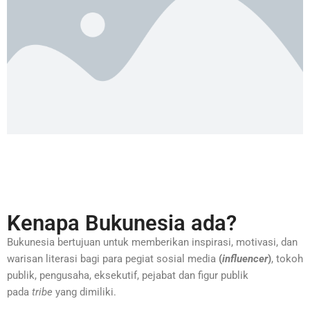
Kenapa Bukunesia ada?
Bukunesia bertujuan untuk memberikan inspirasi, motivasi, dan
warisan literasi bagi para pegiat sosial media
(
influencer
)
, tokoh
publik, pengusaha, eksekutif, pejabat dan figur publik
pada
tribe
yang dimiliki.