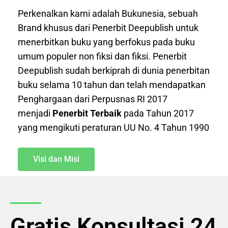
Perkenalkan kami adalah Bukunesia, sebuah
Brand khusus dari Penerbit Deepublish untuk
menerbitkan buku yang berfokus pada buku
umum populer non fiksi dan fiksi. Penerbit
Deepublish sudah berkiprah di dunia penerbitan
buku selama 10 tahun dan telah mendapatkan
Penghargaan dari Perpusnas RI 2017
menjadi
Penerbit Terbaik
pada Tahun 2017
yang mengikuti peraturan UU No. 4 Tahun 1990
Visi dan Misi
Gratis Konsultasi 24