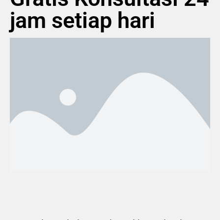
jam setiap hari