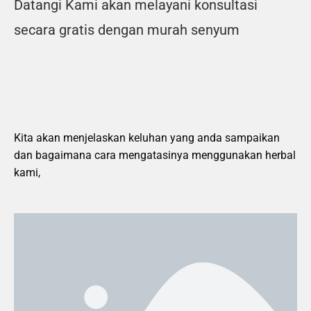
Datangi Kami akan melayani konsultasi
secara gratis dengan murah senyum
Kita akan menjelaskan keluhan yang anda sampaikan
dan bagaimana cara mengatasinya menggunakan herbal
kami,