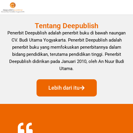
Tentang Deepublish
Penerbit Deepublish adalah penerbit buku di bawah naungan
CV. Budi Utama Yogyakarta. Penerbit Deepublish adalah
penerbit buku yang memfokuskan penerbitannya dalam
bidang pendidikan, terutama pendidikan tinggi. Penerbit
Deepublish didirikan pada Januari 2010, oleh An Nuur Budi
Utama.
Lebih dari itu