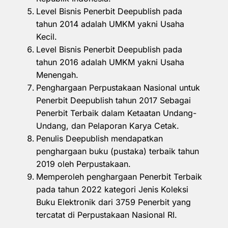
Level Bisnis Penerbit Deepublish pada
tahun 2014 adalah UMKM yakni Usaha
Kecil.
Level Bisnis Penerbit Deepublish pada
tahun 2016 adalah UMKM yakni Usaha
Menengah.
Penghargaan Perpustakaan Nasional untuk
Penerbit Deepublish tahun 2017 Sebagai
Penerbit Terbaik dalam Ketaatan Undang-
Undang, dan Pelaporan Karya Cetak.
Penulis Deepublish mendapatkan
penghargaan buku (pustaka) terbaik tahun
2019 oleh Perpustakaan.
Memperoleh penghargaan Penerbit Terbaik
pada tahun 2022 kategori Jenis Koleksi
Buku Elektronik dari 3759 Penerbit yang
tercatat di Perpustakaan Nasional RI.