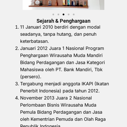
Sejarah & Penghargaan
11 Januari 2010 berdiri dengan modal
seadanya, tanpa hutang, dan penuh
keterbatasan.
Januari 2012 Juara 1 Nasional Program
Penghargaan Wirausaha Muda Mandiri
Bidang Perdagangan dan Jasa Kategori
Mahasiswa oleh PT. Bank Mandiri, Tbk
(persero).
Tergabung menjadi anggota IKAPI (Ikatan
Penerbit Indonesia) pada tahun 2012.
November 2013 Juara 2 Nasional
Perlombaan Bisnis Wirausaha Muda
Pemula Bidang Perdagangan dan Jasa
oleh Kementrian Pemuda dan Olah Raga
Republik Indonesia.