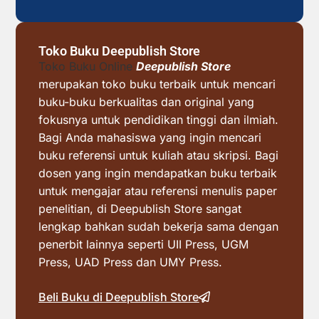
Toko Buku Deepublish Store
Toko Buku Online
Deepublish Store
merupakan toko buku terbaik untuk mencari
buku-buku berkualitas dan original yang
fokusnya untuk pendidikan tinggi dan ilmiah.
Bagi Anda mahasiswa yang ingin mencari
buku referensi untuk kuliah atau skripsi. Bagi
dosen yang ingin mendapatkan buku terbaik
untuk mengajar atau referensi menulis paper
penelitian, di Deepublish Store sangat
lengkap bahkan sudah bekerja sama dengan
penerbit lainnya seperti UII Press, UGM
Press, UAD Press dan UMY Press.
Beli Buku di Deepublish Store