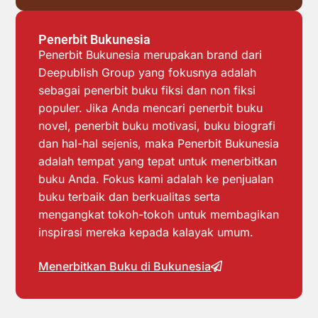
Penerbit Bukunesia
Penerbit Bukunesia merupakan brand dari
Deepublish Group yang fokusnya adalah
sebagai penerbit buku fiksi dan non fiksi
populer. Jika Anda mencari penerbit buku
novel, penerbit buku motivasi, buku biografi
dan hal-hal sejenis, maka Penerbit Bukunesia
adalah tempat yang tepat untuk menerbitkan
buku Anda. Fokus kami adalah ke penjualan
buku terbaik dan berkualitas serta
mengangkat tokoh-tokoh untuk membagikan
inspirasi mereka kepada kalayak umum.
Menerbitkan Buku di Bukunesia