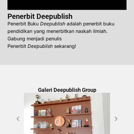
Penerbit Deepublish
Penerbit Buku
Deepublish
adalah penerbit buku
pendidikan yang menerbitkan naskah ilmiah.
Gabung menjadi penulis
Penerbit
Deepublish
sekarang!
Galeri Deepublish Group