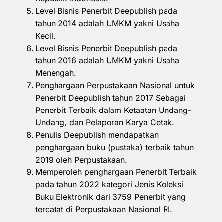
Level Bisnis Penerbit Deepublish pada
tahun 2014 adalah UMKM yakni Usaha
Kecil.
Level Bisnis Penerbit Deepublish pada
tahun 2016 adalah UMKM yakni Usaha
Menengah.
Penghargaan Perpustakaan Nasional untuk
Penerbit Deepublish tahun 2017 Sebagai
Penerbit Terbaik dalam Ketaatan Undang-
Undang, dan Pelaporan Karya Cetak.
Penulis Deepublish mendapatkan
penghargaan buku (pustaka) terbaik tahun
2019 oleh Perpustakaan.
Memperoleh penghargaan Penerbit Terbaik
pada tahun 2022 kategori Jenis Koleksi
Buku Elektronik dari 3759 Penerbit yang
tercatat di Perpustakaan Nasional RI.