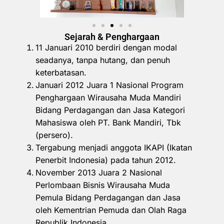
Sejarah & Penghargaan
11 Januari 2010 berdiri dengan modal
seadanya, tanpa hutang, dan penuh
keterbatasan.
Januari 2012 Juara 1 Nasional Program
Penghargaan Wirausaha Muda Mandiri
Bidang Perdagangan dan Jasa Kategori
Mahasiswa oleh PT. Bank Mandiri, Tbk
(persero).
Tergabung menjadi anggota IKAPI (Ikatan
Penerbit Indonesia) pada tahun 2012.
November 2013 Juara 2 Nasional
Perlombaan Bisnis Wirausaha Muda
Pemula Bidang Perdagangan dan Jasa
oleh Kementrian Pemuda dan Olah Raga
Republik Indonesia.