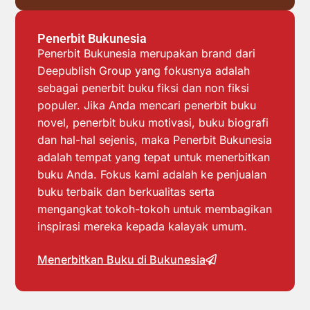
Penerbit Bukunesia
Penerbit Bukunesia merupakan brand dari
Deepublish Group yang fokusnya adalah
sebagai penerbit buku fiksi dan non fiksi
populer. Jika Anda mencari penerbit buku
novel, penerbit buku motivasi, buku biografi
dan hal-hal sejenis, maka Penerbit Bukunesia
adalah tempat yang tepat untuk menerbitkan
buku Anda. Fokus kami adalah ke penjualan
buku terbaik dan berkualitas serta
mengangkat tokoh-tokoh untuk membagikan
inspirasi mereka kepada kalayak umum.
Menerbitkan Buku di Bukunesia