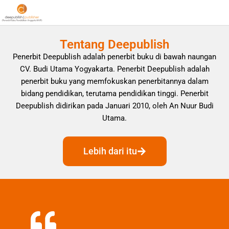
Tentang Deepublish
Penerbit Deepublish adalah penerbit buku di bawah naungan
CV. Budi Utama Yogyakarta. Penerbit Deepublish adalah
penerbit buku yang memfokuskan penerbitannya dalam
bidang pendidikan, terutama pendidikan tinggi. Penerbit
Deepublish didirikan pada Januari 2010, oleh An Nuur Budi
Utama.
Lebih dari itu