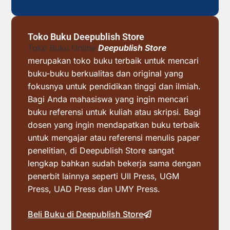
Toko Buku Deepublish Store
Toko Buku Online
Deepublish Store
merupakan toko buku terbaik untuk mencari
buku-buku berkualitas dan original yang
fokusnya untuk pendidikan tinggi dan ilmiah.
Bagi Anda mahasiswa yang ingin mencari
buku referensi untuk kuliah atau skripsi. Bagi
dosen yang ingin mendapatkan buku terbaik
untuk mengajar atau referensi menulis paper
penelitian, di Deepublish Store sangat
lengkap bahkan sudah bekerja sama dengan
penerbit lainnya seperti UII Press, UGM
Press, UAD Press dan UMY Press.
Beli Buku di Deepublish Store