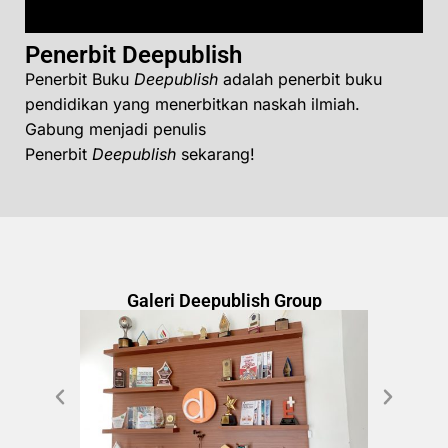
Penerbit Deepublish
Penerbit Buku
Deepublish
adalah penerbit buku
pendidikan yang menerbitkan naskah ilmiah.
Gabung menjadi penulis
Penerbit
Deepublish
sekarang!
Galeri Deepublish Group