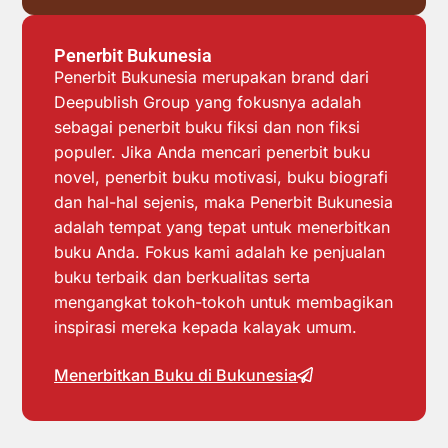
Penerbit Bukunesia
Penerbit Bukunesia merupakan brand dari
Deepublish Group yang fokusnya adalah
sebagai penerbit buku fiksi dan non fiksi
populer. Jika Anda mencari penerbit buku
novel, penerbit buku motivasi, buku biografi
dan hal-hal sejenis, maka Penerbit Bukunesia
adalah tempat yang tepat untuk menerbitkan
buku Anda. Fokus kami adalah ke penjualan
buku terbaik dan berkualitas serta
mengangkat tokoh-tokoh untuk membagikan
inspirasi mereka kepada kalayak umum.
Menerbitkan Buku di Bukunesia