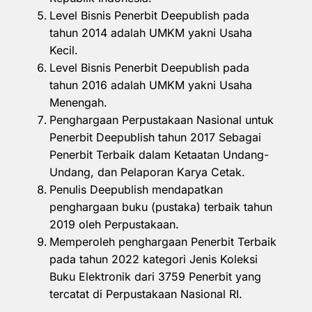
Level Bisnis Penerbit Deepublish pada
tahun 2014 adalah UMKM yakni Usaha
Kecil.
Level Bisnis Penerbit Deepublish pada
tahun 2016 adalah UMKM yakni Usaha
Menengah.
Penghargaan Perpustakaan Nasional untuk
Penerbit Deepublish tahun 2017 Sebagai
Penerbit Terbaik dalam Ketaatan Undang-
Undang, dan Pelaporan Karya Cetak.
Penulis Deepublish mendapatkan
penghargaan buku (pustaka) terbaik tahun
2019 oleh Perpustakaan.
Memperoleh penghargaan Penerbit Terbaik
pada tahun 2022 kategori Jenis Koleksi
Buku Elektronik dari 3759 Penerbit yang
tercatat di Perpustakaan Nasional RI.