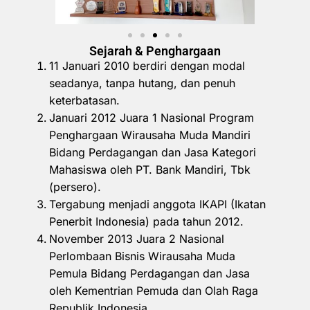
Sejarah & Penghargaan
11 Januari 2010 berdiri dengan modal
seadanya, tanpa hutang, dan penuh
keterbatasan.
Januari 2012 Juara 1 Nasional Program
Penghargaan Wirausaha Muda Mandiri
Bidang Perdagangan dan Jasa Kategori
Mahasiswa oleh PT. Bank Mandiri, Tbk
(persero).
Tergabung menjadi anggota IKAPI (Ikatan
Penerbit Indonesia) pada tahun 2012.
November 2013 Juara 2 Nasional
Perlombaan Bisnis Wirausaha Muda
Pemula Bidang Perdagangan dan Jasa
oleh Kementrian Pemuda dan Olah Raga
Republik Indonesia.