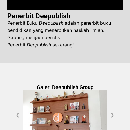
Penerbit Deepublish
Penerbit Buku
Deepublish
adalah penerbit buku
pendidikan yang menerbitkan naskah ilmiah.
Gabung menjadi penulis
Penerbit
Deepublish
sekarang!
Galeri Deepublish Group