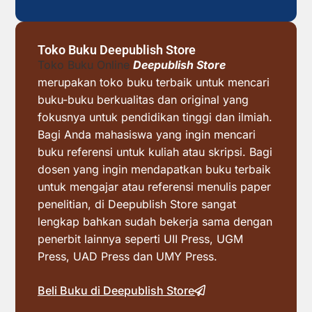
Toko Buku Deepublish Store
Toko Buku Online
Deepublish Store
merupakan toko buku terbaik untuk mencari
buku-buku berkualitas dan original yang
fokusnya untuk pendidikan tinggi dan ilmiah.
Bagi Anda mahasiswa yang ingin mencari
buku referensi untuk kuliah atau skripsi. Bagi
dosen yang ingin mendapatkan buku terbaik
untuk mengajar atau referensi menulis paper
penelitian, di Deepublish Store sangat
lengkap bahkan sudah bekerja sama dengan
penerbit lainnya seperti UII Press, UGM
Press, UAD Press dan UMY Press.
Beli Buku di Deepublish Store