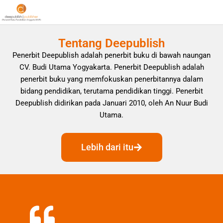
Tentang Deepublish
Penerbit Deepublish adalah penerbit buku di bawah naungan
CV. Budi Utama Yogyakarta. Penerbit Deepublish adalah
penerbit buku yang memfokuskan penerbitannya dalam
bidang pendidikan, terutama pendidikan tinggi. Penerbit
Deepublish didirikan pada Januari 2010, oleh An Nuur Budi
Utama.
Lebih dari itu