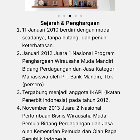
Sejarah & Penghargaan
11 Januari 2010 berdiri dengan modal
seadanya, tanpa hutang, dan penuh
keterbatasan.
Januari 2012 Juara 1 Nasional Program
Penghargaan Wirausaha Muda Mandiri
Bidang Perdagangan dan Jasa Kategori
Mahasiswa oleh PT. Bank Mandiri, Tbk
(persero).
Tergabung menjadi anggota IKAPI (Ikatan
Penerbit Indonesia) pada tahun 2012.
November 2013 Juara 2 Nasional
Perlombaan Bisnis Wirausaha Muda
Pemula Bidang Perdagangan dan Jasa
oleh Kementrian Pemuda dan Olah Raga
Republik Indonesia.