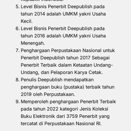
Level Bisnis Penerbit Deepublish pada
tahun 2014 adalah UMKM yakni Usaha
Kecil.
Level Bisnis Penerbit Deepublish pada
tahun 2016 adalah UMKM yakni Usaha
Menengah.
Penghargaan Perpustakaan Nasional untuk
Penerbit Deepublish tahun 2017 Sebagai
Penerbit Terbaik dalam Ketaatan Undang-
Undang, dan Pelaporan Karya Cetak.
Penulis Deepublish mendapatkan
penghargaan buku (pustaka) terbaik tahun
2019 oleh Perpustakaan.
Memperoleh penghargaan Penerbit Terbaik
pada tahun 2022 kategori Jenis Koleksi
Buku Elektronik dari 3759 Penerbit yang
tercatat di Perpustakaan Nasional RI.