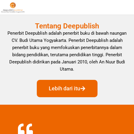
Tentang Deepublish
Penerbit Deepublish adalah penerbit buku di bawah naungan
CV. Budi Utama Yogyakarta. Penerbit Deepublish adalah
penerbit buku yang memfokuskan penerbitannya dalam
bidang pendidikan, terutama pendidikan tinggi. Penerbit
Deepublish didirikan pada Januari 2010, oleh An Nuur Budi
Utama.
Lebih dari itu