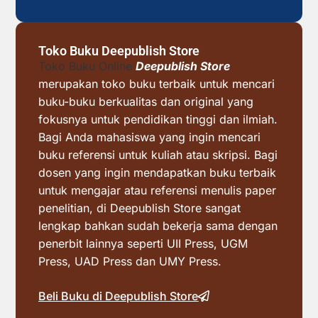
Toko Buku Deepublish Store
Toko Buku Online
Deepublish Store
merupakan toko buku terbaik untuk mencari
buku-buku berkualitas dan original yang
fokusnya untuk pendidikan tinggi dan ilmiah.
Bagi Anda mahasiswa yang ingin mencari
buku referensi untuk kuliah atau skripsi. Bagi
dosen yang ingin mendapatkan buku terbaik
untuk mengajar atau referensi menulis paper
penelitian, di Deepublish Store sangat
lengkap bahkan sudah bekerja sama dengan
penerbit lainnya seperti UII Press, UGM
Press, UAD Press dan UMY Press.
Beli Buku di Deepublish Store