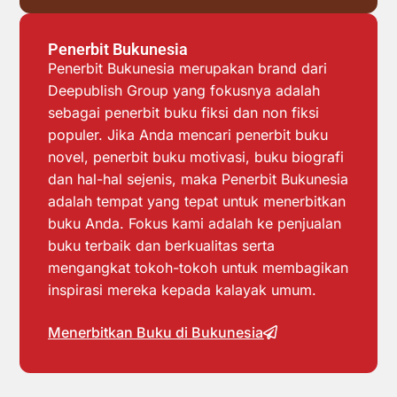
Penerbit Bukunesia
Penerbit Bukunesia merupakan brand dari
Deepublish Group yang fokusnya adalah
sebagai penerbit buku fiksi dan non fiksi
populer. Jika Anda mencari penerbit buku
novel, penerbit buku motivasi, buku biografi
dan hal-hal sejenis, maka Penerbit Bukunesia
adalah tempat yang tepat untuk menerbitkan
buku Anda. Fokus kami adalah ke penjualan
buku terbaik dan berkualitas serta
mengangkat tokoh-tokoh untuk membagikan
inspirasi mereka kepada kalayak umum.
Menerbitkan Buku di Bukunesia