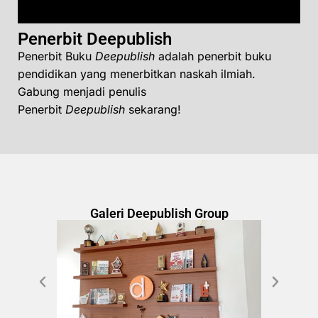
Penerbit Deepublish
Penerbit Buku
Deepublish
adalah penerbit buku
pendidikan yang menerbitkan naskah ilmiah.
Gabung menjadi penulis
Penerbit
Deepublish
sekarang!
Galeri Deepublish Group