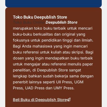
Toko Buku Deepublish Store
Toko Buku Online
Deepublish Store
merupakan toko buku terbaik untuk mencari
buku-buku berkualitas dan original yang
fokusnya untuk pendidikan tinggi dan ilmiah.
Bagi Anda mahasiswa yang ingin mencari
buku referensi untuk kuliah atau skripsi. Bagi
dosen yang ingin mendapatkan buku terbaik
untuk mengajar atau referensi menulis paper
penelitian, di Deepublish Store sangat
lengkap bahkan sudah bekerja sama dengan
penerbit lainnya seperti UII Press, UGM
Press, UAD Press dan UMY Press.
Beli Buku di Deepublish Store