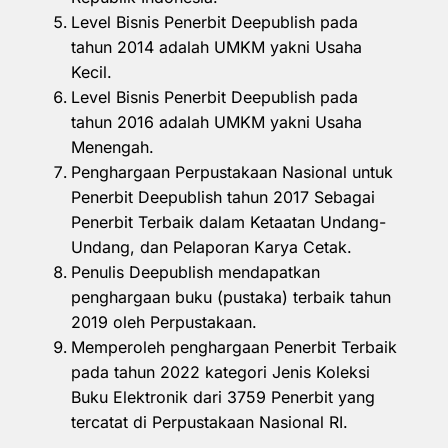
Level Bisnis Penerbit Deepublish pada
tahun 2014 adalah UMKM yakni Usaha
Kecil.
Level Bisnis Penerbit Deepublish pada
tahun 2016 adalah UMKM yakni Usaha
Menengah.
Penghargaan Perpustakaan Nasional untuk
Penerbit Deepublish tahun 2017 Sebagai
Penerbit Terbaik dalam Ketaatan Undang-
Undang, dan Pelaporan Karya Cetak.
Penulis Deepublish mendapatkan
penghargaan buku (pustaka) terbaik tahun
2019 oleh Perpustakaan.
Memperoleh penghargaan Penerbit Terbaik
pada tahun 2022 kategori Jenis Koleksi
Buku Elektronik dari 3759 Penerbit yang
tercatat di Perpustakaan Nasional RI.