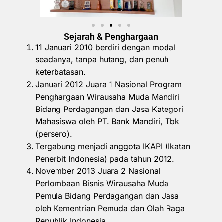
Sejarah & Penghargaan
11 Januari 2010 berdiri dengan modal
seadanya, tanpa hutang, dan penuh
keterbatasan.
Januari 2012 Juara 1 Nasional Program
Penghargaan Wirausaha Muda Mandiri
Bidang Perdagangan dan Jasa Kategori
Mahasiswa oleh PT. Bank Mandiri, Tbk
(persero).
Tergabung menjadi anggota IKAPI (Ikatan
Penerbit Indonesia) pada tahun 2012.
November 2013 Juara 2 Nasional
Perlombaan Bisnis Wirausaha Muda
Pemula Bidang Perdagangan dan Jasa
oleh Kementrian Pemuda dan Olah Raga
Republik Indonesia.