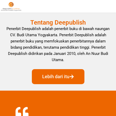
Tentang Deepublish
Penerbit Deepublish adalah penerbit buku di bawah naungan
CV. Budi Utama Yogyakarta. Penerbit Deepublish adalah
penerbit buku yang memfokuskan penerbitannya dalam
bidang pendidikan, terutama pendidikan tinggi. Penerbit
Deepublish didirikan pada Januari 2010, oleh An Nuur Budi
Utama.
Lebih dari itu