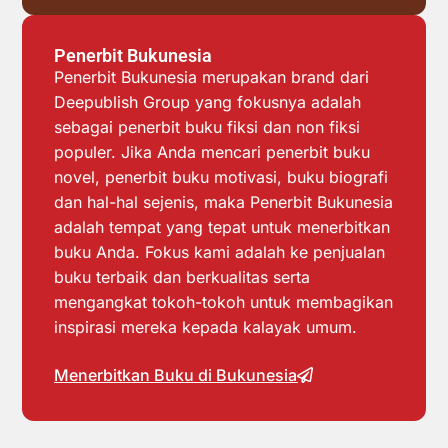
Penerbit Bukunesia
Penerbit Bukunesia merupakan brand dari
Deepublish Group yang fokusnya adalah
sebagai penerbit buku fiksi dan non fiksi
populer. Jika Anda mencari penerbit buku
novel, penerbit buku motivasi, buku biografi
dan hal-hal sejenis, maka Penerbit Bukunesia
adalah tempat yang tepat untuk menerbitkan
buku Anda. Fokus kami adalah ke penjualan
buku terbaik dan berkualitas serta
mengangkat tokoh-tokoh untuk membagikan
inspirasi mereka kepada kalayak umum.
Menerbitkan Buku di Bukunesia