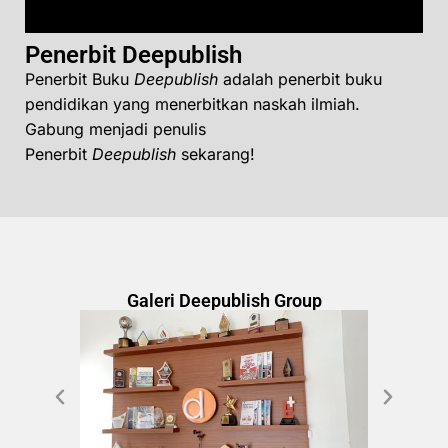
Penerbit Deepublish
Penerbit Buku
Deepublish
adalah penerbit buku
pendidikan yang menerbitkan naskah ilmiah.
Gabung menjadi penulis
Penerbit
Deepublish
sekarang!
Galeri Deepublish Group