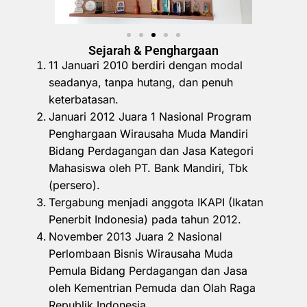
Sejarah & Penghargaan
11 Januari 2010 berdiri dengan modal
seadanya, tanpa hutang, dan penuh
keterbatasan.
Januari 2012 Juara 1 Nasional Program
Penghargaan Wirausaha Muda Mandiri
Bidang Perdagangan dan Jasa Kategori
Mahasiswa oleh PT. Bank Mandiri, Tbk
(persero).
Tergabung menjadi anggota IKAPI (Ikatan
Penerbit Indonesia) pada tahun 2012.
November 2013 Juara 2 Nasional
Perlombaan Bisnis Wirausaha Muda
Pemula Bidang Perdagangan dan Jasa
oleh Kementrian Pemuda dan Olah Raga
Republik Indonesia.