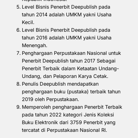
Level Bisnis Penerbit Deepublish pada
tahun 2014 adalah UMKM yakni Usaha
Kecil.
Level Bisnis Penerbit Deepublish pada
tahun 2016 adalah UMKM yakni Usaha
Menengah.
Penghargaan Perpustakaan Nasional untuk
Penerbit Deepublish tahun 2017 Sebagai
Penerbit Terbaik dalam Ketaatan Undang-
Undang, dan Pelaporan Karya Cetak.
Penulis Deepublish mendapatkan
penghargaan buku (pustaka) terbaik tahun
2019 oleh Perpustakaan.
Memperoleh penghargaan Penerbit Terbaik
pada tahun 2022 kategori Jenis Koleksi
Buku Elektronik dari 3759 Penerbit yang
tercatat di Perpustakaan Nasional RI.