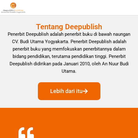
Tentang Deepublish
Penerbit Deepublish adalah penerbit buku di bawah naungan
CV. Budi Utama Yogyakarta. Penerbit Deepublish adalah
penerbit buku yang memfokuskan penerbitannya dalam
bidang pendidikan, terutama pendidikan tinggi. Penerbit
Deepublish didirikan pada Januari 2010, oleh An Nuur Budi
Utama.
Lebih dari itu