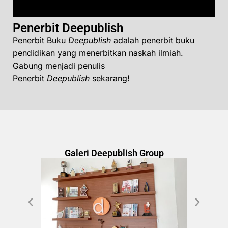
Penerbit Deepublish
Penerbit Buku
Deepublish
adalah penerbit buku
pendidikan yang menerbitkan naskah ilmiah.
Gabung menjadi penulis
Penerbit
Deepublish
sekarang!
Galeri Deepublish Group