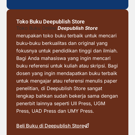
Toko Buku Deepublish Store
Toko Buku Online
Deepublish Store
merupakan toko buku terbaik untuk mencari
buku-buku berkualitas dan original yang
fokusnya untuk pendidikan tinggi dan ilmiah.
Bagi Anda mahasiswa yang ingin mencari
buku referensi untuk kuliah atau skripsi. Bagi
dosen yang ingin mendapatkan buku terbaik
untuk mengajar atau referensi menulis paper
penelitian, di Deepublish Store sangat
lengkap bahkan sudah bekerja sama dengan
penerbit lainnya seperti UII Press, UGM
Press, UAD Press dan UMY Press.
Beli Buku di Deepublish Store