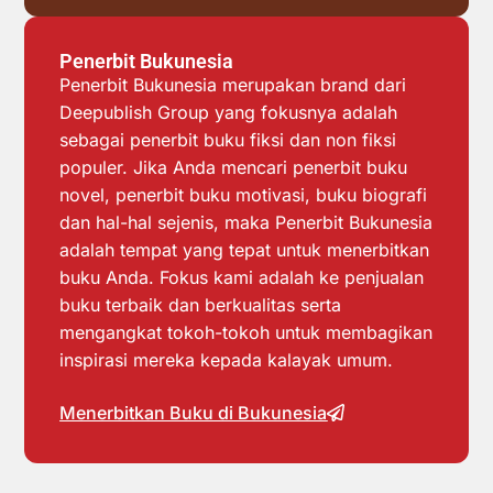
Penerbit Bukunesia
Penerbit Bukunesia merupakan brand dari
Deepublish Group yang fokusnya adalah
sebagai penerbit buku fiksi dan non fiksi
populer. Jika Anda mencari penerbit buku
novel, penerbit buku motivasi, buku biografi
dan hal-hal sejenis, maka Penerbit Bukunesia
adalah tempat yang tepat untuk menerbitkan
buku Anda. Fokus kami adalah ke penjualan
buku terbaik dan berkualitas serta
mengangkat tokoh-tokoh untuk membagikan
inspirasi mereka kepada kalayak umum.
Menerbitkan Buku di Bukunesia