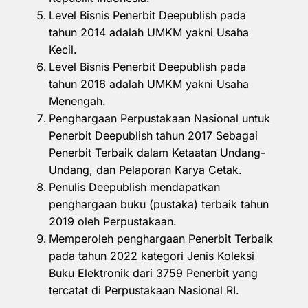
Level Bisnis Penerbit Deepublish pada
tahun 2014 adalah UMKM yakni Usaha
Kecil.
Level Bisnis Penerbit Deepublish pada
tahun 2016 adalah UMKM yakni Usaha
Menengah.
Penghargaan Perpustakaan Nasional untuk
Penerbit Deepublish tahun 2017 Sebagai
Penerbit Terbaik dalam Ketaatan Undang-
Undang, dan Pelaporan Karya Cetak.
Penulis Deepublish mendapatkan
penghargaan buku (pustaka) terbaik tahun
2019 oleh Perpustakaan.
Memperoleh penghargaan Penerbit Terbaik
pada tahun 2022 kategori Jenis Koleksi
Buku Elektronik dari 3759 Penerbit yang
tercatat di Perpustakaan Nasional RI.