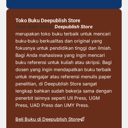
Toko Buku Deepublish Store
Toko Buku Online
Deepublish Store
merupakan toko buku terbaik untuk mencari
buku-buku berkualitas dan original yang
fokusnya untuk pendidikan tinggi dan ilmiah.
Bagi Anda mahasiswa yang ingin mencari
buku referensi untuk kuliah atau skripsi. Bagi
dosen yang ingin mendapatkan buku terbaik
untuk mengajar atau referensi menulis paper
penelitian, di Deepublish Store sangat
lengkap bahkan sudah bekerja sama dengan
penerbit lainnya seperti UII Press, UGM
Press, UAD Press dan UMY Press.
Beli Buku di Deepublish Store