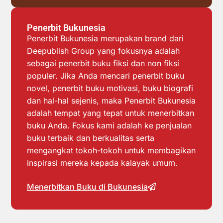
Penerbit Bukunesia
Penerbit Bukunesia merupakan brand dari
Deepublish Group yang fokusnya adalah
sebagai penerbit buku fiksi dan non fiksi
populer. Jika Anda mencari penerbit buku
novel, penerbit buku motivasi, buku biografi
dan hal-hal sejenis, maka Penerbit Bukunesia
adalah tempat yang tepat untuk menerbitkan
buku Anda. Fokus kami adalah ke penjualan
buku terbaik dan berkualitas serta
mengangkat tokoh-tokoh untuk membagikan
inspirasi mereka kepada kalayak umum.
Menerbitkan Buku di Bukunesia