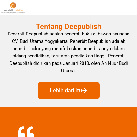
Tentang Deepublish
Penerbit Deepublish adalah penerbit buku di bawah naungan
CV. Budi Utama Yogyakarta. Penerbit Deepublish adalah
penerbit buku yang memfokuskan penerbitannya dalam
bidang pendidikan, terutama pendidikan tinggi. Penerbit
Deepublish didirikan pada Januari 2010, oleh An Nuur Budi
Utama.
Lebih dari itu