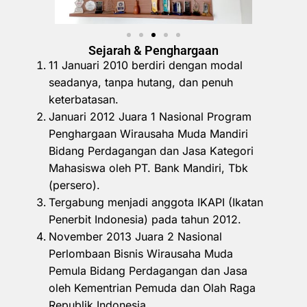
Sejarah & Penghargaan
11 Januari 2010 berdiri dengan modal
seadanya, tanpa hutang, dan penuh
keterbatasan.
Januari 2012 Juara 1 Nasional Program
Penghargaan Wirausaha Muda Mandiri
Bidang Perdagangan dan Jasa Kategori
Mahasiswa oleh PT. Bank Mandiri, Tbk
(persero).
Tergabung menjadi anggota IKAPI (Ikatan
Penerbit Indonesia) pada tahun 2012.
November 2013 Juara 2 Nasional
Perlombaan Bisnis Wirausaha Muda
Pemula Bidang Perdagangan dan Jasa
oleh Kementrian Pemuda dan Olah Raga
Republik Indonesia.