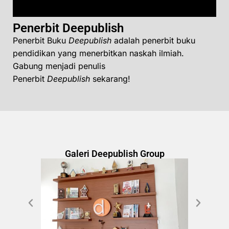
Penerbit Deepublish
Penerbit Buku
Deepublish
adalah penerbit buku
pendidikan yang menerbitkan naskah ilmiah.
Gabung menjadi penulis
Penerbit
Deepublish
sekarang!
Galeri Deepublish Group