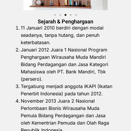
Sejarah & Penghargaan
11 Januari 2010 berdiri dengan modal
seadanya, tanpa hutang, dan penuh
keterbatasan.
Januari 2012 Juara 1 Nasional Program
Penghargaan Wirausaha Muda Mandiri
Bidang Perdagangan dan Jasa Kategori
Mahasiswa oleh PT. Bank Mandiri, Tbk
(persero).
Tergabung menjadi anggota IKAPI (Ikatan
Penerbit Indonesia) pada tahun 2012.
November 2013 Juara 2 Nasional
Perlombaan Bisnis Wirausaha Muda
Pemula Bidang Perdagangan dan Jasa
oleh Kementrian Pemuda dan Olah Raga
Republik Indonesia.