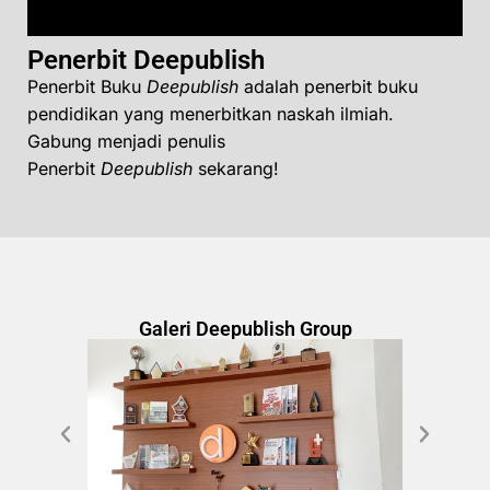
Penerbit Deepublish
Penerbit Buku
Deepublish
adalah penerbit buku
pendidikan yang menerbitkan naskah ilmiah.
Gabung menjadi penulis
Penerbit
Deepublish
sekarang!
Galeri Deepublish Group