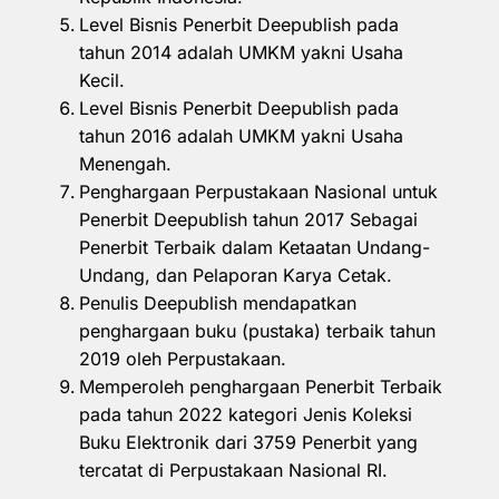
Level Bisnis Penerbit Deepublish pada
tahun 2014 adalah UMKM yakni Usaha
Kecil.
Level Bisnis Penerbit Deepublish pada
tahun 2016 adalah UMKM yakni Usaha
Menengah.
Penghargaan Perpustakaan Nasional untuk
Penerbit Deepublish tahun 2017 Sebagai
Penerbit Terbaik dalam Ketaatan Undang-
Undang, dan Pelaporan Karya Cetak.
Penulis Deepublish mendapatkan
penghargaan buku (pustaka) terbaik tahun
2019 oleh Perpustakaan.
Memperoleh penghargaan Penerbit Terbaik
pada tahun 2022 kategori Jenis Koleksi
Buku Elektronik dari 3759 Penerbit yang
tercatat di Perpustakaan Nasional RI.