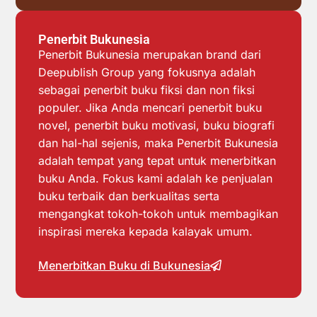
Penerbit Bukunesia
Penerbit Bukunesia merupakan brand dari
Deepublish Group yang fokusnya adalah
sebagai penerbit buku fiksi dan non fiksi
populer. Jika Anda mencari penerbit buku
novel, penerbit buku motivasi, buku biografi
dan hal-hal sejenis, maka Penerbit Bukunesia
adalah tempat yang tepat untuk menerbitkan
buku Anda. Fokus kami adalah ke penjualan
buku terbaik dan berkualitas serta
mengangkat tokoh-tokoh untuk membagikan
inspirasi mereka kepada kalayak umum.
Menerbitkan Buku di Bukunesia