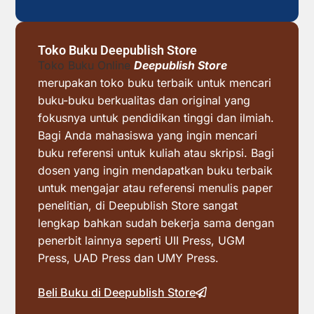
Toko Buku Deepublish Store
Toko Buku Online
Deepublish Store
merupakan toko buku terbaik untuk mencari
buku-buku berkualitas dan original yang
fokusnya untuk pendidikan tinggi dan ilmiah.
Bagi Anda mahasiswa yang ingin mencari
buku referensi untuk kuliah atau skripsi. Bagi
dosen yang ingin mendapatkan buku terbaik
untuk mengajar atau referensi menulis paper
penelitian, di Deepublish Store sangat
lengkap bahkan sudah bekerja sama dengan
penerbit lainnya seperti UII Press, UGM
Press, UAD Press dan UMY Press.
Beli Buku di Deepublish Store