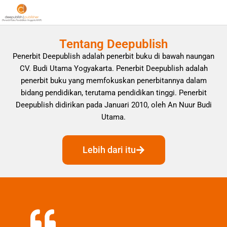
Tentang Deepublish
Penerbit Deepublish adalah penerbit buku di bawah naungan
CV. Budi Utama Yogyakarta. Penerbit Deepublish adalah
penerbit buku yang memfokuskan penerbitannya dalam
bidang pendidikan, terutama pendidikan tinggi. Penerbit
Deepublish didirikan pada Januari 2010, oleh An Nuur Budi
Utama.
Lebih dari itu