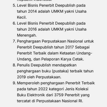
Level Bisnis Penerbit Deepublish pada
tahun 2014 adalah UMKM yakni Usaha
Kecil.
Level Bisnis Penerbit Deepublish pada
tahun 2016 adalah UMKM yakni Usaha
Menengah.
Penghargaan Perpustakaan Nasional untuk
Penerbit Deepublish tahun 2017 Sebagai
Penerbit Terbaik dalam Ketaatan Undang-
Undang, dan Pelaporan Karya Cetak.
Penulis Deepublish mendapatkan
penghargaan buku (pustaka) terbaik tahun
2019 oleh Perpustakaan.
Memperoleh penghargaan Penerbit Terbaik
pada tahun 2022 kategori Jenis Koleksi
Buku Elektronik dari 3759 Penerbit yang
tercatat di Perpustakaan Nasional RI.