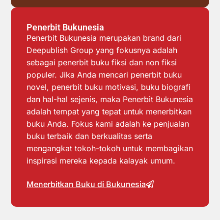
Penerbit Bukunesia
Penerbit Bukunesia merupakan brand dari
Deepublish Group yang fokusnya adalah
sebagai penerbit buku fiksi dan non fiksi
populer. Jika Anda mencari penerbit buku
novel, penerbit buku motivasi, buku biografi
dan hal-hal sejenis, maka Penerbit Bukunesia
adalah tempat yang tepat untuk menerbitkan
buku Anda. Fokus kami adalah ke penjualan
buku terbaik dan berkualitas serta
mengangkat tokoh-tokoh untuk membagikan
inspirasi mereka kepada kalayak umum.
Menerbitkan Buku di Bukunesia