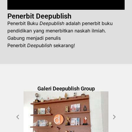
Penerbit Deepublish
Penerbit Buku
Deepublish
adalah penerbit buku
pendidikan yang menerbitkan naskah ilmiah.
Gabung menjadi penulis
Penerbit
Deepublish
sekarang!
Galeri Deepublish Group