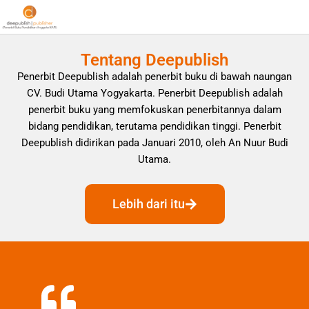
Tentang Deepublish
Penerbit Deepublish adalah penerbit buku di bawah naungan
CV. Budi Utama Yogyakarta. Penerbit Deepublish adalah
penerbit buku yang memfokuskan penerbitannya dalam
bidang pendidikan, terutama pendidikan tinggi. Penerbit
Deepublish didirikan pada Januari 2010, oleh An Nuur Budi
Utama.
Lebih dari itu