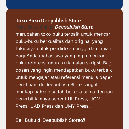
Toko Buku Deepublish Store
Toko Buku Online
Deepublish Store
merupakan toko buku terbaik untuk mencari
buku-buku berkualitas dan original yang
fokusnya untuk pendidikan tinggi dan ilmiah.
Bagi Anda mahasiswa yang ingin mencari
buku referensi untuk kuliah atau skripsi. Bagi
dosen yang ingin mendapatkan buku terbaik
untuk mengajar atau referensi menulis paper
penelitian, di Deepublish Store sangat
lengkap bahkan sudah bekerja sama dengan
penerbit lainnya seperti UII Press, UGM
Press, UAD Press dan UMY Press.
Beli Buku di Deepublish Store