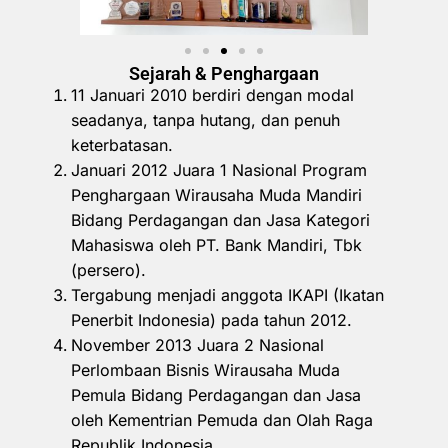
Sejarah & Penghargaan
11 Januari 2010 berdiri dengan modal
seadanya, tanpa hutang, dan penuh
keterbatasan.
Januari 2012 Juara 1 Nasional Program
Penghargaan Wirausaha Muda Mandiri
Bidang Perdagangan dan Jasa Kategori
Mahasiswa oleh PT. Bank Mandiri, Tbk
(persero).
Tergabung menjadi anggota IKAPI (Ikatan
Penerbit Indonesia) pada tahun 2012.
November 2013 Juara 2 Nasional
Perlombaan Bisnis Wirausaha Muda
Pemula Bidang Perdagangan dan Jasa
oleh Kementrian Pemuda dan Olah Raga
Republik Indonesia.