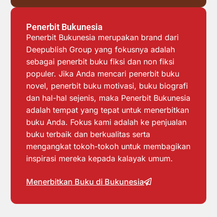
Penerbit Bukunesia
Penerbit Bukunesia merupakan brand dari
Deepublish Group yang fokusnya adalah
sebagai penerbit buku fiksi dan non fiksi
populer. Jika Anda mencari penerbit buku
novel, penerbit buku motivasi, buku biografi
dan hal-hal sejenis, maka Penerbit Bukunesia
adalah tempat yang tepat untuk menerbitkan
buku Anda. Fokus kami adalah ke penjualan
buku terbaik dan berkualitas serta
mengangkat tokoh-tokoh untuk membagikan
inspirasi mereka kepada kalayak umum.
Menerbitkan Buku di Bukunesia