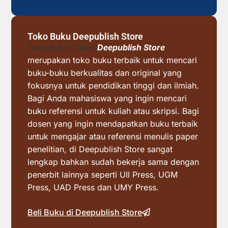
Toko Buku Deepublish Store
Toko Buku Online
Deepublish Store
merupakan toko buku terbaik untuk mencari
buku-buku berkualitas dan original yang
fokusnya untuk pendidikan tinggi dan ilmiah.
Bagi Anda mahasiswa yang ingin mencari
buku referensi untuk kuliah atau skripsi. Bagi
dosen yang ingin mendapatkan buku terbaik
untuk mengajar atau referensi menulis paper
penelitian, di Deepublish Store sangat
lengkap bahkan sudah bekerja sama dengan
penerbit lainnya seperti UII Press, UGM
Press, UAD Press dan UMY Press.
Beli Buku di Deepublish Store