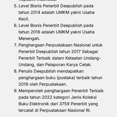
Level Bisnis Penerbit Deepublish pada
tahun 2014 adalah UMKM yakni Usaha
Kecil.
Level Bisnis Penerbit Deepublish pada
tahun 2016 adalah UMKM yakni Usaha
Menengah.
Penghargaan Perpustakaan Nasional untuk
Penerbit Deepublish tahun 2017 Sebagai
Penerbit Terbaik dalam Ketaatan Undang-
Undang, dan Pelaporan Karya Cetak.
Penulis Deepublish mendapatkan
penghargaan buku (pustaka) terbaik tahun
2019 oleh Perpustakaan.
Memperoleh penghargaan Penerbit Terbaik
pada tahun 2022 kategori Jenis Koleksi
Buku Elektronik dari 3759 Penerbit yang
tercatat di Perpustakaan Nasional RI.