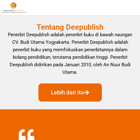
Tentang Deepublish
Penerbit Deepublish adalah penerbit buku di bawah naungan
CV. Budi Utama Yogyakarta. Penerbit Deepublish adalah
penerbit buku yang memfokuskan penerbitannya dalam
bidang pendidikan, terutama pendidikan tinggi. Penerbit
Deepublish didirikan pada Januari 2010, oleh An Nuur Budi
Utama.
Lebih dari itu