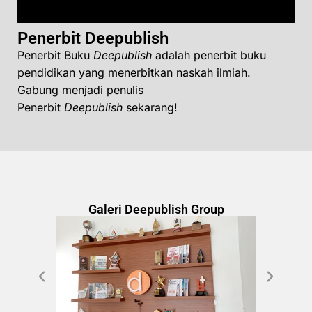
Penerbit Deepublish
Penerbit Buku
Deepublish
adalah penerbit buku
pendidikan yang menerbitkan naskah ilmiah.
Gabung menjadi penulis
Penerbit
Deepublish
sekarang!
Galeri Deepublish Group