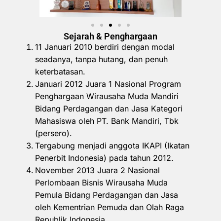
Sejarah & Penghargaan
11 Januari 2010 berdiri dengan modal
seadanya, tanpa hutang, dan penuh
keterbatasan.
Januari 2012 Juara 1 Nasional Program
Penghargaan Wirausaha Muda Mandiri
Bidang Perdagangan dan Jasa Kategori
Mahasiswa oleh PT. Bank Mandiri, Tbk
(persero).
Tergabung menjadi anggota IKAPI (Ikatan
Penerbit Indonesia) pada tahun 2012.
November 2013 Juara 2 Nasional
Perlombaan Bisnis Wirausaha Muda
Pemula Bidang Perdagangan dan Jasa
oleh Kementrian Pemuda dan Olah Raga
Republik Indonesia.