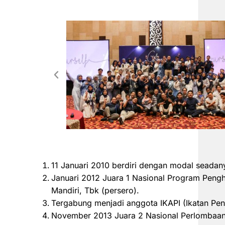
11 Januari 2010 berdiri dengan modal seadan
Januari 2012 Juara 1 Nasional Program Peng
Mandiri, Tbk (persero).
Tergabung menjadi anggota IKAPI (Ikatan Pen
November 2013 Juara 2 Nasional Perlombaan