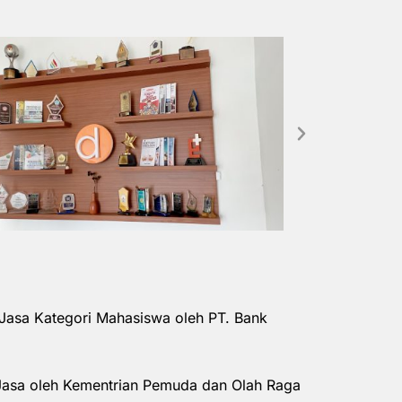
Jasa Kategori Mahasiswa oleh PT. Bank
Jasa oleh Kementrian Pemuda dan Olah Raga