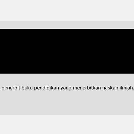
 penerbit buku pendidikan yang menerbitkan naskah ilmiah