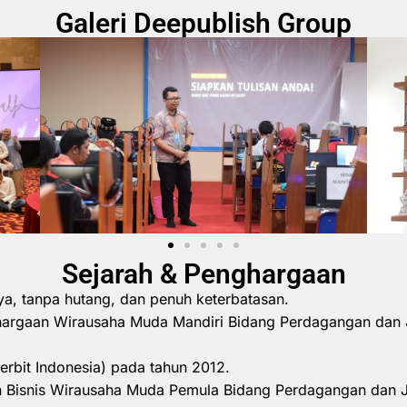
Galeri Deepublish Group
Sejarah & Penghargaan
ya, tanpa hutang, dan penuh keterbatasan.
hargaan Wirausaha Muda Mandiri Bidang Perdagangan dan 
erbit Indonesia) pada tahun 2012.
 Bisnis Wirausaha Muda Pemula Bidang Perdagangan dan 