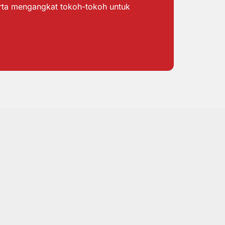
erta mengangkat tokoh-tokoh untuk