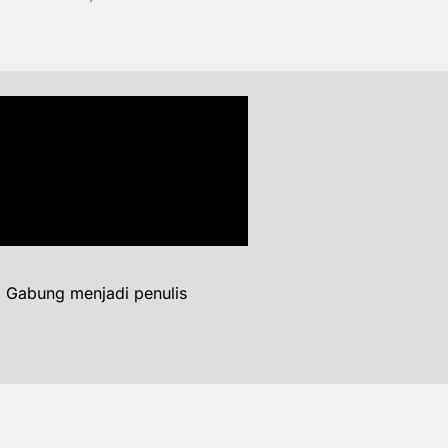
. Gabung menjadi penulis