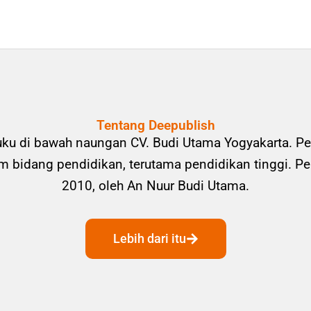
Tentang Deepublish
uku di bawah naungan CV. Budi Utama Yogyakarta. Pe
bidang pendidikan, terutama pendidikan tinggi. Pene
2010, oleh An Nuur Budi Utama.
Lebih dari itu