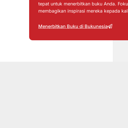
tepat untuk menerbitkan buku Anda. Foku
membagikan inspirasi mereka kepada ka
Menerbitkan Buku di Bukunesia