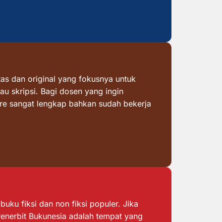
as dan original yang fokusnya untuk
au skripsi. Bagi dosen yang ingin
ore sangat lengkap bahkan sudah bekerja
ku fiksi dan non fiksi populer. Jika
 Penerbit Bukunesia adalah tempat yang