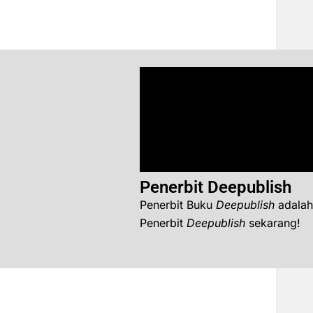
Penerbit Deepublish
Penerbit Buku
Deepublish
adalah
Penerbit
Deepublish
sekarang!