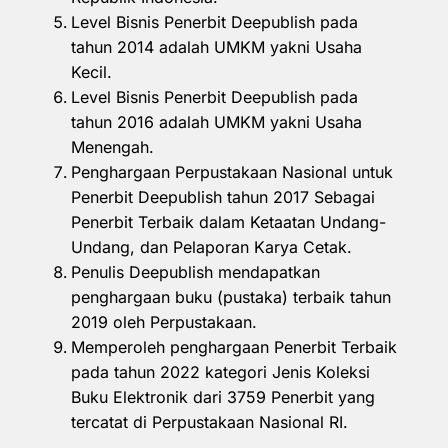
Level Bisnis Penerbit Deepublish pada
tahun 2014 adalah UMKM yakni Usaha
Kecil.
Level Bisnis Penerbit Deepublish pada
tahun 2016 adalah UMKM yakni Usaha
Menengah.
Penghargaan Perpustakaan Nasional untuk
Penerbit Deepublish tahun 2017 Sebagai
Penerbit Terbaik dalam Ketaatan Undang-
Undang, dan Pelaporan Karya Cetak.
Penulis Deepublish mendapatkan
penghargaan buku (pustaka) terbaik tahun
2019 oleh Perpustakaan.
Memperoleh penghargaan Penerbit Terbaik
pada tahun 2022 kategori Jenis Koleksi
Buku Elektronik dari 3759 Penerbit yang
tercatat di Perpustakaan Nasional RI.