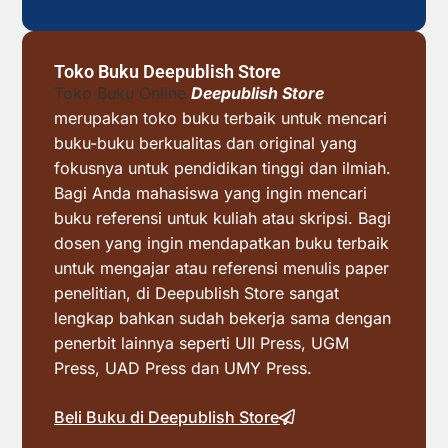
Toko Buku Deepublish Store
Toko Buku Online
Deepublish Store
merupakan toko buku terbaik untuk mencari
buku-buku berkualitas dan original yang
fokusnya untuk pendidikan tinggi dan ilmiah.
Bagi Anda mahasiswa yang ingin mencari
buku referensi untuk kuliah atau skripsi. Bagi
dosen yang ingin mendapatkan buku terbaik
untuk mengajar atau referensi menulis paper
penelitian, di Deepublish Store sangat
lengkap bahkan sudah bekerja sama dengan
penerbit lainnya seperti UII Press, UGM
Press, UAD Press dan UMY Press.
Beli Buku di Deepublish Store