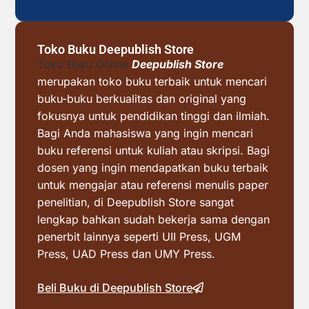
Toko Buku Deepublish Store
Toko Buku Online
Deepublish Store
merupakan toko buku terbaik untuk mencari
buku-buku berkualitas dan original yang
fokusnya untuk pendidikan tinggi dan ilmiah.
Bagi Anda mahasiswa yang ingin mencari
buku referensi untuk kuliah atau skripsi. Bagi
dosen yang ingin mendapatkan buku terbaik
untuk mengajar atau referensi menulis paper
penelitian, di Deepublish Store sangat
lengkap bahkan sudah bekerja sama dengan
penerbit lainnya seperti UII Press, UGM
Press, UAD Press dan UMY Press.
Beli Buku di Deepublish Store