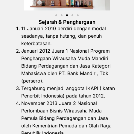
Sejarah & Penghargaan
11 Januari 2010 berdiri dengan modal
seadanya, tanpa hutang, dan penuh
keterbatasan.
Januari 2012 Juara 1 Nasional Program
Penghargaan Wirausaha Muda Mandiri
Bidang Perdagangan dan Jasa Kategori
Mahasiswa oleh PT. Bank Mandiri, Tbk
(persero).
Tergabung menjadi anggota IKAPI (Ikatan
Penerbit Indonesia) pada tahun 2012.
November 2013 Juara 2 Nasional
Perlombaan Bisnis Wirausaha Muda
Pemula Bidang Perdagangan dan Jasa
oleh Kementrian Pemuda dan Olah Raga
Republik Indonesia.