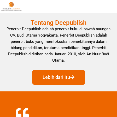
Tentang Deepublish
Penerbit Deepublish adalah penerbit buku di bawah naungan
CV. Budi Utama Yogyakarta. Penerbit Deepublish adalah
penerbit buku yang memfokuskan penerbitannya dalam
bidang pendidikan, terutama pendidikan tinggi. Penerbit
Deepublish didirikan pada Januari 2010, oleh An Nuur Budi
Utama.
Lebih dari itu