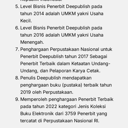
Level Bisnis Penerbit Deepublish pada
tahun 2014 adalah UMKM yakni Usaha
Kecil.
Level Bisnis Penerbit Deepublish pada
tahun 2016 adalah UMKM yakni Usaha
Menengah.
Penghargaan Perpustakaan Nasional untuk
Penerbit Deepublish tahun 2017 Sebagai
Penerbit Terbaik dalam Ketaatan Undang-
Undang, dan Pelaporan Karya Cetak.
Penulis Deepublish mendapatkan
penghargaan buku (pustaka) terbaik tahun
2019 oleh Perpustakaan.
Memperoleh penghargaan Penerbit Terbaik
pada tahun 2022 kategori Jenis Koleksi
Buku Elektronik dari 3759 Penerbit yang
tercatat di Perpustakaan Nasional RI.