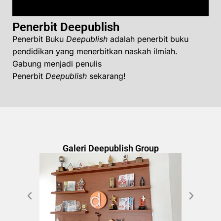
Penerbit Deepublish
Penerbit Buku
Deepublish
adalah penerbit buku
pendidikan yang menerbitkan naskah ilmiah.
Gabung menjadi penulis
Penerbit
Deepublish
sekarang!
Galeri Deepublish Group