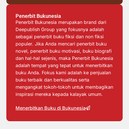
Penerbit Bukunesia
Penerbit Bukunesia merupakan brand dari
Deepublish Group yang fokusnya adalah
sebagai penerbit buku fiksi dan non fiksi
populer. Jika Anda mencari penerbit buku
novel, penerbit buku motivasi, buku biografi
dan hal-hal sejenis, maka Penerbit Bukunesia
adalah tempat yang tepat untuk menerbitkan
buku Anda. Fokus kami adalah ke penjualan
buku terbaik dan berkualitas serta
mengangkat tokoh-tokoh untuk membagikan
inspirasi mereka kepada kalayak umum.
Menerbitkan Buku di Bukunesia