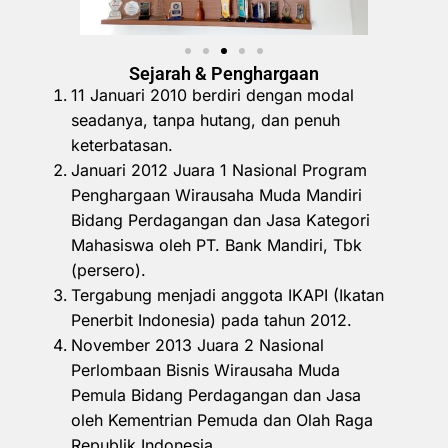
Sejarah & Penghargaan
11 Januari 2010 berdiri dengan modal
seadanya, tanpa hutang, dan penuh
keterbatasan.
Januari 2012 Juara 1 Nasional Program
Penghargaan Wirausaha Muda Mandiri
Bidang Perdagangan dan Jasa Kategori
Mahasiswa oleh PT. Bank Mandiri, Tbk
(persero).
Tergabung menjadi anggota IKAPI (Ikatan
Penerbit Indonesia) pada tahun 2012.
November 2013 Juara 2 Nasional
Perlombaan Bisnis Wirausaha Muda
Pemula Bidang Perdagangan dan Jasa
oleh Kementrian Pemuda dan Olah Raga
Republik Indonesia.