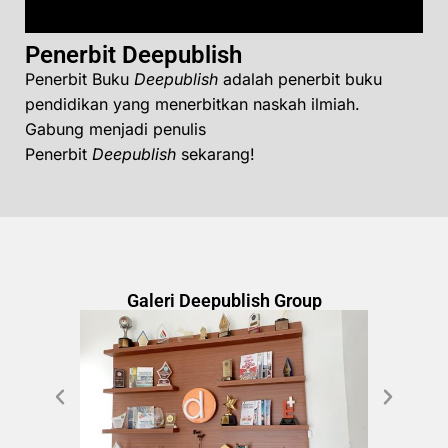
Penerbit Deepublish
Penerbit Buku
Deepublish
adalah penerbit buku
pendidikan yang menerbitkan naskah ilmiah.
Gabung menjadi penulis
Penerbit
Deepublish
sekarang!
Galeri Deepublish Group