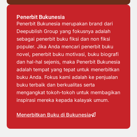
Penerbit Bukunesia
Penerbit Bukunesia merupakan brand dari
Deepublish Group yang fokusnya adalah
sebagai penerbit buku fiksi dan non fiksi
populer. Jika Anda mencari penerbit buku
novel, penerbit buku motivasi, buku biografi
dan hal-hal sejenis, maka Penerbit Bukunesia
adalah tempat yang tepat untuk menerbitkan
buku Anda. Fokus kami adalah ke penjualan
buku terbaik dan berkualitas serta
mengangkat tokoh-tokoh untuk membagikan
inspirasi mereka kepada kalayak umum.
Menerbitkan Buku di Bukunesia