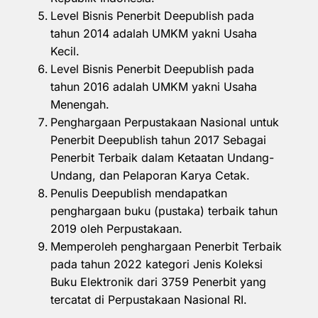
Level Bisnis Penerbit Deepublish pada
tahun 2014 adalah UMKM yakni Usaha
Kecil.
Level Bisnis Penerbit Deepublish pada
tahun 2016 adalah UMKM yakni Usaha
Menengah.
Penghargaan Perpustakaan Nasional untuk
Penerbit Deepublish tahun 2017 Sebagai
Penerbit Terbaik dalam Ketaatan Undang-
Undang, dan Pelaporan Karya Cetak.
Penulis Deepublish mendapatkan
penghargaan buku (pustaka) terbaik tahun
2019 oleh Perpustakaan.
Memperoleh penghargaan Penerbit Terbaik
pada tahun 2022 kategori Jenis Koleksi
Buku Elektronik dari 3759 Penerbit yang
tercatat di Perpustakaan Nasional RI.