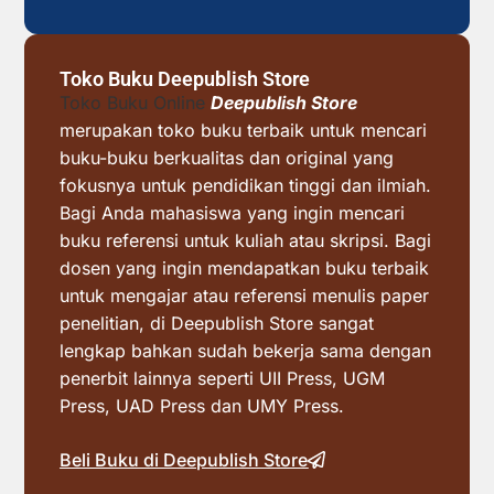
Toko Buku Deepublish Store
Toko Buku Online
Deepublish Store
merupakan toko buku terbaik untuk mencari
buku-buku berkualitas dan original yang
fokusnya untuk pendidikan tinggi dan ilmiah.
Bagi Anda mahasiswa yang ingin mencari
buku referensi untuk kuliah atau skripsi. Bagi
dosen yang ingin mendapatkan buku terbaik
untuk mengajar atau referensi menulis paper
penelitian, di Deepublish Store sangat
lengkap bahkan sudah bekerja sama dengan
penerbit lainnya seperti UII Press, UGM
Press, UAD Press dan UMY Press.
Beli Buku di Deepublish Store