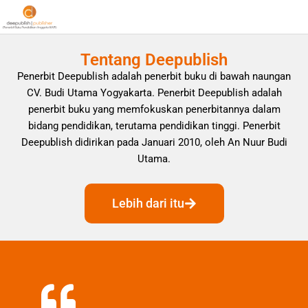
Tentang Deepublish
Penerbit Deepublish adalah penerbit buku di bawah naungan
CV. Budi Utama Yogyakarta. Penerbit Deepublish adalah
penerbit buku yang memfokuskan penerbitannya dalam
bidang pendidikan, terutama pendidikan tinggi. Penerbit
Deepublish didirikan pada Januari 2010, oleh An Nuur Budi
Utama.
Lebih dari itu