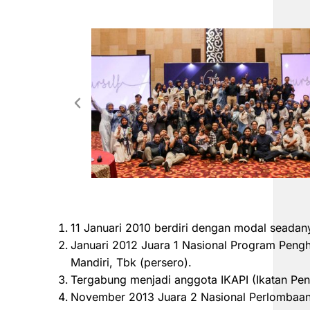
11 Januari 2010 berdiri dengan modal seadan
Januari 2012 Juara 1 Nasional Program Peng
Mandiri, Tbk (persero).
Tergabung menjadi anggota IKAPI (Ikatan Pen
November 2013 Juara 2 Nasional Perlombaan