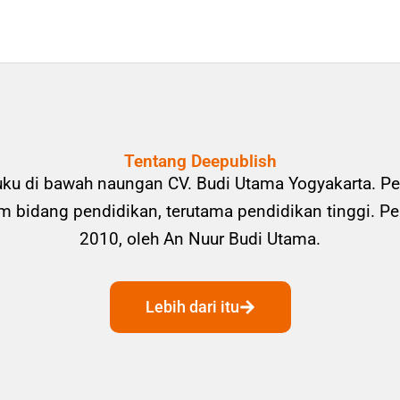
Tentang Deepublish
uku di bawah naungan CV. Budi Utama Yogyakarta. Pe
bidang pendidikan, terutama pendidikan tinggi. Pene
2010, oleh An Nuur Budi Utama.
Lebih dari itu