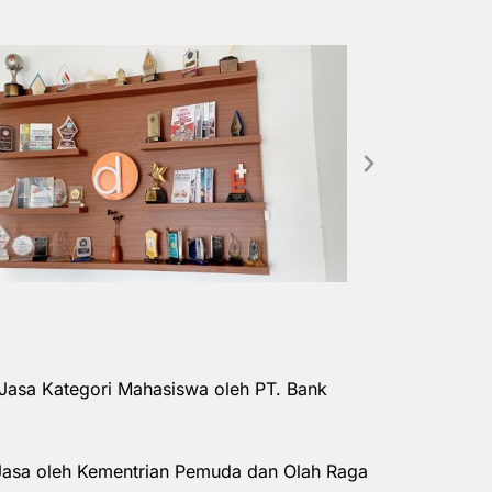
Jasa Kategori Mahasiswa oleh PT. Bank
Jasa oleh Kementrian Pemuda dan Olah Raga