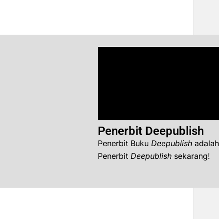
Penerbit Deepublish
Penerbit Buku
Deepublish
adalah
Penerbit
Deepublish
sekarang!