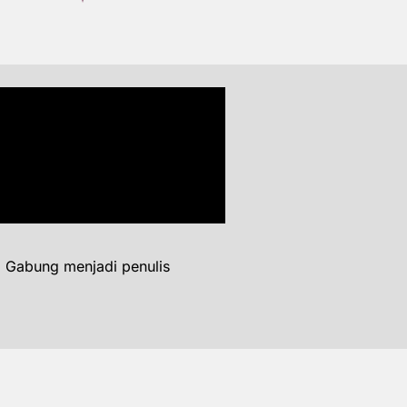
. Gabung menjadi penulis