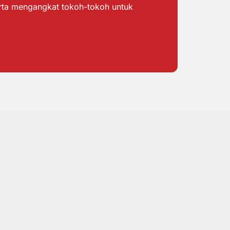
erta mengangkat tokoh-tokoh untuk