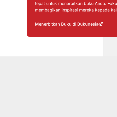
tepat untuk menerbitkan buku Anda. Foku
membagikan inspirasi mereka kepada ka
Menerbitkan Buku di Bukunesia