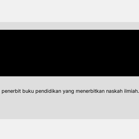
 penerbit buku pendidikan yang menerbitkan naskah ilmiah