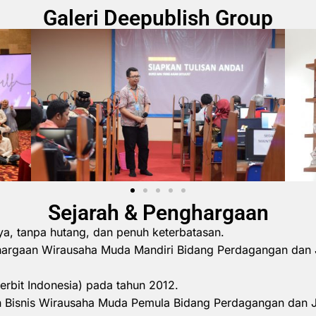
Galeri Deepublish Group
Sejarah & Penghargaan
ya, tanpa hutang, dan penuh keterbatasan.
hargaan Wirausaha Muda Mandiri Bidang Perdagangan dan 
erbit Indonesia) pada tahun 2012.
 Bisnis Wirausaha Muda Pemula Bidang Perdagangan dan 