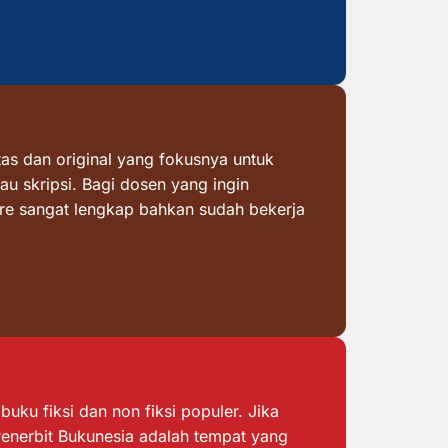
as dan original yang fokusnya untuk
au skripsi. Bagi dosen yang ingin
ore sangat lengkap bahkan sudah bekerja
ku fiksi dan non fiksi populer. Jika
 Penerbit Bukunesia adalah tempat yang