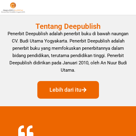
Tentang Deepublish
Penerbit Deepublish adalah penerbit buku di bawah naungan
CV. Budi Utama Yogyakarta. Penerbit Deepublish adalah
penerbit buku yang memfokuskan penerbitannya dalam
bidang pendidikan, terutama pendidikan tinggi. Penerbit
Deepublish didirikan pada Januari 2010, oleh An Nuur Budi
Utama.
Lebih dari itu