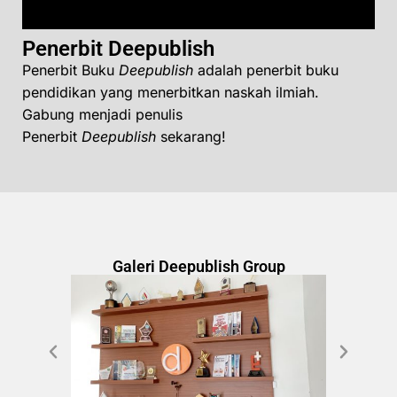
Penerbit Deepublish
Penerbit Buku
Deepublish
adalah penerbit buku
pendidikan yang menerbitkan naskah ilmiah.
Gabung menjadi penulis
Penerbit
Deepublish
sekarang!
Galeri Deepublish Group