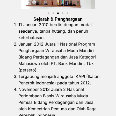
Sejarah & Penghargaan
11 Januari 2010 berdiri dengan modal
seadanya, tanpa hutang, dan penuh
keterbatasan.
Januari 2012 Juara 1 Nasional Program
Penghargaan Wirausaha Muda Mandiri
Bidang Perdagangan dan Jasa Kategori
Mahasiswa oleh PT. Bank Mandiri, Tbk
(persero).
Tergabung menjadi anggota IKAPI (Ikatan
Penerbit Indonesia) pada tahun 2012.
November 2013 Juara 2 Nasional
Perlombaan Bisnis Wirausaha Muda
Pemula Bidang Perdagangan dan Jasa
oleh Kementrian Pemuda dan Olah Raga
Republik Indonesia.