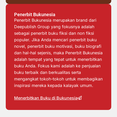
Penerbit Bukunesia
Penerbit Bukunesia merupakan brand dari
Deepublish Group yang fokusnya adalah
sebagai penerbit buku fiksi dan non fiksi
populer. Jika Anda mencari penerbit buku
novel, penerbit buku motivasi, buku biografi
dan hal-hal sejenis, maka Penerbit Bukunesia
adalah tempat yang tepat untuk menerbitkan
buku Anda. Fokus kami adalah ke penjualan
buku terbaik dan berkualitas serta
mengangkat tokoh-tokoh untuk membagikan
inspirasi mereka kepada kalayak umum.
Menerbitkan Buku di Bukunesia