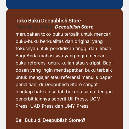
Toko Buku Deepublish Store
Toko Buku Online
Deepublish Store
merupakan toko buku terbaik untuk mencari
buku-buku berkualitas dan original yang
fokusnya untuk pendidikan tinggi dan ilmiah.
Bagi Anda mahasiswa yang ingin mencari
buku referensi untuk kuliah atau skripsi. Bagi
dosen yang ingin mendapatkan buku terbaik
untuk mengajar atau referensi menulis paper
penelitian, di Deepublish Store sangat
lengkap bahkan sudah bekerja sama dengan
penerbit lainnya seperti UII Press, UGM
Press, UAD Press dan UMY Press.
Beli Buku di Deepublish Store