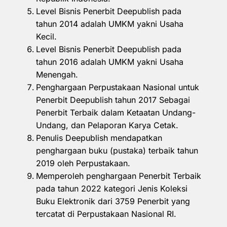
Level Bisnis Penerbit Deepublish pada
tahun 2014 adalah UMKM yakni Usaha
Kecil.
Level Bisnis Penerbit Deepublish pada
tahun 2016 adalah UMKM yakni Usaha
Menengah.
Penghargaan Perpustakaan Nasional untuk
Penerbit Deepublish tahun 2017 Sebagai
Penerbit Terbaik dalam Ketaatan Undang-
Undang, dan Pelaporan Karya Cetak.
Penulis Deepublish mendapatkan
penghargaan buku (pustaka) terbaik tahun
2019 oleh Perpustakaan.
Memperoleh penghargaan Penerbit Terbaik
pada tahun 2022 kategori Jenis Koleksi
Buku Elektronik dari 3759 Penerbit yang
tercatat di Perpustakaan Nasional RI.