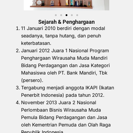
Sejarah & Penghargaan
11 Januari 2010 berdiri dengan modal
seadanya, tanpa hutang, dan penuh
keterbatasan.
Januari 2012 Juara 1 Nasional Program
Penghargaan Wirausaha Muda Mandiri
Bidang Perdagangan dan Jasa Kategori
Mahasiswa oleh PT. Bank Mandiri, Tbk
(persero).
Tergabung menjadi anggota IKAPI (Ikatan
Penerbit Indonesia) pada tahun 2012.
November 2013 Juara 2 Nasional
Perlombaan Bisnis Wirausaha Muda
Pemula Bidang Perdagangan dan Jasa
oleh Kementrian Pemuda dan Olah Raga
Republik Indonesia.