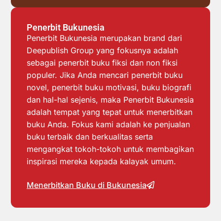
Penerbit Bukunesia
Penerbit Bukunesia merupakan brand dari
Deepublish Group yang fokusnya adalah
sebagai penerbit buku fiksi dan non fiksi
populer. Jika Anda mencari penerbit buku
novel, penerbit buku motivasi, buku biografi
dan hal-hal sejenis, maka Penerbit Bukunesia
adalah tempat yang tepat untuk menerbitkan
buku Anda. Fokus kami adalah ke penjualan
buku terbaik dan berkualitas serta
mengangkat tokoh-tokoh untuk membagikan
inspirasi mereka kepada kalayak umum.
Menerbitkan Buku di Bukunesia