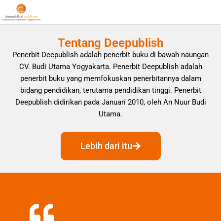
Tentang Deepublish
Penerbit Deepublish adalah penerbit buku di bawah naungan
CV. Budi Utama Yogyakarta. Penerbit Deepublish adalah
penerbit buku yang memfokuskan penerbitannya dalam
bidang pendidikan, terutama pendidikan tinggi. Penerbit
Deepublish didirikan pada Januari 2010, oleh An Nuur Budi
Utama.
Lebih dari itu