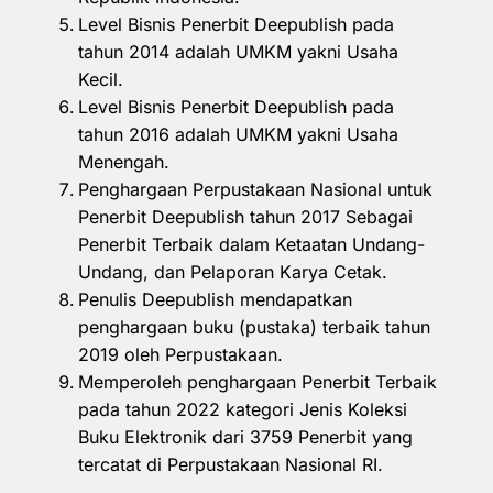
Level Bisnis Penerbit Deepublish pada
tahun 2014 adalah UMKM yakni Usaha
Kecil.
Level Bisnis Penerbit Deepublish pada
tahun 2016 adalah UMKM yakni Usaha
Menengah.
Penghargaan Perpustakaan Nasional untuk
Penerbit Deepublish tahun 2017 Sebagai
Penerbit Terbaik dalam Ketaatan Undang-
Undang, dan Pelaporan Karya Cetak.
Penulis Deepublish mendapatkan
penghargaan buku (pustaka) terbaik tahun
2019 oleh Perpustakaan.
Memperoleh penghargaan Penerbit Terbaik
pada tahun 2022 kategori Jenis Koleksi
Buku Elektronik dari 3759 Penerbit yang
tercatat di Perpustakaan Nasional RI.