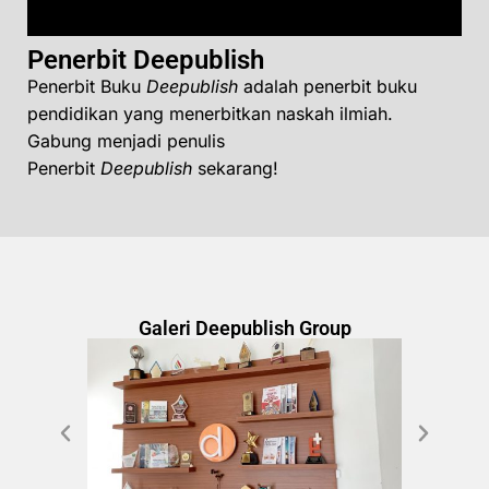
Penerbit Deepublish
Penerbit Buku
Deepublish
adalah penerbit buku
pendidikan yang menerbitkan naskah ilmiah.
Gabung menjadi penulis
Penerbit
Deepublish
sekarang!
Galeri Deepublish Group