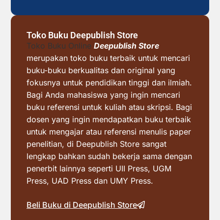
Toko Buku Deepublish Store
Toko Buku Online
Deepublish Store
merupakan toko buku terbaik untuk mencari
buku-buku berkualitas dan original yang
fokusnya untuk pendidikan tinggi dan ilmiah.
Bagi Anda mahasiswa yang ingin mencari
buku referensi untuk kuliah atau skripsi. Bagi
dosen yang ingin mendapatkan buku terbaik
untuk mengajar atau referensi menulis paper
penelitian, di Deepublish Store sangat
lengkap bahkan sudah bekerja sama dengan
penerbit lainnya seperti UII Press, UGM
Press, UAD Press dan UMY Press.
Beli Buku di Deepublish Store