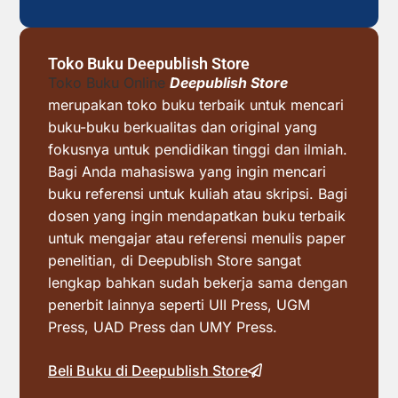
Toko Buku Deepublish Store
Toko Buku Online
Deepublish Store
merupakan toko buku terbaik untuk mencari
buku-buku berkualitas dan original yang
fokusnya untuk pendidikan tinggi dan ilmiah.
Bagi Anda mahasiswa yang ingin mencari
buku referensi untuk kuliah atau skripsi. Bagi
dosen yang ingin mendapatkan buku terbaik
untuk mengajar atau referensi menulis paper
penelitian, di Deepublish Store sangat
lengkap bahkan sudah bekerja sama dengan
penerbit lainnya seperti UII Press, UGM
Press, UAD Press dan UMY Press.
Beli Buku di Deepublish Store