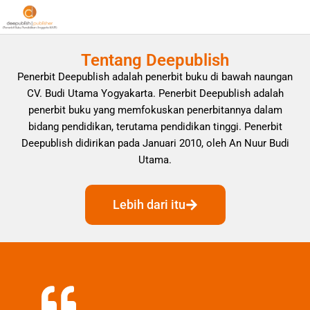
Tentang Deepublish
Penerbit Deepublish adalah penerbit buku di bawah naungan
CV. Budi Utama Yogyakarta. Penerbit Deepublish adalah
penerbit buku yang memfokuskan penerbitannya dalam
bidang pendidikan, terutama pendidikan tinggi. Penerbit
Deepublish didirikan pada Januari 2010, oleh An Nuur Budi
Utama.
Lebih dari itu