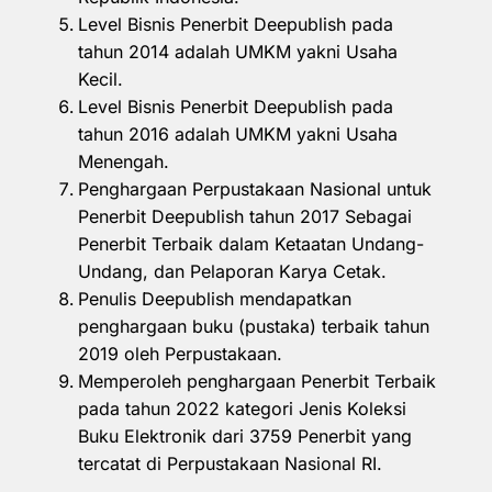
Level Bisnis Penerbit Deepublish pada
tahun 2014 adalah UMKM yakni Usaha
Kecil.
Level Bisnis Penerbit Deepublish pada
tahun 2016 adalah UMKM yakni Usaha
Menengah.
Penghargaan Perpustakaan Nasional untuk
Penerbit Deepublish tahun 2017 Sebagai
Penerbit Terbaik dalam Ketaatan Undang-
Undang, dan Pelaporan Karya Cetak.
Penulis Deepublish mendapatkan
penghargaan buku (pustaka) terbaik tahun
2019 oleh Perpustakaan.
Memperoleh penghargaan Penerbit Terbaik
pada tahun 2022 kategori Jenis Koleksi
Buku Elektronik dari 3759 Penerbit yang
tercatat di Perpustakaan Nasional RI.