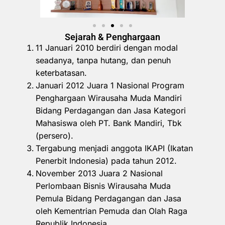
Sejarah & Penghargaan
11 Januari 2010 berdiri dengan modal
seadanya, tanpa hutang, dan penuh
keterbatasan.
Januari 2012 Juara 1 Nasional Program
Penghargaan Wirausaha Muda Mandiri
Bidang Perdagangan dan Jasa Kategori
Mahasiswa oleh PT. Bank Mandiri, Tbk
(persero).
Tergabung menjadi anggota IKAPI (Ikatan
Penerbit Indonesia) pada tahun 2012.
November 2013 Juara 2 Nasional
Perlombaan Bisnis Wirausaha Muda
Pemula Bidang Perdagangan dan Jasa
oleh Kementrian Pemuda dan Olah Raga
Republik Indonesia.