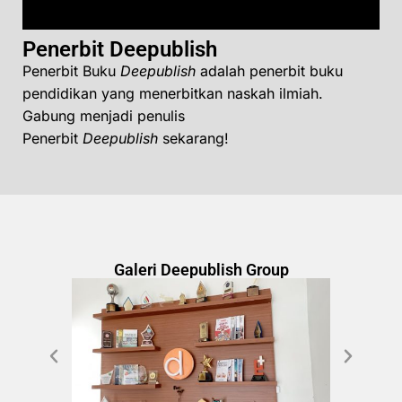
Penerbit Deepublish
Penerbit Buku
Deepublish
adalah penerbit buku
pendidikan yang menerbitkan naskah ilmiah.
Gabung menjadi penulis
Penerbit
Deepublish
sekarang!
Galeri Deepublish Group