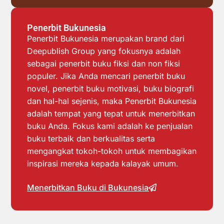
Penerbit Bukunesia
Penerbit Bukunesia merupakan brand dari
Deepublish Group yang fokusnya adalah
sebagai penerbit buku fiksi dan non fiksi
populer. Jika Anda mencari penerbit buku
novel, penerbit buku motivasi, buku biografi
dan hal-hal sejenis, maka Penerbit Bukunesia
adalah tempat yang tepat untuk menerbitkan
buku Anda. Fokus kami adalah ke penjualan
buku terbaik dan berkualitas serta
mengangkat tokoh-tokoh untuk membagikan
inspirasi mereka kepada kalayak umum.
Menerbitkan Buku di Bukunesia