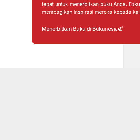
tepat untuk menerbitkan buku Anda. Foku
membagikan inspirasi mereka kepada ka
Menerbitkan Buku di Bukunesia