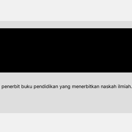
 penerbit buku pendidikan yang menerbitkan naskah ilmiah