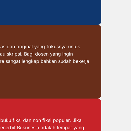
as dan original yang fokusnya untuk
au skripsi. Bagi dosen yang ingin
ore sangat lengkap bahkan sudah bekerja
ku fiksi dan non fiksi populer. Jika
 Penerbit Bukunesia adalah tempat yang