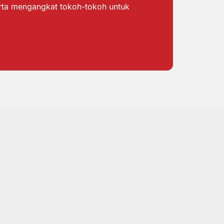
erta mengangkat tokoh-tokoh untuk