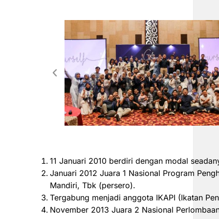
11 Januari 2010 berdiri dengan modal seadan
Januari 2012 Juara 1 Nasional Program Peng
Mandiri, Tbk (persero).
Tergabung menjadi anggota IKAPI (Ikatan Pen
November 2013 Juara 2 Nasional Perlombaan