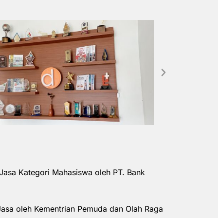
Jasa Kategori Mahasiswa oleh PT. Bank
Jasa oleh Kementrian Pemuda dan Olah Raga