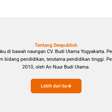
Tentang Deepublish
uku di bawah naungan CV. Budi Utama Yogyakarta. Pe
bidang pendidikan, terutama pendidikan tinggi. Pene
2010, oleh An Nuur Budi Utama.
Lebih dari itu