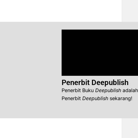
Penerbit Deepublish
Penerbit Buku
Deepublish
adalah
Penerbit
Deepublish
sekarang!