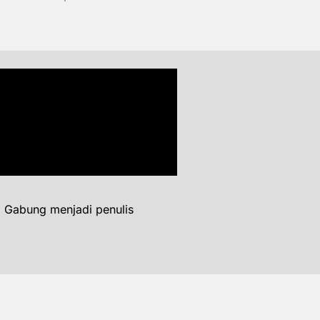
. Gabung menjadi penulis