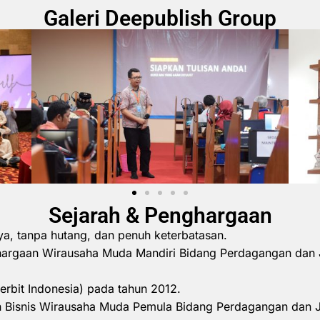
Galeri Deepublish Group
Sejarah & Penghargaan
ya, tanpa hutang, dan penuh keterbatasan.
hargaan Wirausaha Muda Mandiri Bidang Perdagangan dan 
erbit Indonesia) pada tahun 2012.
 Bisnis Wirausaha Muda Pemula Bidang Perdagangan dan 