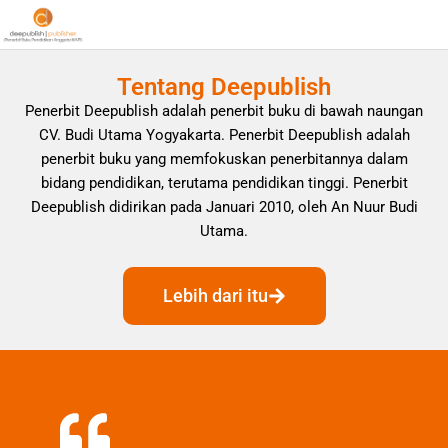
Tentang Deepublish
Penerbit Deepublish adalah penerbit buku di bawah naungan
CV. Budi Utama Yogyakarta. Penerbit Deepublish adalah
penerbit buku yang memfokuskan penerbitannya dalam
bidang pendidikan, terutama pendidikan tinggi. Penerbit
Deepublish didirikan pada Januari 2010, oleh An Nuur Budi
Utama.
Lebih dari itu