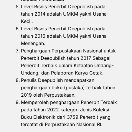
Level Bisnis Penerbit Deepublish pada
tahun 2014 adalah UMKM yakni Usaha
Kecil.
Level Bisnis Penerbit Deepublish pada
tahun 2016 adalah UMKM yakni Usaha
Menengah.
Penghargaan Perpustakaan Nasional untuk
Penerbit Deepublish tahun 2017 Sebagai
Penerbit Terbaik dalam Ketaatan Undang-
Undang, dan Pelaporan Karya Cetak.
Penulis Deepublish mendapatkan
penghargaan buku (pustaka) terbaik tahun
2019 oleh Perpustakaan.
Memperoleh penghargaan Penerbit Terbaik
pada tahun 2022 kategori Jenis Koleksi
Buku Elektronik dari 3759 Penerbit yang
tercatat di Perpustakaan Nasional RI.