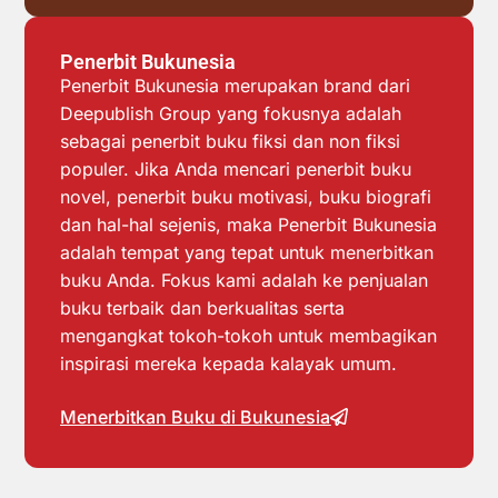
Penerbit Bukunesia
Penerbit Bukunesia merupakan brand dari
Deepublish Group yang fokusnya adalah
sebagai penerbit buku fiksi dan non fiksi
populer. Jika Anda mencari penerbit buku
novel, penerbit buku motivasi, buku biografi
dan hal-hal sejenis, maka Penerbit Bukunesia
adalah tempat yang tepat untuk menerbitkan
buku Anda. Fokus kami adalah ke penjualan
buku terbaik dan berkualitas serta
mengangkat tokoh-tokoh untuk membagikan
inspirasi mereka kepada kalayak umum.
Menerbitkan Buku di Bukunesia