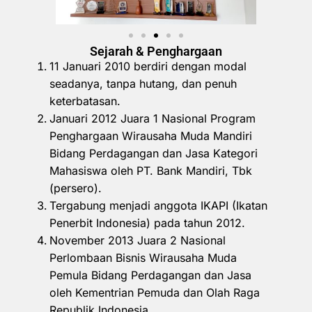
Sejarah & Penghargaan
11 Januari 2010 berdiri dengan modal
seadanya, tanpa hutang, dan penuh
keterbatasan.
Januari 2012 Juara 1 Nasional Program
Penghargaan Wirausaha Muda Mandiri
Bidang Perdagangan dan Jasa Kategori
Mahasiswa oleh PT. Bank Mandiri, Tbk
(persero).
Tergabung menjadi anggota IKAPI (Ikatan
Penerbit Indonesia) pada tahun 2012.
November 2013 Juara 2 Nasional
Perlombaan Bisnis Wirausaha Muda
Pemula Bidang Perdagangan dan Jasa
oleh Kementrian Pemuda dan Olah Raga
Republik Indonesia.