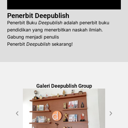
Penerbit Deepublish
Penerbit Buku
Deepublish
adalah penerbit buku
pendidikan yang menerbitkan naskah ilmiah.
Gabung menjadi penulis
Penerbit
Deepublish
sekarang!
Galeri Deepublish Group