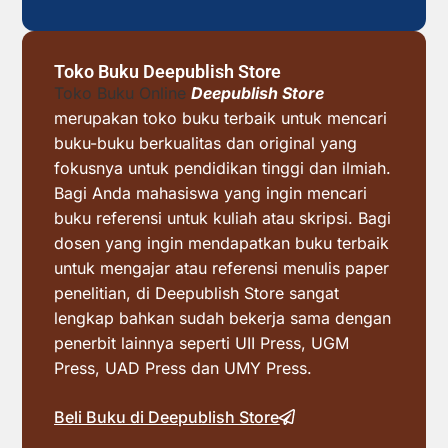
Toko Buku Deepublish Store
Toko Buku Online
Deepublish Store
merupakan toko buku terbaik untuk mencari
buku-buku berkualitas dan original yang
fokusnya untuk pendidikan tinggi dan ilmiah.
Bagi Anda mahasiswa yang ingin mencari
buku referensi untuk kuliah atau skripsi. Bagi
dosen yang ingin mendapatkan buku terbaik
untuk mengajar atau referensi menulis paper
penelitian, di Deepublish Store sangat
lengkap bahkan sudah bekerja sama dengan
penerbit lainnya seperti UII Press, UGM
Press, UAD Press dan UMY Press.
Beli Buku di Deepublish Store