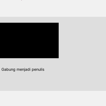
. Gabung menjadi penulis