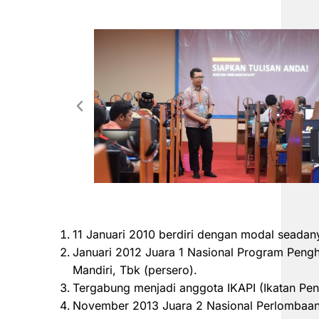
11 Januari 2010 berdiri dengan modal seadan
Januari 2012 Juara 1 Nasional Program Peng
Mandiri, Tbk (persero).
Tergabung menjadi anggota IKAPI (Ikatan Pen
November 2013 Juara 2 Nasional Perlombaan