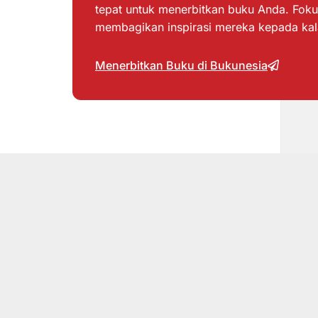
tepat untuk menerbitkan buku Anda. Foku
membagikan inspirasi mereka kepada ka
Menerbitkan Buku di Bukunesia