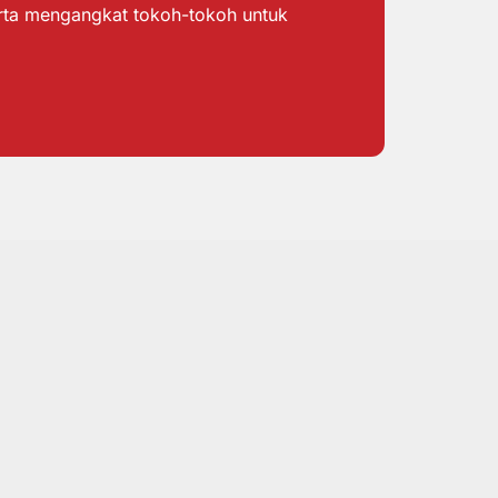
erta mengangkat tokoh-tokoh untuk