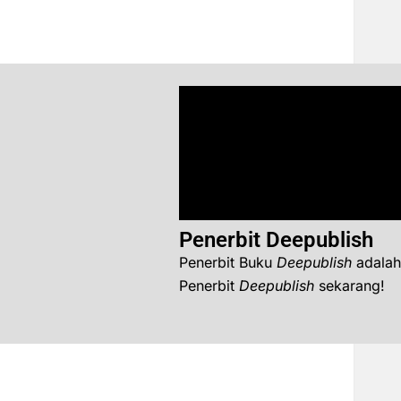
Penerbit Deepublish
Penerbit Buku
Deepublish
adalah
Penerbit
Deepublish
sekarang!