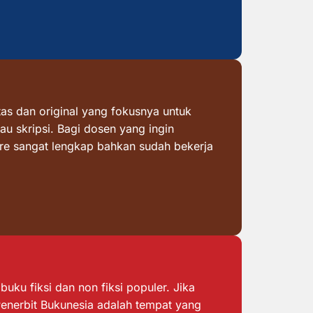
as dan original yang fokusnya untuk
au skripsi. Bagi dosen yang ingin
ore sangat lengkap bahkan sudah bekerja
ku fiksi dan non fiksi populer. Jika
 Penerbit Bukunesia adalah tempat yang