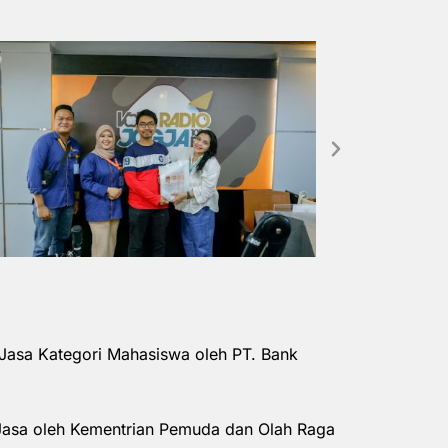
Jasa Kategori Mahasiswa oleh PT. Bank
Jasa oleh Kementrian Pemuda dan Olah Raga