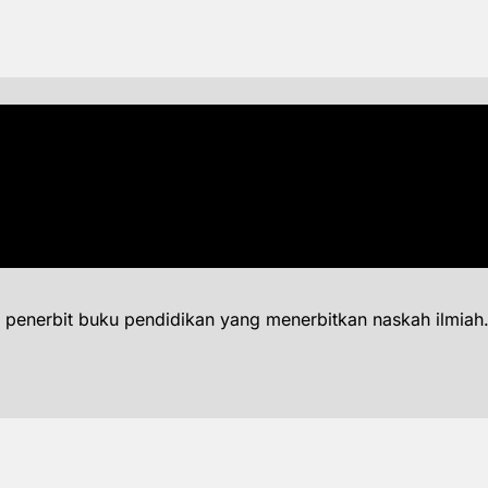
 penerbit buku pendidikan yang menerbitkan naskah ilmiah