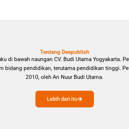
Tentang Deepublish
uku di bawah naungan CV. Budi Utama Yogyakarta. Pe
bidang pendidikan, terutama pendidikan tinggi. Pene
2010, oleh An Nuur Budi Utama.
Lebih dari itu