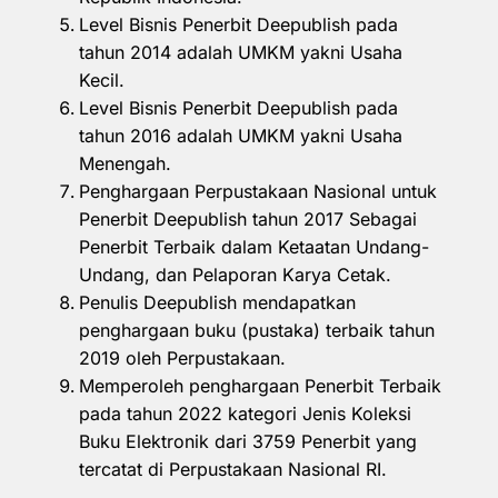
Level Bisnis Penerbit Deepublish pada
tahun 2014 adalah UMKM yakni Usaha
Kecil.
Level Bisnis Penerbit Deepublish pada
tahun 2016 adalah UMKM yakni Usaha
Menengah.
Penghargaan Perpustakaan Nasional untuk
Penerbit Deepublish tahun 2017 Sebagai
Penerbit Terbaik dalam Ketaatan Undang-
Undang, dan Pelaporan Karya Cetak.
Penulis Deepublish mendapatkan
penghargaan buku (pustaka) terbaik tahun
2019 oleh Perpustakaan.
Memperoleh penghargaan Penerbit Terbaik
pada tahun 2022 kategori Jenis Koleksi
Buku Elektronik dari 3759 Penerbit yang
tercatat di Perpustakaan Nasional RI.