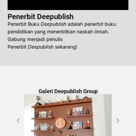
Penerbit Deepublish
Penerbit Buku
Deepublish
adalah penerbit buku
pendidikan yang menerbitkan naskah ilmiah.
Gabung menjadi penulis
Penerbit
Deepublish
sekarang!
Galeri Deepublish Group