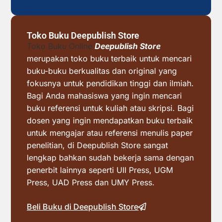
Toko Buku Deepublish Store
Toko Buku Online
Deepublish Store
merupakan toko buku terbaik untuk mencari
buku-buku berkualitas dan original yang
fokusnya untuk pendidikan tinggi dan ilmiah.
Bagi Anda mahasiswa yang ingin mencari
buku referensi untuk kuliah atau skripsi. Bagi
dosen yang ingin mendapatkan buku terbaik
untuk mengajar atau referensi menulis paper
penelitian, di Deepublish Store sangat
lengkap bahkan sudah bekerja sama dengan
penerbit lainnya seperti UII Press, UGM
Press, UAD Press dan UMY Press.
Beli Buku di Deepublish Store