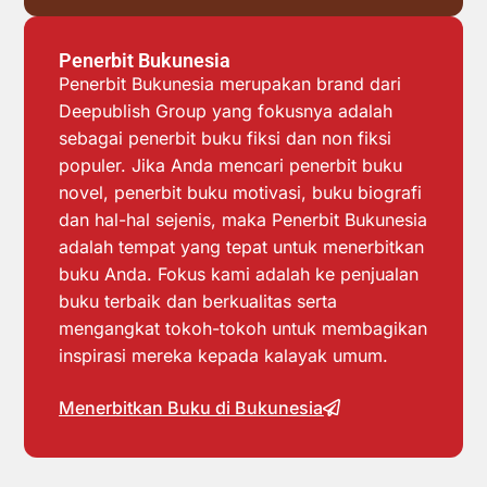
Penerbit Bukunesia
Penerbit Bukunesia merupakan brand dari
Deepublish Group yang fokusnya adalah
sebagai penerbit buku fiksi dan non fiksi
populer. Jika Anda mencari penerbit buku
novel, penerbit buku motivasi, buku biografi
dan hal-hal sejenis, maka Penerbit Bukunesia
adalah tempat yang tepat untuk menerbitkan
buku Anda. Fokus kami adalah ke penjualan
buku terbaik dan berkualitas serta
mengangkat tokoh-tokoh untuk membagikan
inspirasi mereka kepada kalayak umum.
Menerbitkan Buku di Bukunesia