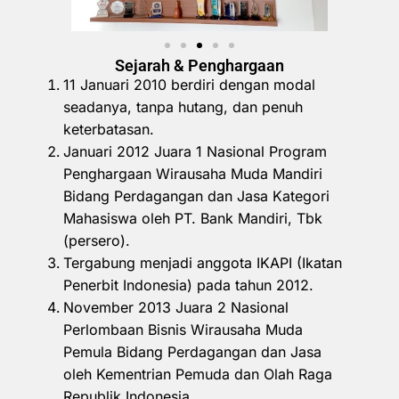
Sejarah & Penghargaan
11 Januari 2010 berdiri dengan modal
seadanya, tanpa hutang, dan penuh
keterbatasan.
Januari 2012 Juara 1 Nasional Program
Penghargaan Wirausaha Muda Mandiri
Bidang Perdagangan dan Jasa Kategori
Mahasiswa oleh PT. Bank Mandiri, Tbk
(persero).
Tergabung menjadi anggota IKAPI (Ikatan
Penerbit Indonesia) pada tahun 2012.
November 2013 Juara 2 Nasional
Perlombaan Bisnis Wirausaha Muda
Pemula Bidang Perdagangan dan Jasa
oleh Kementrian Pemuda dan Olah Raga
Republik Indonesia.