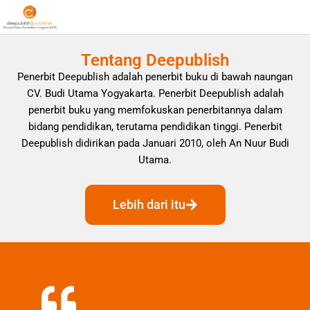
Tentang Deepublish
Penerbit Deepublish adalah penerbit buku di bawah naungan
CV. Budi Utama Yogyakarta. Penerbit Deepublish adalah
penerbit buku yang memfokuskan penerbitannya dalam
bidang pendidikan, terutama pendidikan tinggi. Penerbit
Deepublish didirikan pada Januari 2010, oleh An Nuur Budi
Utama.
Lebih dari itu