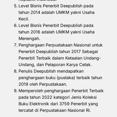
Level Bisnis Penerbit Deepublish pada
tahun 2014 adalah UMKM yakni Usaha
Kecil.
Level Bisnis Penerbit Deepublish pada
tahun 2016 adalah UMKM yakni Usaha
Menengah.
Penghargaan Perpustakaan Nasional untuk
Penerbit Deepublish tahun 2017 Sebagai
Penerbit Terbaik dalam Ketaatan Undang-
Undang, dan Pelaporan Karya Cetak.
Penulis Deepublish mendapatkan
penghargaan buku (pustaka) terbaik tahun
2019 oleh Perpustakaan.
Memperoleh penghargaan Penerbit Terbaik
pada tahun 2022 kategori Jenis Koleksi
Buku Elektronik dari 3759 Penerbit yang
tercatat di Perpustakaan Nasional RI.