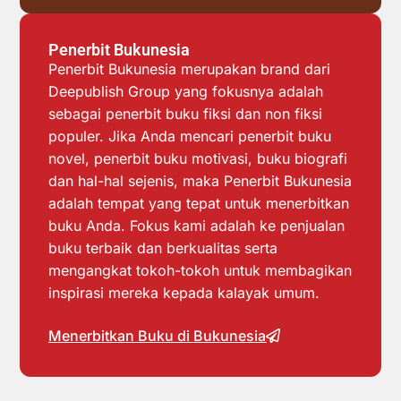
Penerbit Bukunesia
Penerbit Bukunesia merupakan brand dari
Deepublish Group yang fokusnya adalah
sebagai penerbit buku fiksi dan non fiksi
populer. Jika Anda mencari penerbit buku
novel, penerbit buku motivasi, buku biografi
dan hal-hal sejenis, maka Penerbit Bukunesia
adalah tempat yang tepat untuk menerbitkan
buku Anda. Fokus kami adalah ke penjualan
buku terbaik dan berkualitas serta
mengangkat tokoh-tokoh untuk membagikan
inspirasi mereka kepada kalayak umum.
Menerbitkan Buku di Bukunesia