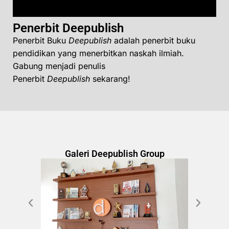
Penerbit Deepublish
Penerbit Buku
Deepublish
adalah penerbit buku
pendidikan yang menerbitkan naskah ilmiah.
Gabung menjadi penulis
Penerbit
Deepublish
sekarang!
Galeri Deepublish Group