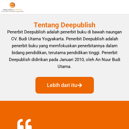
Tentang Deepublish
Penerbit Deepublish adalah penerbit buku di bawah naungan
CV. Budi Utama Yogyakarta. Penerbit Deepublish adalah
penerbit buku yang memfokuskan penerbitannya dalam
bidang pendidikan, terutama pendidikan tinggi. Penerbit
Deepublish didirikan pada Januari 2010, oleh An Nuur Budi
Utama.
Lebih dari itu