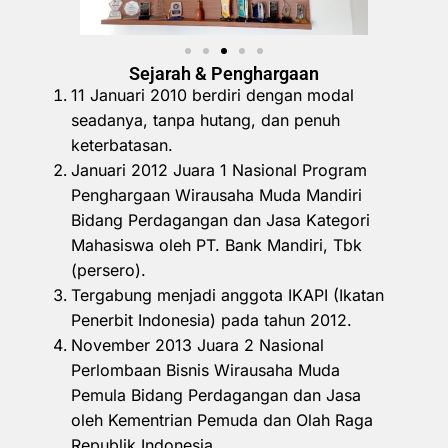
Sejarah & Penghargaan
11 Januari 2010 berdiri dengan modal
seadanya, tanpa hutang, dan penuh
keterbatasan.
Januari 2012 Juara 1 Nasional Program
Penghargaan Wirausaha Muda Mandiri
Bidang Perdagangan dan Jasa Kategori
Mahasiswa oleh PT. Bank Mandiri, Tbk
(persero).
Tergabung menjadi anggota IKAPI (Ikatan
Penerbit Indonesia) pada tahun 2012.
November 2013 Juara 2 Nasional
Perlombaan Bisnis Wirausaha Muda
Pemula Bidang Perdagangan dan Jasa
oleh Kementrian Pemuda dan Olah Raga
Republik Indonesia.