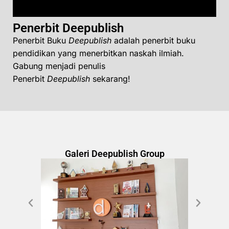
Penerbit Deepublish
Penerbit Buku
Deepublish
adalah penerbit buku
pendidikan yang menerbitkan naskah ilmiah.
Gabung menjadi penulis
Penerbit
Deepublish
sekarang!
Galeri Deepublish Group