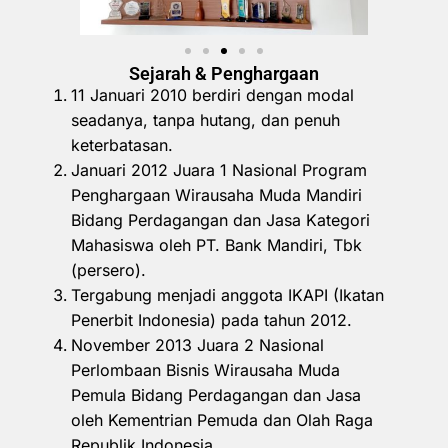
Sejarah & Penghargaan
11 Januari 2010 berdiri dengan modal
seadanya, tanpa hutang, dan penuh
keterbatasan.
Januari 2012 Juara 1 Nasional Program
Penghargaan Wirausaha Muda Mandiri
Bidang Perdagangan dan Jasa Kategori
Mahasiswa oleh PT. Bank Mandiri, Tbk
(persero).
Tergabung menjadi anggota IKAPI (Ikatan
Penerbit Indonesia) pada tahun 2012.
November 2013 Juara 2 Nasional
Perlombaan Bisnis Wirausaha Muda
Pemula Bidang Perdagangan dan Jasa
oleh Kementrian Pemuda dan Olah Raga
Republik Indonesia.