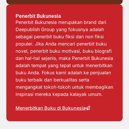
Penerbit Bukunesia
Penerbit Bukunesia merupakan brand dari
Deepublish Group yang fokusnya adalah
sebagai penerbit buku fiksi dan non fiksi
populer. Jika Anda mencari penerbit buku
novel, penerbit buku motivasi, buku biografi
dan hal-hal sejenis, maka Penerbit Bukunesia
adalah tempat yang tepat untuk menerbitkan
buku Anda. Fokus kami adalah ke penjualan
buku terbaik dan berkualitas serta
mengangkat tokoh-tokoh untuk membagikan
inspirasi mereka kepada kalayak umum.
Menerbitkan Buku di Bukunesia