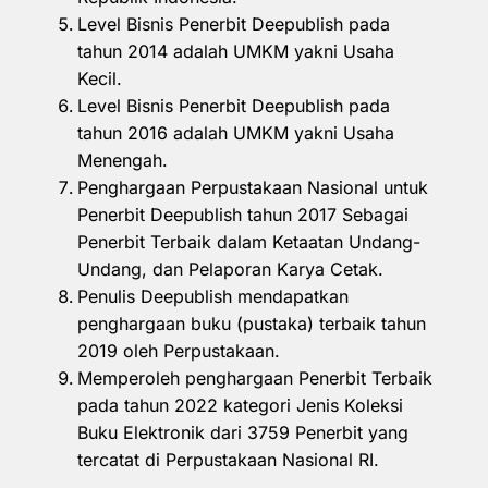
Level Bisnis Penerbit Deepublish pada
tahun 2014 adalah UMKM yakni Usaha
Kecil.
Level Bisnis Penerbit Deepublish pada
tahun 2016 adalah UMKM yakni Usaha
Menengah.
Penghargaan Perpustakaan Nasional untuk
Penerbit Deepublish tahun 2017 Sebagai
Penerbit Terbaik dalam Ketaatan Undang-
Undang, dan Pelaporan Karya Cetak.
Penulis Deepublish mendapatkan
penghargaan buku (pustaka) terbaik tahun
2019 oleh Perpustakaan.
Memperoleh penghargaan Penerbit Terbaik
pada tahun 2022 kategori Jenis Koleksi
Buku Elektronik dari 3759 Penerbit yang
tercatat di Perpustakaan Nasional RI.