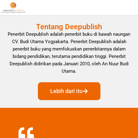
Tentang Deepublish
Penerbit Deepublish adalah penerbit buku di bawah naungan
CV. Budi Utama Yogyakarta. Penerbit Deepublish adalah
penerbit buku yang memfokuskan penerbitannya dalam
bidang pendidikan, terutama pendidikan tinggi. Penerbit
Deepublish didirikan pada Januari 2010, oleh An Nuur Budi
Utama.
Lebih dari itu