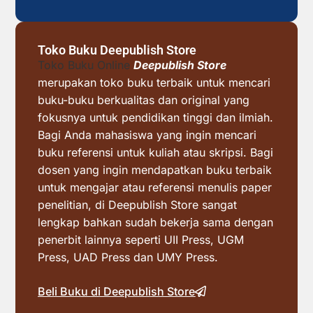
Toko Buku Deepublish Store
Toko Buku Online
Deepublish Store
merupakan toko buku terbaik untuk mencari
buku-buku berkualitas dan original yang
fokusnya untuk pendidikan tinggi dan ilmiah.
Bagi Anda mahasiswa yang ingin mencari
buku referensi untuk kuliah atau skripsi. Bagi
dosen yang ingin mendapatkan buku terbaik
untuk mengajar atau referensi menulis paper
penelitian, di Deepublish Store sangat
lengkap bahkan sudah bekerja sama dengan
penerbit lainnya seperti UII Press, UGM
Press, UAD Press dan UMY Press.
Beli Buku di Deepublish Store