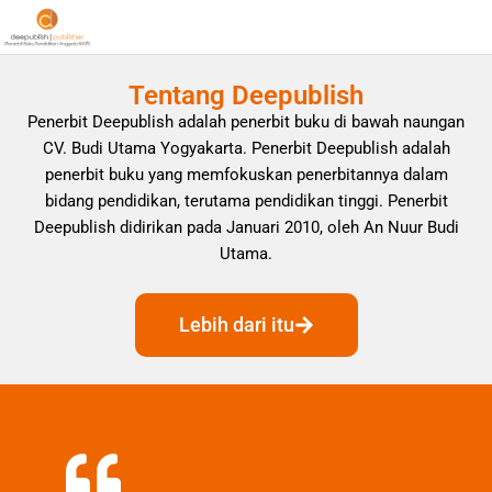
Tentang Deepublish
Penerbit Deepublish adalah penerbit buku di bawah naungan
CV. Budi Utama Yogyakarta. Penerbit Deepublish adalah
penerbit buku yang memfokuskan penerbitannya dalam
bidang pendidikan, terutama pendidikan tinggi. Penerbit
Deepublish didirikan pada Januari 2010, oleh An Nuur Budi
Utama.
Lebih dari itu