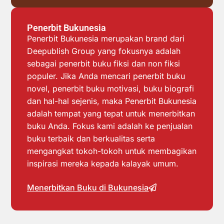
Penerbit Bukunesia
Penerbit Bukunesia merupakan brand dari
Deepublish Group yang fokusnya adalah
sebagai penerbit buku fiksi dan non fiksi
populer. Jika Anda mencari penerbit buku
novel, penerbit buku motivasi, buku biografi
dan hal-hal sejenis, maka Penerbit Bukunesia
adalah tempat yang tepat untuk menerbitkan
buku Anda. Fokus kami adalah ke penjualan
buku terbaik dan berkualitas serta
mengangkat tokoh-tokoh untuk membagikan
inspirasi mereka kepada kalayak umum.
Menerbitkan Buku di Bukunesia