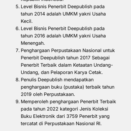
Level Bisnis Penerbit Deepublish pada
tahun 2014 adalah UMKM yakni Usaha
Kecil.
Level Bisnis Penerbit Deepublish pada
tahun 2016 adalah UMKM yakni Usaha
Menengah.
Penghargaan Perpustakaan Nasional untuk
Penerbit Deepublish tahun 2017 Sebagai
Penerbit Terbaik dalam Ketaatan Undang-
Undang, dan Pelaporan Karya Cetak.
Penulis Deepublish mendapatkan
penghargaan buku (pustaka) terbaik tahun
2019 oleh Perpustakaan.
Memperoleh penghargaan Penerbit Terbaik
pada tahun 2022 kategori Jenis Koleksi
Buku Elektronik dari 3759 Penerbit yang
tercatat di Perpustakaan Nasional RI.