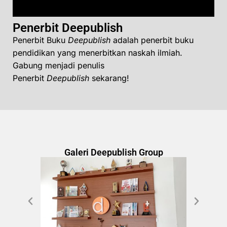
Penerbit Deepublish
Penerbit Buku
Deepublish
adalah penerbit buku
pendidikan yang menerbitkan naskah ilmiah.
Gabung menjadi penulis
Penerbit
Deepublish
sekarang!
Galeri Deepublish Group