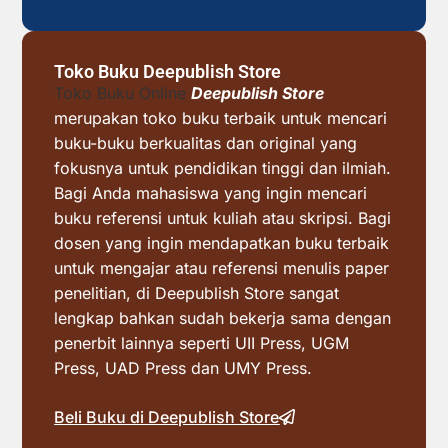
Toko Buku Deepublish Store
Toko Buku Online
Deepublish Store
merupakan toko buku terbaik untuk mencari
buku-buku berkualitas dan original yang
fokusnya untuk pendidikan tinggi dan ilmiah.
Bagi Anda mahasiswa yang ingin mencari
buku referensi untuk kuliah atau skripsi. Bagi
dosen yang ingin mendapatkan buku terbaik
untuk mengajar atau referensi menulis paper
penelitian, di Deepublish Store sangat
lengkap bahkan sudah bekerja sama dengan
penerbit lainnya seperti UII Press, UGM
Press, UAD Press dan UMY Press.
Beli Buku di Deepublish Store