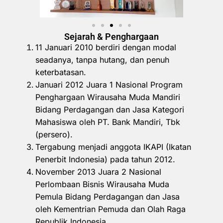
Sejarah & Penghargaan
11 Januari 2010 berdiri dengan modal
seadanya, tanpa hutang, dan penuh
keterbatasan.
Januari 2012 Juara 1 Nasional Program
Penghargaan Wirausaha Muda Mandiri
Bidang Perdagangan dan Jasa Kategori
Mahasiswa oleh PT. Bank Mandiri, Tbk
(persero).
Tergabung menjadi anggota IKAPI (Ikatan
Penerbit Indonesia) pada tahun 2012.
November 2013 Juara 2 Nasional
Perlombaan Bisnis Wirausaha Muda
Pemula Bidang Perdagangan dan Jasa
oleh Kementrian Pemuda dan Olah Raga
Republik Indonesia.