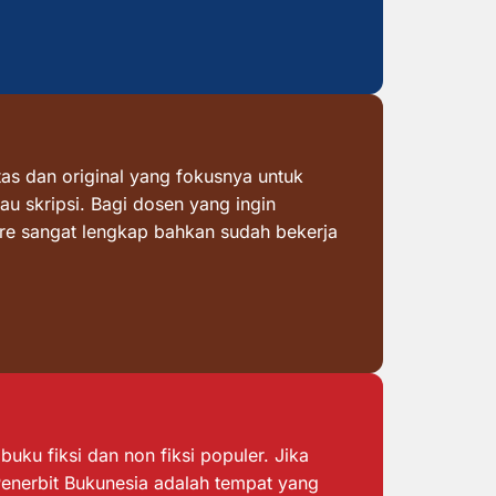
as dan original yang fokusnya untuk
au skripsi. Bagi dosen yang ingin
ore sangat lengkap bahkan sudah bekerja
ku fiksi dan non fiksi populer. Jika
 Penerbit Bukunesia adalah tempat yang