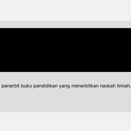
 penerbit buku pendidikan yang menerbitkan naskah ilmiah