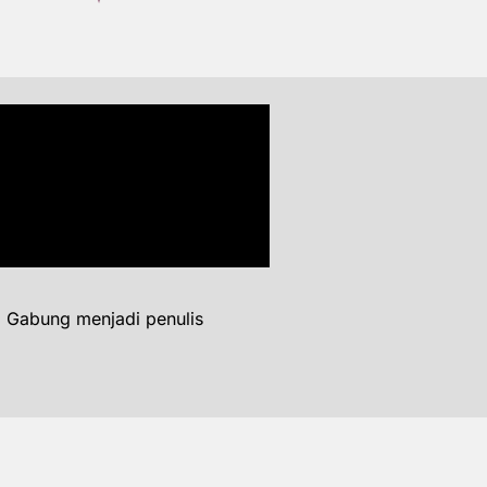
. Gabung menjadi penulis