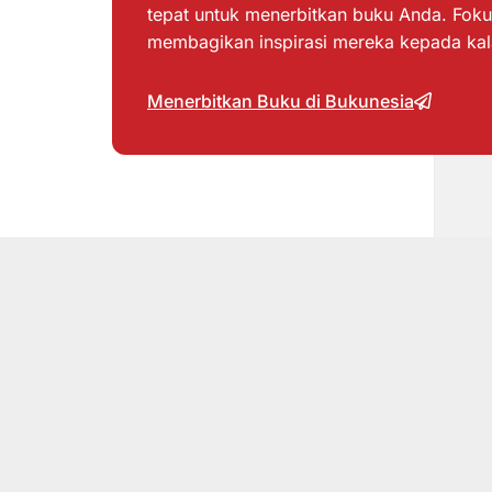
tepat untuk menerbitkan buku Anda. Foku
membagikan inspirasi mereka kepada ka
Menerbitkan Buku di Bukunesia