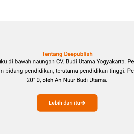
Tentang Deepublish
uku di bawah naungan CV. Budi Utama Yogyakarta. Pe
bidang pendidikan, terutama pendidikan tinggi. Pene
2010, oleh An Nuur Budi Utama.
Lebih dari itu