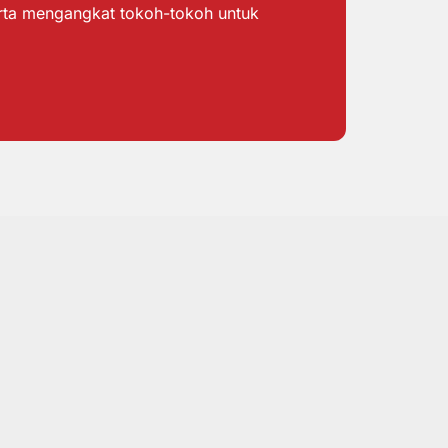
erta mengangkat tokoh-tokoh untuk