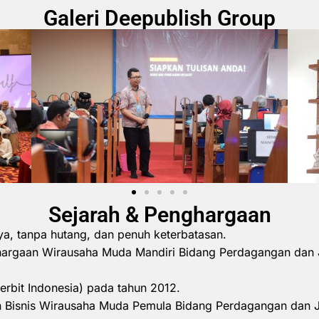
Galeri Deepublish Group
Sejarah & Penghargaan
ya, tanpa hutang, dan penuh keterbatasan.
hargaan Wirausaha Muda Mandiri Bidang Perdagangan dan 
erbit Indonesia) pada tahun 2012.
 Bisnis Wirausaha Muda Pemula Bidang Perdagangan dan 