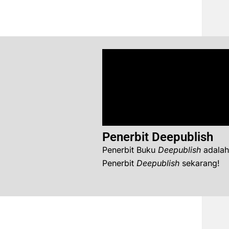
Penerbit Deepublish
Penerbit Buku
Deepublish
adalah
Penerbit
Deepublish
sekarang!