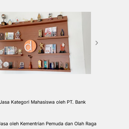
Jasa Kategori Mahasiswa oleh PT. Bank
Jasa oleh Kementrian Pemuda dan Olah Raga