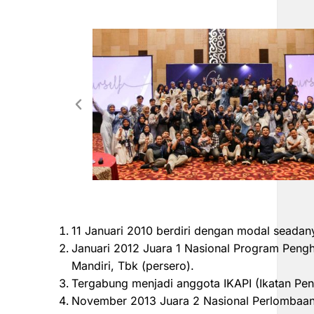
11 Januari 2010 berdiri dengan modal seadan
Januari 2012 Juara 1 Nasional Program Peng
Mandiri, Tbk (persero).
Tergabung menjadi anggota IKAPI (Ikatan Pen
November 2013 Juara 2 Nasional Perlombaan