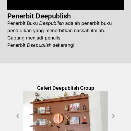
Penerbit Deepublish
Penerbit Buku
Deepublish
adalah penerbit buku
pendidikan yang menerbitkan naskah ilmiah.
Gabung menjadi penulis
Penerbit
Deepublish
sekarang!
Galeri Deepublish Group