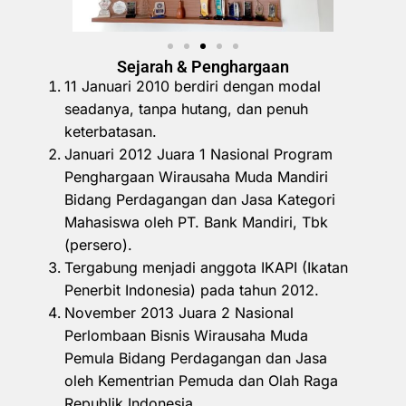
Sejarah & Penghargaan
11 Januari 2010 berdiri dengan modal
seadanya, tanpa hutang, dan penuh
keterbatasan.
Januari 2012 Juara 1 Nasional Program
Penghargaan Wirausaha Muda Mandiri
Bidang Perdagangan dan Jasa Kategori
Mahasiswa oleh PT. Bank Mandiri, Tbk
(persero).
Tergabung menjadi anggota IKAPI (Ikatan
Penerbit Indonesia) pada tahun 2012.
November 2013 Juara 2 Nasional
Perlombaan Bisnis Wirausaha Muda
Pemula Bidang Perdagangan dan Jasa
oleh Kementrian Pemuda dan Olah Raga
Republik Indonesia.