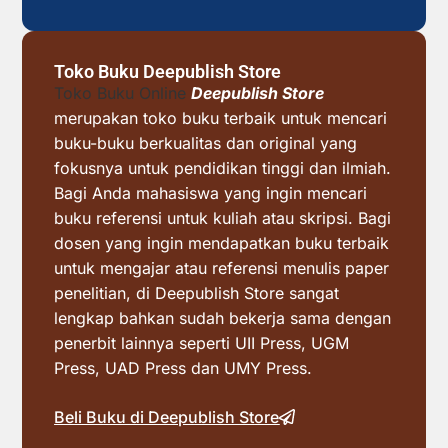
Toko Buku Deepublish Store
Toko Buku Online
Deepublish Store
merupakan toko buku terbaik untuk mencari
buku-buku berkualitas dan original yang
fokusnya untuk pendidikan tinggi dan ilmiah.
Bagi Anda mahasiswa yang ingin mencari
buku referensi untuk kuliah atau skripsi. Bagi
dosen yang ingin mendapatkan buku terbaik
untuk mengajar atau referensi menulis paper
penelitian, di Deepublish Store sangat
lengkap bahkan sudah bekerja sama dengan
penerbit lainnya seperti UII Press, UGM
Press, UAD Press dan UMY Press.
Beli Buku di Deepublish Store