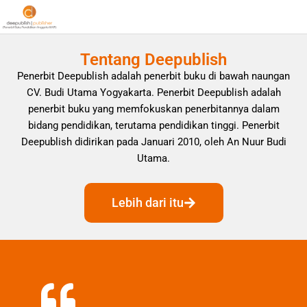
Tentang Deepublish
Penerbit Deepublish adalah penerbit buku di bawah naungan
CV. Budi Utama Yogyakarta. Penerbit Deepublish adalah
penerbit buku yang memfokuskan penerbitannya dalam
bidang pendidikan, terutama pendidikan tinggi. Penerbit
Deepublish didirikan pada Januari 2010, oleh An Nuur Budi
Utama.
Lebih dari itu