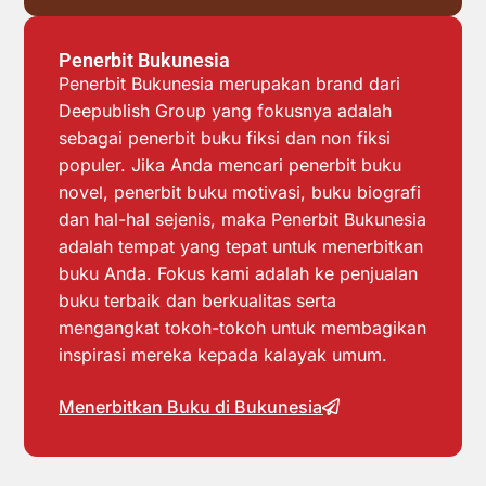
Penerbit Bukunesia
Penerbit Bukunesia merupakan brand dari
Deepublish Group yang fokusnya adalah
sebagai penerbit buku fiksi dan non fiksi
populer. Jika Anda mencari penerbit buku
novel, penerbit buku motivasi, buku biografi
dan hal-hal sejenis, maka Penerbit Bukunesia
adalah tempat yang tepat untuk menerbitkan
buku Anda. Fokus kami adalah ke penjualan
buku terbaik dan berkualitas serta
mengangkat tokoh-tokoh untuk membagikan
inspirasi mereka kepada kalayak umum.
Menerbitkan Buku di Bukunesia