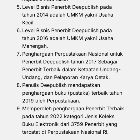
Level Bisnis Penerbit Deepublish pada
tahun 2014 adalah UMKM yakni Usaha
Kecil.
Level Bisnis Penerbit Deepublish pada
tahun 2016 adalah UMKM yakni Usaha
Menengah.
Penghargaan Perpustakaan Nasional untuk
Penerbit Deepublish tahun 2017 Sebagai
Penerbit Terbaik dalam Ketaatan Undang-
Undang, dan Pelaporan Karya Cetak.
Penulis Deepublish mendapatkan
penghargaan buku (pustaka) terbaik tahun
2019 oleh Perpustakaan.
Memperoleh penghargaan Penerbit Terbaik
pada tahun 2022 kategori Jenis Koleksi
Buku Elektronik dari 3759 Penerbit yang
tercatat di Perpustakaan Nasional RI.