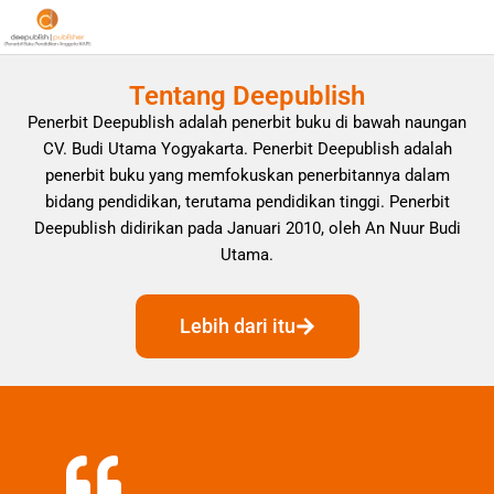
Tentang Deepublish
Penerbit Deepublish adalah penerbit buku di bawah naungan
CV. Budi Utama Yogyakarta. Penerbit Deepublish adalah
penerbit buku yang memfokuskan penerbitannya dalam
bidang pendidikan, terutama pendidikan tinggi. Penerbit
Deepublish didirikan pada Januari 2010, oleh An Nuur Budi
Utama.
Lebih dari itu