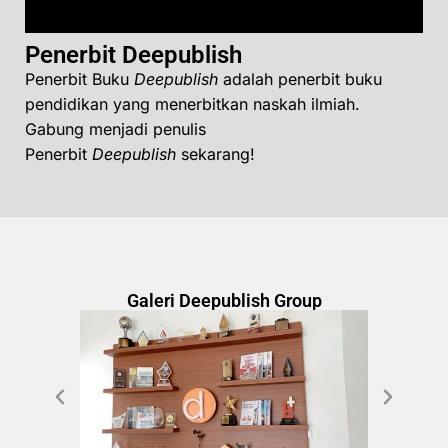
Penerbit Deepublish
Penerbit Buku
Deepublish
adalah penerbit buku
pendidikan yang menerbitkan naskah ilmiah.
Gabung menjadi penulis
Penerbit
Deepublish
sekarang!
Galeri Deepublish Group