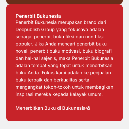
Penerbit Bukunesia
Penerbit Bukunesia merupakan brand dari
Deepublish Group yang fokusnya adalah
sebagai penerbit buku fiksi dan non fiksi
populer. Jika Anda mencari penerbit buku
novel, penerbit buku motivasi, buku biografi
dan hal-hal sejenis, maka Penerbit Bukunesia
adalah tempat yang tepat untuk menerbitkan
buku Anda. Fokus kami adalah ke penjualan
buku terbaik dan berkualitas serta
mengangkat tokoh-tokoh untuk membagikan
inspirasi mereka kepada kalayak umum.
Menerbitkan Buku di Bukunesia