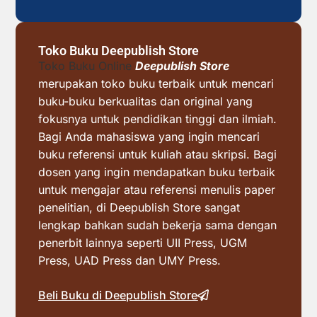
Toko Buku Deepublish Store
Toko Buku Online
Deepublish Store
merupakan toko buku terbaik untuk mencari
buku-buku berkualitas dan original yang
fokusnya untuk pendidikan tinggi dan ilmiah.
Bagi Anda mahasiswa yang ingin mencari
buku referensi untuk kuliah atau skripsi. Bagi
dosen yang ingin mendapatkan buku terbaik
untuk mengajar atau referensi menulis paper
penelitian, di Deepublish Store sangat
lengkap bahkan sudah bekerja sama dengan
penerbit lainnya seperti UII Press, UGM
Press, UAD Press dan UMY Press.
Beli Buku di Deepublish Store