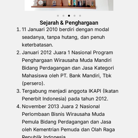
Sejarah & Penghargaan
11 Januari 2010 berdiri dengan modal
seadanya, tanpa hutang, dan penuh
keterbatasan.
Januari 2012 Juara 1 Nasional Program
Penghargaan Wirausaha Muda Mandiri
Bidang Perdagangan dan Jasa Kategori
Mahasiswa oleh PT. Bank Mandiri, Tbk
(persero).
Tergabung menjadi anggota IKAPI (Ikatan
Penerbit Indonesia) pada tahun 2012.
November 2013 Juara 2 Nasional
Perlombaan Bisnis Wirausaha Muda
Pemula Bidang Perdagangan dan Jasa
oleh Kementrian Pemuda dan Olah Raga
Republik Indonesia.