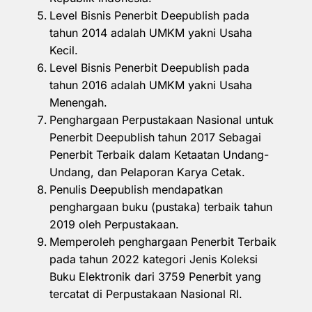
Level Bisnis Penerbit Deepublish pada
tahun 2014 adalah UMKM yakni Usaha
Kecil.
Level Bisnis Penerbit Deepublish pada
tahun 2016 adalah UMKM yakni Usaha
Menengah.
Penghargaan Perpustakaan Nasional untuk
Penerbit Deepublish tahun 2017 Sebagai
Penerbit Terbaik dalam Ketaatan Undang-
Undang, dan Pelaporan Karya Cetak.
Penulis Deepublish mendapatkan
penghargaan buku (pustaka) terbaik tahun
2019 oleh Perpustakaan.
Memperoleh penghargaan Penerbit Terbaik
pada tahun 2022 kategori Jenis Koleksi
Buku Elektronik dari 3759 Penerbit yang
tercatat di Perpustakaan Nasional RI.