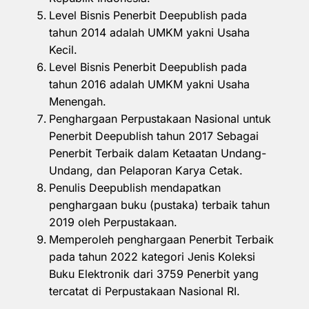
Level Bisnis Penerbit Deepublish pada
tahun 2014 adalah UMKM yakni Usaha
Kecil.
Level Bisnis Penerbit Deepublish pada
tahun 2016 adalah UMKM yakni Usaha
Menengah.
Penghargaan Perpustakaan Nasional untuk
Penerbit Deepublish tahun 2017 Sebagai
Penerbit Terbaik dalam Ketaatan Undang-
Undang, dan Pelaporan Karya Cetak.
Penulis Deepublish mendapatkan
penghargaan buku (pustaka) terbaik tahun
2019 oleh Perpustakaan.
Memperoleh penghargaan Penerbit Terbaik
pada tahun 2022 kategori Jenis Koleksi
Buku Elektronik dari 3759 Penerbit yang
tercatat di Perpustakaan Nasional RI.