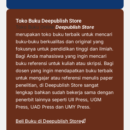
Toko Buku Deepublish Store
Toko Buku Online
Deepublish Store
merupakan toko buku terbaik untuk mencari
buku-buku berkualitas dan original yang
fokusnya untuk pendidikan tinggi dan ilmiah.
Bagi Anda mahasiswa yang ingin mencari
buku referensi untuk kuliah atau skripsi. Bagi
dosen yang ingin mendapatkan buku terbaik
untuk mengajar atau referensi menulis paper
penelitian, di Deepublish Store sangat
lengkap bahkan sudah bekerja sama dengan
penerbit lainnya seperti UII Press, UGM
Press, UAD Press dan UMY Press.
Beli Buku di Deepublish Store