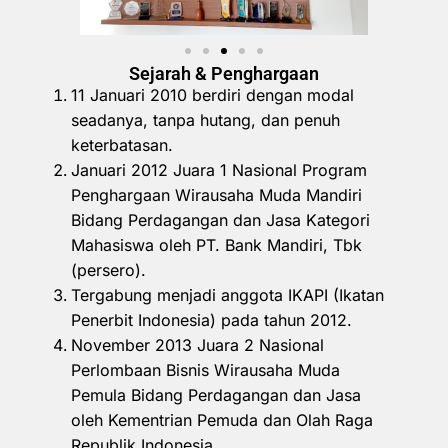
Sejarah & Penghargaan
11 Januari 2010 berdiri dengan modal
seadanya, tanpa hutang, dan penuh
keterbatasan.
Januari 2012 Juara 1 Nasional Program
Penghargaan Wirausaha Muda Mandiri
Bidang Perdagangan dan Jasa Kategori
Mahasiswa oleh PT. Bank Mandiri, Tbk
(persero).
Tergabung menjadi anggota IKAPI (Ikatan
Penerbit Indonesia) pada tahun 2012.
November 2013 Juara 2 Nasional
Perlombaan Bisnis Wirausaha Muda
Pemula Bidang Perdagangan dan Jasa
oleh Kementrian Pemuda dan Olah Raga
Republik Indonesia.