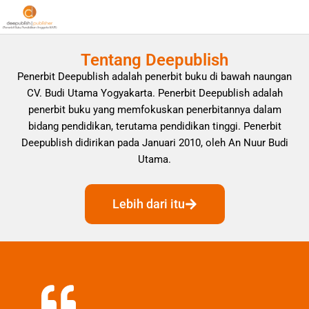
Tentang Deepublish
Penerbit Deepublish adalah penerbit buku di bawah naungan
CV. Budi Utama Yogyakarta. Penerbit Deepublish adalah
penerbit buku yang memfokuskan penerbitannya dalam
bidang pendidikan, terutama pendidikan tinggi. Penerbit
Deepublish didirikan pada Januari 2010, oleh An Nuur Budi
Utama.
Lebih dari itu