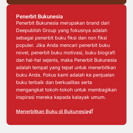
Penerbit Bukunesia
Penerbit Bukunesia merupakan brand dari
Deepublish Group yang fokusnya adalah
sebagai penerbit buku fiksi dan non fiksi
populer. Jika Anda mencari penerbit buku
novel, penerbit buku motivasi, buku biografi
dan hal-hal sejenis, maka Penerbit Bukunesia
adalah tempat yang tepat untuk menerbitkan
buku Anda. Fokus kami adalah ke penjualan
buku terbaik dan berkualitas serta
mengangkat tokoh-tokoh untuk membagikan
inspirasi mereka kepada kalayak umum.
Menerbitkan Buku di Bukunesia