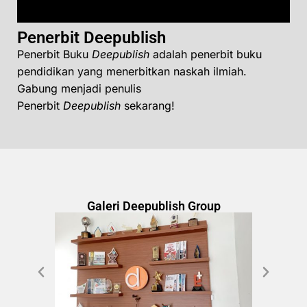
Penerbit Deepublish
Penerbit Buku
Deepublish
adalah penerbit buku
pendidikan yang menerbitkan naskah ilmiah.
Gabung menjadi penulis
Penerbit
Deepublish
sekarang!
Galeri Deepublish Group