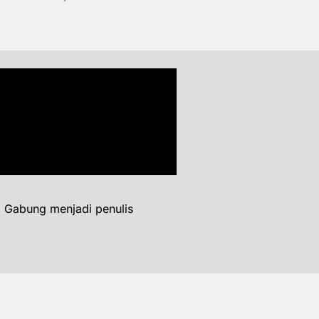
. Gabung menjadi penulis