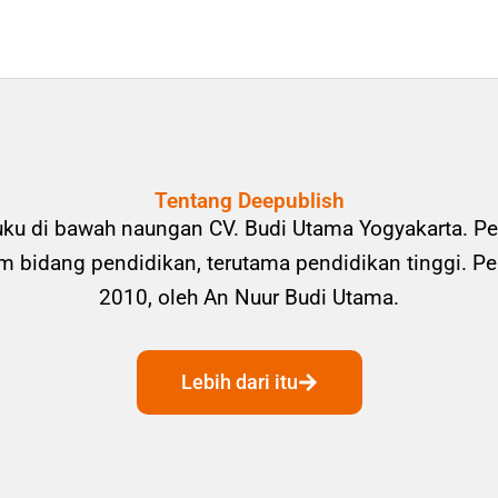
Tentang Deepublish
uku di bawah naungan CV. Budi Utama Yogyakarta. Pe
bidang pendidikan, terutama pendidikan tinggi. Pene
2010, oleh An Nuur Budi Utama.
Lebih dari itu