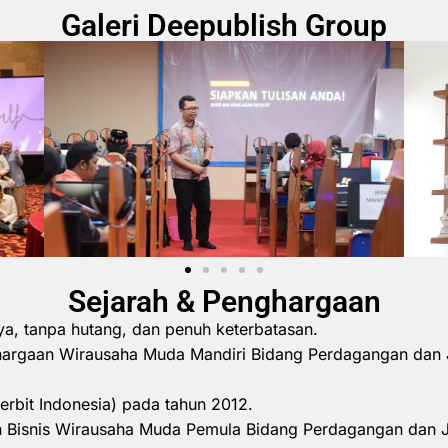
Galeri Deepublish Group
Sejarah & Penghargaan
ya, tanpa hutang, dan penuh keterbatasan.
hargaan Wirausaha Muda Mandiri Bidang Perdagangan dan 
erbit Indonesia) pada tahun 2012.
 Bisnis Wirausaha Muda Pemula Bidang Perdagangan dan 