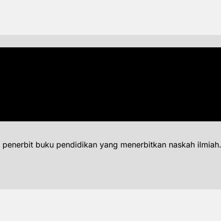
 penerbit buku pendidikan yang menerbitkan naskah ilmiah