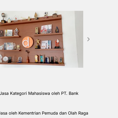
Jasa Kategori Mahasiswa oleh PT. Bank
Jasa oleh Kementrian Pemuda dan Olah Raga