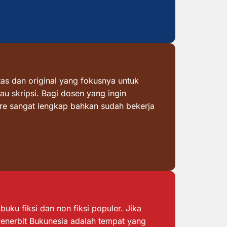
as dan original yang fokusnya untuk
au skripsi. Bagi dosen yang ingin
ore sangat lengkap bahkan sudah bekerja
ku fiksi dan non fiksi populer. Jika
 Penerbit Bukunesia adalah tempat yang