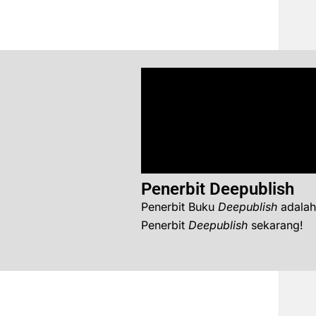
Penerbit Deepublish
Penerbit Buku
Deepublish
adalah
Penerbit
Deepublish
sekarang!