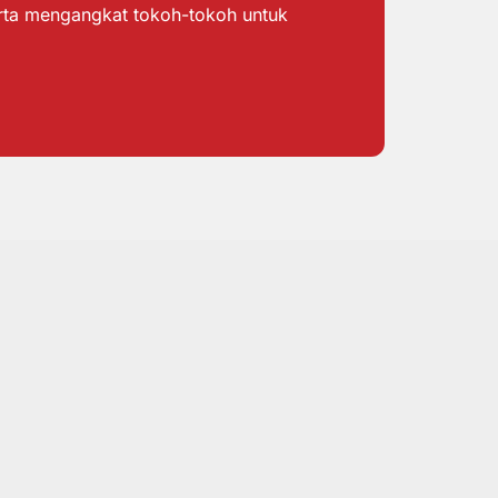
erta mengangkat tokoh-tokoh untuk