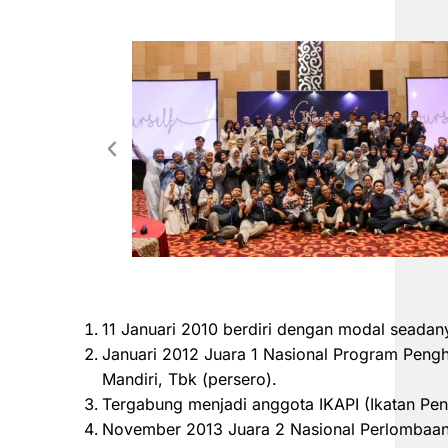
11 Januari 2010 berdiri dengan modal seadan
Januari 2012 Juara 1 Nasional Program Peng
Mandiri, Tbk (persero).
Tergabung menjadi anggota IKAPI (Ikatan Pen
November 2013 Juara 2 Nasional Perlombaan