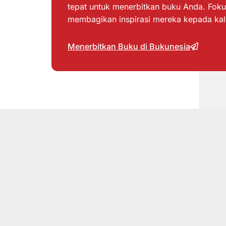
tepat untuk menerbitkan buku Anda. Foku
membagikan inspirasi mereka kepada ka
Menerbitkan Buku di Bukunesia