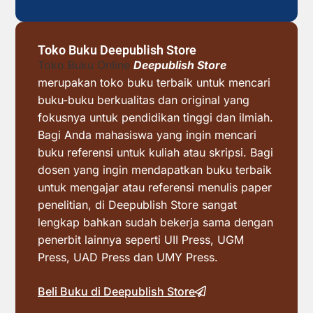
Toko Buku Deepublish Store
Toko Buku Online
Deepublish Store
merupakan toko buku terbaik untuk mencari
buku-buku berkualitas dan original yang
fokusnya untuk pendidikan tinggi dan ilmiah.
Bagi Anda mahasiswa yang ingin mencari
buku referensi untuk kuliah atau skripsi. Bagi
dosen yang ingin mendapatkan buku terbaik
untuk mengajar atau referensi menulis paper
penelitian, di Deepublish Store sangat
lengkap bahkan sudah bekerja sama dengan
penerbit lainnya seperti UII Press, UGM
Press, UAD Press dan UMY Press.
Beli Buku di Deepublish Store