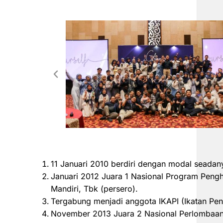
11 Januari 2010 berdiri dengan modal seadan
Januari 2012 Juara 1 Nasional Program Peng
Mandiri, Tbk (persero).
Tergabung menjadi anggota IKAPI (Ikatan Pen
November 2013 Juara 2 Nasional Perlombaan