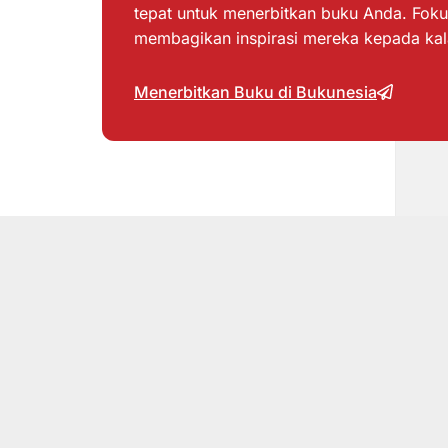
tepat untuk menerbitkan buku Anda. Foku
membagikan inspirasi mereka kepada ka
Menerbitkan Buku di Bukunesia