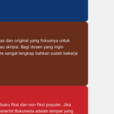
as dan original yang fokusnya untuk
au skripsi. Bagi dosen yang ingin
ore sangat lengkap bahkan sudah bekerja
ku fiksi dan non fiksi populer. Jika
 Penerbit Bukunesia adalah tempat yang