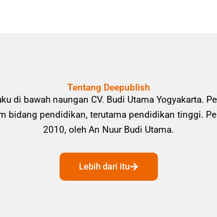
Tentang Deepublish
uku di bawah naungan CV. Budi Utama Yogyakarta. Pe
bidang pendidikan, terutama pendidikan tinggi. Pene
2010, oleh An Nuur Budi Utama.
Lebih dari itu