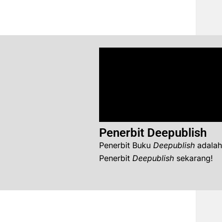
Penerbit Deepublish
Penerbit Buku
Deepublish
adalah
Penerbit
Deepublish
sekarang!