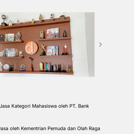
Jasa Kategori Mahasiswa oleh PT. Bank
Jasa oleh Kementrian Pemuda dan Olah Raga