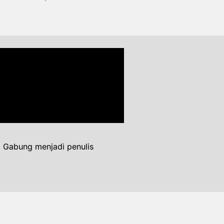
. Gabung menjadi penulis