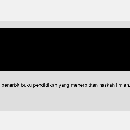
 penerbit buku pendidikan yang menerbitkan naskah ilmiah