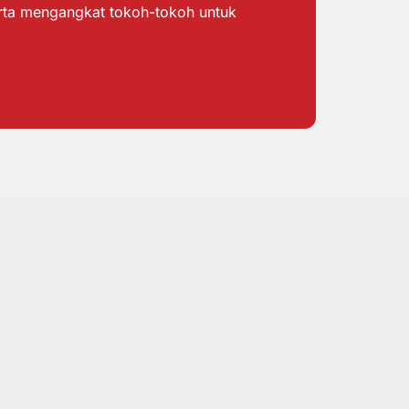
erta mengangkat tokoh-tokoh untuk