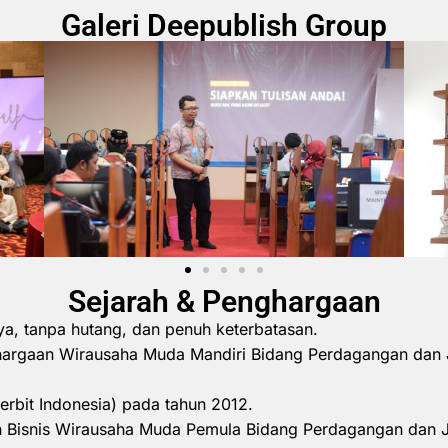
Galeri Deepublish Group
Sejarah & Penghargaan
ya, tanpa hutang, dan penuh keterbatasan.
hargaan Wirausaha Muda Mandiri Bidang Perdagangan dan 
erbit Indonesia) pada tahun 2012.
 Bisnis Wirausaha Muda Pemula Bidang Perdagangan dan 