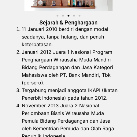
Sejarah & Penghargaan
11 Januari 2010 berdiri dengan modal
seadanya, tanpa hutang, dan penuh
keterbatasan.
Januari 2012 Juara 1 Nasional Program
Penghargaan Wirausaha Muda Mandiri
Bidang Perdagangan dan Jasa Kategori
Mahasiswa oleh PT. Bank Mandiri, Tbk
(persero).
Tergabung menjadi anggota IKAPI (Ikatan
Penerbit Indonesia) pada tahun 2012.
November 2013 Juara 2 Nasional
Perlombaan Bisnis Wirausaha Muda
Pemula Bidang Perdagangan dan Jasa
oleh Kementrian Pemuda dan Olah Raga
Republik Indonesia.