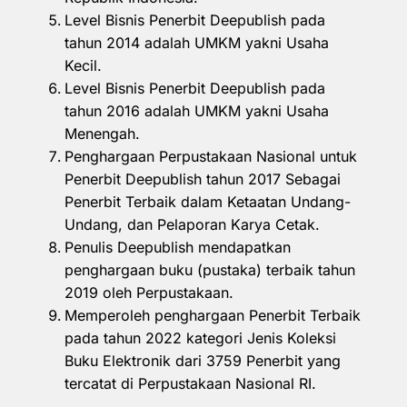
Level Bisnis Penerbit Deepublish pada
tahun 2014 adalah UMKM yakni Usaha
Kecil.
Level Bisnis Penerbit Deepublish pada
tahun 2016 adalah UMKM yakni Usaha
Menengah.
Penghargaan Perpustakaan Nasional untuk
Penerbit Deepublish tahun 2017 Sebagai
Penerbit Terbaik dalam Ketaatan Undang-
Undang, dan Pelaporan Karya Cetak.
Penulis Deepublish mendapatkan
penghargaan buku (pustaka) terbaik tahun
2019 oleh Perpustakaan.
Memperoleh penghargaan Penerbit Terbaik
pada tahun 2022 kategori Jenis Koleksi
Buku Elektronik dari 3759 Penerbit yang
tercatat di Perpustakaan Nasional RI.