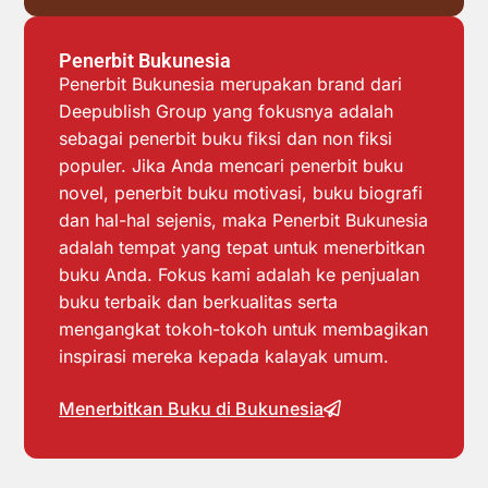
Penerbit Bukunesia
Penerbit Bukunesia merupakan brand dari
Deepublish Group yang fokusnya adalah
sebagai penerbit buku fiksi dan non fiksi
populer. Jika Anda mencari penerbit buku
novel, penerbit buku motivasi, buku biografi
dan hal-hal sejenis, maka Penerbit Bukunesia
adalah tempat yang tepat untuk menerbitkan
buku Anda. Fokus kami adalah ke penjualan
buku terbaik dan berkualitas serta
mengangkat tokoh-tokoh untuk membagikan
inspirasi mereka kepada kalayak umum.
Menerbitkan Buku di Bukunesia