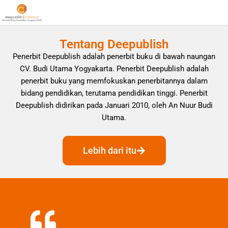
Tentang Deepublish
Penerbit Deepublish adalah penerbit buku di bawah naungan
CV. Budi Utama Yogyakarta. Penerbit Deepublish adalah
penerbit buku yang memfokuskan penerbitannya dalam
bidang pendidikan, terutama pendidikan tinggi. Penerbit
Deepublish didirikan pada Januari 2010, oleh An Nuur Budi
Utama.
Lebih dari itu