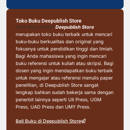
Toko Buku Deepublish Store
Toko Buku Online
Deepublish Store
merupakan toko buku terbaik untuk mencari
buku-buku berkualitas dan original yang
fokusnya untuk pendidikan tinggi dan ilmiah.
Bagi Anda mahasiswa yang ingin mencari
buku referensi untuk kuliah atau skripsi. Bagi
dosen yang ingin mendapatkan buku terbaik
untuk mengajar atau referensi menulis paper
penelitian, di Deepublish Store sangat
lengkap bahkan sudah bekerja sama dengan
penerbit lainnya seperti UII Press, UGM
Press, UAD Press dan UMY Press.
Beli Buku di Deepublish Store