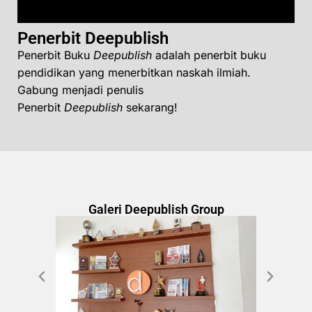
Penerbit Deepublish
Penerbit Buku
Deepublish
adalah penerbit buku
pendidikan yang menerbitkan naskah ilmiah.
Gabung menjadi penulis
Penerbit
Deepublish
sekarang!
Galeri Deepublish Group