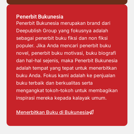
Penerbit Bukunesia
Penerbit Bukunesia merupakan brand dari
Deepublish Group yang fokusnya adalah
sebagai penerbit buku fiksi dan non fiksi
populer. Jika Anda mencari penerbit buku
novel, penerbit buku motivasi, buku biografi
dan hal-hal sejenis, maka Penerbit Bukunesia
adalah tempat yang tepat untuk menerbitkan
buku Anda. Fokus kami adalah ke penjualan
buku terbaik dan berkualitas serta
mengangkat tokoh-tokoh untuk membagikan
inspirasi mereka kepada kalayak umum.
Menerbitkan Buku di Bukunesia