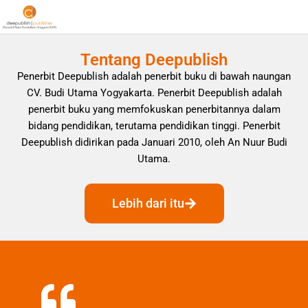
Tentang Deepublish
Penerbit Deepublish adalah penerbit buku di bawah naungan
CV. Budi Utama Yogyakarta. Penerbit Deepublish adalah
penerbit buku yang memfokuskan penerbitannya dalam
bidang pendidikan, terutama pendidikan tinggi. Penerbit
Deepublish didirikan pada Januari 2010, oleh An Nuur Budi
Utama.
Lebih dari itu