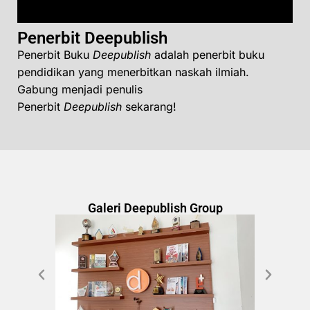
Penerbit Deepublish
Penerbit Buku
Deepublish
adalah penerbit buku
pendidikan yang menerbitkan naskah ilmiah.
Gabung menjadi penulis
Penerbit
Deepublish
sekarang!
Galeri Deepublish Group