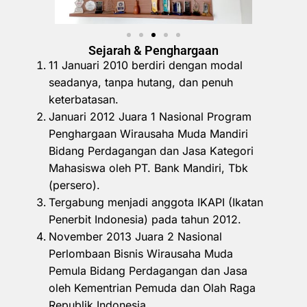
Sejarah & Penghargaan
11 Januari 2010 berdiri dengan modal
seadanya, tanpa hutang, dan penuh
keterbatasan.
Januari 2012 Juara 1 Nasional Program
Penghargaan Wirausaha Muda Mandiri
Bidang Perdagangan dan Jasa Kategori
Mahasiswa oleh PT. Bank Mandiri, Tbk
(persero).
Tergabung menjadi anggota IKAPI (Ikatan
Penerbit Indonesia) pada tahun 2012.
November 2013 Juara 2 Nasional
Perlombaan Bisnis Wirausaha Muda
Pemula Bidang Perdagangan dan Jasa
oleh Kementrian Pemuda dan Olah Raga
Republik Indonesia.