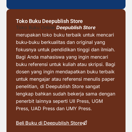
Toko Buku Deepublish Store
Toko Buku Online
Deepublish Store
merupakan toko buku terbaik untuk mencari
buku-buku berkualitas dan original yang
fokusnya untuk pendidikan tinggi dan ilmiah.
Bagi Anda mahasiswa yang ingin mencari
buku referensi untuk kuliah atau skripsi. Bagi
dosen yang ingin mendapatkan buku terbaik
untuk mengajar atau referensi menulis paper
penelitian, di Deepublish Store sangat
lengkap bahkan sudah bekerja sama dengan
penerbit lainnya seperti UII Press, UGM
Press, UAD Press dan UMY Press.
Beli Buku di Deepublish Store