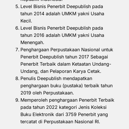
Level Bisnis Penerbit Deepublish pada
tahun 2014 adalah UMKM yakni Usaha
Kecil.
Level Bisnis Penerbit Deepublish pada
tahun 2016 adalah UMKM yakni Usaha
Menengah.
Penghargaan Perpustakaan Nasional untuk
Penerbit Deepublish tahun 2017 Sebagai
Penerbit Terbaik dalam Ketaatan Undang-
Undang, dan Pelaporan Karya Cetak.
Penulis Deepublish mendapatkan
penghargaan buku (pustaka) terbaik tahun
2019 oleh Perpustakaan.
Memperoleh penghargaan Penerbit Terbaik
pada tahun 2022 kategori Jenis Koleksi
Buku Elektronik dari 3759 Penerbit yang
tercatat di Perpustakaan Nasional RI.