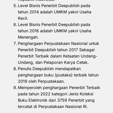
Level Bisnis Penerbit Deepublish pada
tahun 2014 adalah UMKM yakni Usaha
Kecil.
Level Bisnis Penerbit Deepublish pada
tahun 2016 adalah UMKM yakni Usaha
Menengah.
Penghargaan Perpustakaan Nasional untuk
Penerbit Deepublish tahun 2017 Sebagai
Penerbit Terbaik dalam Ketaatan Undang-
Undang, dan Pelaporan Karya Cetak.
Penulis Deepublish mendapatkan
penghargaan buku (pustaka) terbaik tahun
2019 oleh Perpustakaan.
Memperoleh penghargaan Penerbit Terbaik
pada tahun 2022 kategori Jenis Koleksi
Buku Elektronik dari 3759 Penerbit yang
tercatat di Perpustakaan Nasional RI.