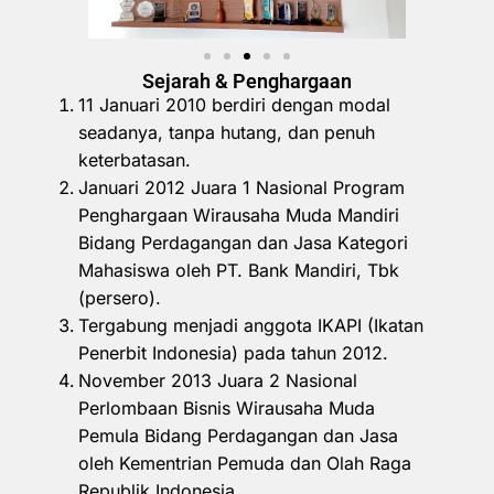
Sejarah & Penghargaan
11 Januari 2010 berdiri dengan modal
seadanya, tanpa hutang, dan penuh
keterbatasan.
Januari 2012 Juara 1 Nasional Program
Penghargaan Wirausaha Muda Mandiri
Bidang Perdagangan dan Jasa Kategori
Mahasiswa oleh PT. Bank Mandiri, Tbk
(persero).
Tergabung menjadi anggota IKAPI (Ikatan
Penerbit Indonesia) pada tahun 2012.
November 2013 Juara 2 Nasional
Perlombaan Bisnis Wirausaha Muda
Pemula Bidang Perdagangan dan Jasa
oleh Kementrian Pemuda dan Olah Raga
Republik Indonesia.