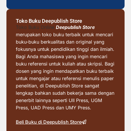
Toko Buku Deepublish Store
Toko Buku Online
Deepublish Store
merupakan toko buku terbaik untuk mencari
buku-buku berkualitas dan original yang
fokusnya untuk pendidikan tinggi dan ilmiah.
Bagi Anda mahasiswa yang ingin mencari
buku referensi untuk kuliah atau skripsi. Bagi
dosen yang ingin mendapatkan buku terbaik
untuk mengajar atau referensi menulis paper
penelitian, di Deepublish Store sangat
lengkap bahkan sudah bekerja sama dengan
penerbit lainnya seperti UII Press, UGM
Press, UAD Press dan UMY Press.
Beli Buku di Deepublish Store