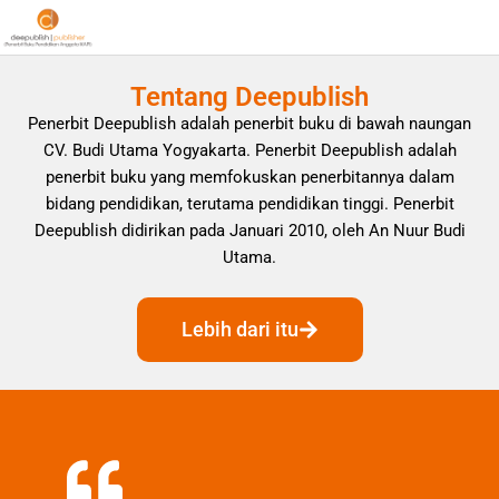
Tentang Deepublish
Penerbit Deepublish adalah penerbit buku di bawah naungan
CV. Budi Utama Yogyakarta. Penerbit Deepublish adalah
penerbit buku yang memfokuskan penerbitannya dalam
bidang pendidikan, terutama pendidikan tinggi. Penerbit
Deepublish didirikan pada Januari 2010, oleh An Nuur Budi
Utama.
Lebih dari itu