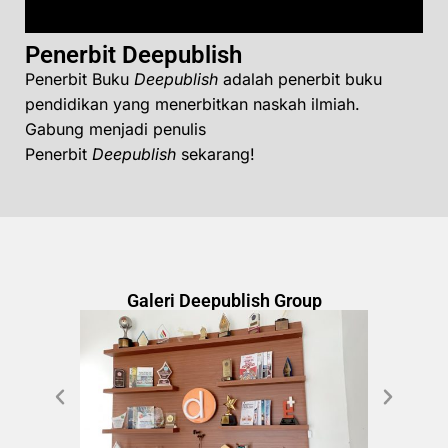
Penerbit Deepublish
Penerbit Buku
Deepublish
adalah penerbit buku
pendidikan yang menerbitkan naskah ilmiah.
Gabung menjadi penulis
Penerbit
Deepublish
sekarang!
Galeri Deepublish Group