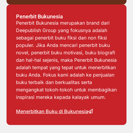
Penerbit Bukunesia
Penerbit Bukunesia merupakan brand dari
Deepublish Group yang fokusnya adalah
sebagai penerbit buku fiksi dan non fiksi
populer. Jika Anda mencari penerbit buku
novel, penerbit buku motivasi, buku biografi
dan hal-hal sejenis, maka Penerbit Bukunesia
adalah tempat yang tepat untuk menerbitkan
buku Anda. Fokus kami adalah ke penjualan
buku terbaik dan berkualitas serta
mengangkat tokoh-tokoh untuk membagikan
inspirasi mereka kepada kalayak umum.
Menerbitkan Buku di Bukunesia