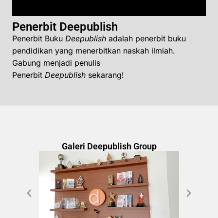
Penerbit Deepublish
Penerbit Buku
Deepublish
adalah penerbit buku
pendidikan yang menerbitkan naskah ilmiah.
Gabung menjadi penulis
Penerbit
Deepublish
sekarang!
Galeri Deepublish Group