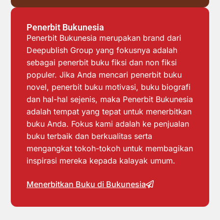
Penerbit Bukunesia
Penerbit Bukunesia merupakan brand dari
Deepublish Group yang fokusnya adalah
sebagai penerbit buku fiksi dan non fiksi
populer. Jika Anda mencari penerbit buku
novel, penerbit buku motivasi, buku biografi
dan hal-hal sejenis, maka Penerbit Bukunesia
adalah tempat yang tepat untuk menerbitkan
buku Anda. Fokus kami adalah ke penjualan
buku terbaik dan berkualitas serta
mengangkat tokoh-tokoh untuk membagikan
inspirasi mereka kepada kalayak umum.
Menerbitkan Buku di Bukunesia