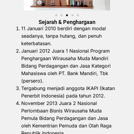
Sejarah & Penghargaan
11 Januari 2010 berdiri dengan modal
seadanya, tanpa hutang, dan penuh
keterbatasan.
Januari 2012 Juara 1 Nasional Program
Penghargaan Wirausaha Muda Mandiri
Bidang Perdagangan dan Jasa Kategori
Mahasiswa oleh PT. Bank Mandiri, Tbk
(persero).
Tergabung menjadi anggota IKAPI (Ikatan
Penerbit Indonesia) pada tahun 2012.
November 2013 Juara 2 Nasional
Perlombaan Bisnis Wirausaha Muda
Pemula Bidang Perdagangan dan Jasa
oleh Kementrian Pemuda dan Olah Raga
Republik Indonesia.