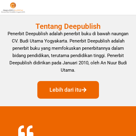
Tentang Deepublish
Penerbit Deepublish adalah penerbit buku di bawah naungan
CV. Budi Utama Yogyakarta. Penerbit Deepublish adalah
penerbit buku yang memfokuskan penerbitannya dalam
bidang pendidikan, terutama pendidikan tinggi. Penerbit
Deepublish didirikan pada Januari 2010, oleh An Nuur Budi
Utama.
Lebih dari itu