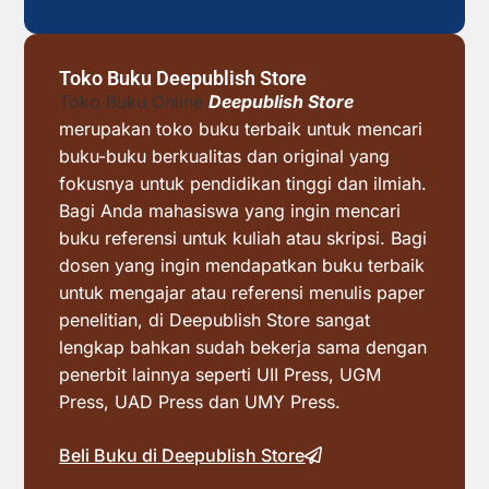
Toko Buku Deepublish Store
Toko Buku Online
Deepublish Store
merupakan toko buku terbaik untuk mencari
buku-buku berkualitas dan original yang
fokusnya untuk pendidikan tinggi dan ilmiah.
Bagi Anda mahasiswa yang ingin mencari
buku referensi untuk kuliah atau skripsi. Bagi
dosen yang ingin mendapatkan buku terbaik
untuk mengajar atau referensi menulis paper
penelitian, di Deepublish Store sangat
lengkap bahkan sudah bekerja sama dengan
penerbit lainnya seperti UII Press, UGM
Press, UAD Press dan UMY Press.
Beli Buku di Deepublish Store