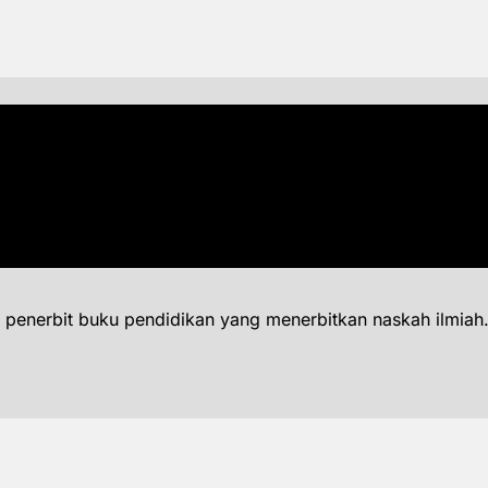
 penerbit buku pendidikan yang menerbitkan naskah ilmiah