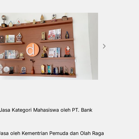
Jasa Kategori Mahasiswa oleh PT. Bank
Jasa oleh Kementrian Pemuda dan Olah Raga