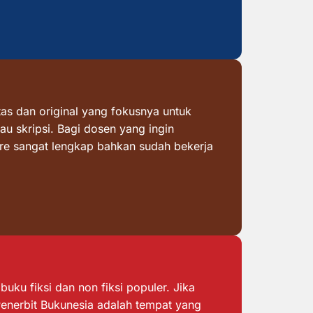
as dan original yang fokusnya untuk
au skripsi. Bagi dosen yang ingin
ore sangat lengkap bahkan sudah bekerja
ku fiksi dan non fiksi populer. Jika
 Penerbit Bukunesia adalah tempat yang