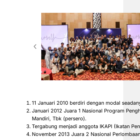
11 Januari 2010 berdiri dengan modal seadan
Januari 2012 Juara 1 Nasional Program Peng
Mandiri, Tbk (persero).
Tergabung menjadi anggota IKAPI (Ikatan Pen
November 2013 Juara 2 Nasional Perlombaan