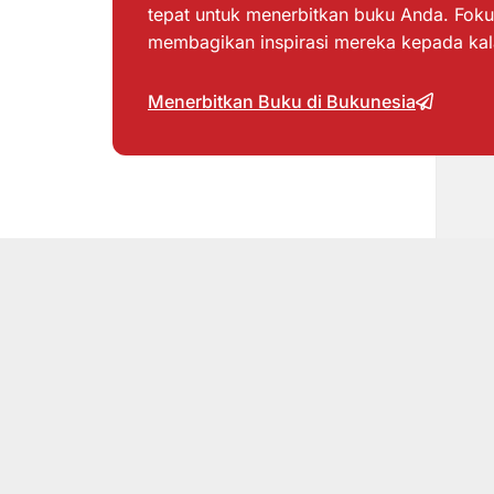
tepat untuk menerbitkan buku Anda. Foku
membagikan inspirasi mereka kepada ka
Menerbitkan Buku di Bukunesia