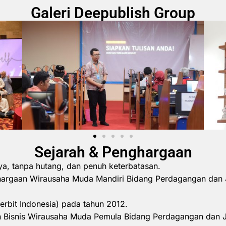
Galeri Deepublish Group
Sejarah & Penghargaan
ya, tanpa hutang, dan penuh keterbatasan.
hargaan Wirausaha Muda Mandiri Bidang Perdagangan dan 
erbit Indonesia) pada tahun 2012.
 Bisnis Wirausaha Muda Pemula Bidang Perdagangan dan 