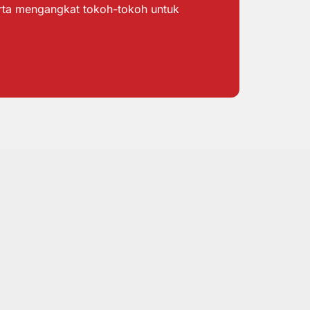
erta mengangkat tokoh-tokoh untuk