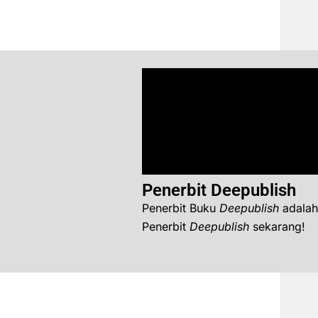
Penerbit Deepublish
Penerbit Buku
Deepublish
adalah
Penerbit
Deepublish
sekarang!