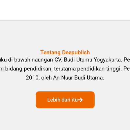
Tentang Deepublish
uku di bawah naungan CV. Budi Utama Yogyakarta. Pe
bidang pendidikan, terutama pendidikan tinggi. Pene
2010, oleh An Nuur Budi Utama.
Lebih dari itu