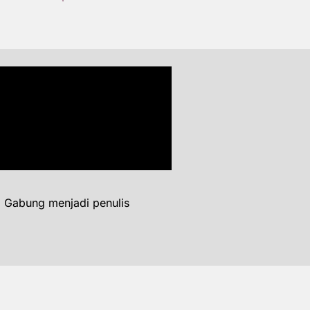
. Gabung menjadi penulis