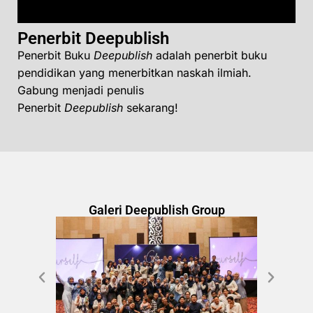
Penerbit Deepublish
Penerbit Buku
Deepublish
adalah penerbit buku
pendidikan yang menerbitkan naskah ilmiah.
Gabung menjadi penulis
Penerbit
Deepublish
sekarang!
Galeri Deepublish Group