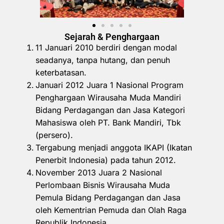
Sejarah & Penghargaan
11 Januari 2010 berdiri dengan modal
seadanya, tanpa hutang, dan penuh
keterbatasan.
Januari 2012 Juara 1 Nasional Program
Penghargaan Wirausaha Muda Mandiri
Bidang Perdagangan dan Jasa Kategori
Mahasiswa oleh PT. Bank Mandiri, Tbk
(persero).
Tergabung menjadi anggota IKAPI (Ikatan
Penerbit Indonesia) pada tahun 2012.
November 2013 Juara 2 Nasional
Perlombaan Bisnis Wirausaha Muda
Pemula Bidang Perdagangan dan Jasa
oleh Kementrian Pemuda dan Olah Raga
Republik Indonesia.