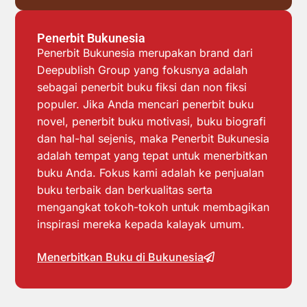
Penerbit Bukunesia
Penerbit Bukunesia merupakan brand dari
Deepublish Group yang fokusnya adalah
sebagai penerbit buku fiksi dan non fiksi
populer. Jika Anda mencari penerbit buku
novel, penerbit buku motivasi, buku biografi
dan hal-hal sejenis, maka Penerbit Bukunesia
adalah tempat yang tepat untuk menerbitkan
buku Anda. Fokus kami adalah ke penjualan
buku terbaik dan berkualitas serta
mengangkat tokoh-tokoh untuk membagikan
inspirasi mereka kepada kalayak umum.
Menerbitkan Buku di Bukunesia