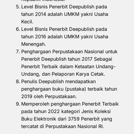
Level Bisnis Penerbit Deepublish pada
tahun 2014 adalah UMKM yakni Usaha
Kecil.
Level Bisnis Penerbit Deepublish pada
tahun 2016 adalah UMKM yakni Usaha
Menengah.
Penghargaan Perpustakaan Nasional untuk
Penerbit Deepublish tahun 2017 Sebagai
Penerbit Terbaik dalam Ketaatan Undang-
Undang, dan Pelaporan Karya Cetak.
Penulis Deepublish mendapatkan
penghargaan buku (pustaka) terbaik tahun
2019 oleh Perpustakaan.
Memperoleh penghargaan Penerbit Terbaik
pada tahun 2022 kategori Jenis Koleksi
Buku Elektronik dari 3759 Penerbit yang
tercatat di Perpustakaan Nasional RI.