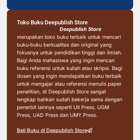
Toko Buku Deepublish Store
Toko Buku Online
Deepublish Store
merupakan toko buku terbaik untuk mencari
buku-buku berkualitas dan original yang
fokusnya untuk pendidikan tinggi dan ilmiah.
Bagi Anda mahasiswa yang ingin mencari
buku referensi untuk kuliah atau skripsi. Bagi
dosen yang ingin mendapatkan buku terbaik
untuk mengajar atau referensi menulis paper
penelitian, di Deepublish Store sangat
lengkap bahkan sudah bekerja sama dengan
penerbit lainnya seperti UII Press, UGM
Press, UAD Press dan UMY Press.
Beli Buku di Deepublish Store