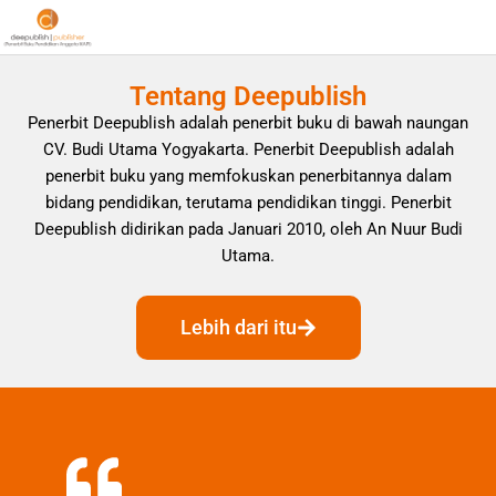
Tentang Deepublish
Penerbit Deepublish adalah penerbit buku di bawah naungan
CV. Budi Utama Yogyakarta. Penerbit Deepublish adalah
penerbit buku yang memfokuskan penerbitannya dalam
bidang pendidikan, terutama pendidikan tinggi. Penerbit
Deepublish didirikan pada Januari 2010, oleh An Nuur Budi
Utama.
Lebih dari itu