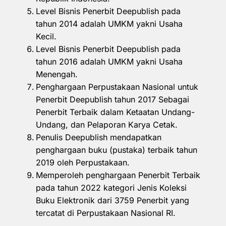
Level Bisnis Penerbit Deepublish pada
tahun 2014 adalah UMKM yakni Usaha
Kecil.
Level Bisnis Penerbit Deepublish pada
tahun 2016 adalah UMKM yakni Usaha
Menengah.
Penghargaan Perpustakaan Nasional untuk
Penerbit Deepublish tahun 2017 Sebagai
Penerbit Terbaik dalam Ketaatan Undang-
Undang, dan Pelaporan Karya Cetak.
Penulis Deepublish mendapatkan
penghargaan buku (pustaka) terbaik tahun
2019 oleh Perpustakaan.
Memperoleh penghargaan Penerbit Terbaik
pada tahun 2022 kategori Jenis Koleksi
Buku Elektronik dari 3759 Penerbit yang
tercatat di Perpustakaan Nasional RI.