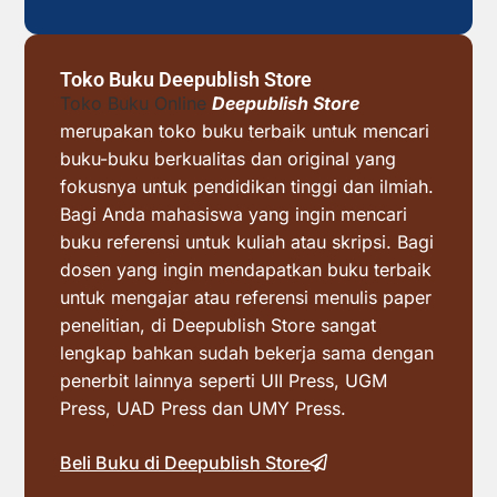
Toko Buku Deepublish Store
Toko Buku Online
Deepublish Store
merupakan toko buku terbaik untuk mencari
buku-buku berkualitas dan original yang
fokusnya untuk pendidikan tinggi dan ilmiah.
Bagi Anda mahasiswa yang ingin mencari
buku referensi untuk kuliah atau skripsi. Bagi
dosen yang ingin mendapatkan buku terbaik
untuk mengajar atau referensi menulis paper
penelitian, di Deepublish Store sangat
lengkap bahkan sudah bekerja sama dengan
penerbit lainnya seperti UII Press, UGM
Press, UAD Press dan UMY Press.
Beli Buku di Deepublish Store