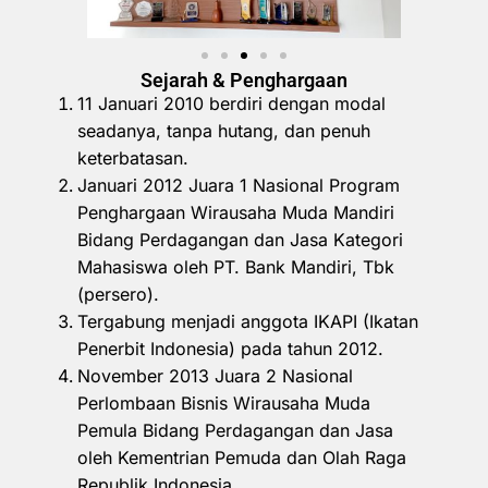
Sejarah & Penghargaan
11 Januari 2010 berdiri dengan modal
seadanya, tanpa hutang, dan penuh
keterbatasan.
Januari 2012 Juara 1 Nasional Program
Penghargaan Wirausaha Muda Mandiri
Bidang Perdagangan dan Jasa Kategori
Mahasiswa oleh PT. Bank Mandiri, Tbk
(persero).
Tergabung menjadi anggota IKAPI (Ikatan
Penerbit Indonesia) pada tahun 2012.
November 2013 Juara 2 Nasional
Perlombaan Bisnis Wirausaha Muda
Pemula Bidang Perdagangan dan Jasa
oleh Kementrian Pemuda dan Olah Raga
Republik Indonesia.