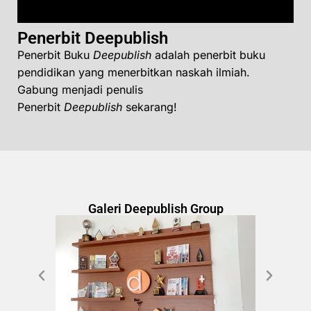
Penerbit Deepublish
Penerbit Buku
Deepublish
adalah penerbit buku
pendidikan yang menerbitkan naskah ilmiah.
Gabung menjadi penulis
Penerbit
Deepublish
sekarang!
Galeri Deepublish Group