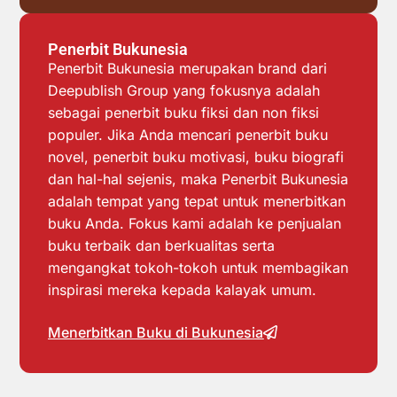
Penerbit Bukunesia
Penerbit Bukunesia merupakan brand dari
Deepublish Group yang fokusnya adalah
sebagai penerbit buku fiksi dan non fiksi
populer. Jika Anda mencari penerbit buku
novel, penerbit buku motivasi, buku biografi
dan hal-hal sejenis, maka Penerbit Bukunesia
adalah tempat yang tepat untuk menerbitkan
buku Anda. Fokus kami adalah ke penjualan
buku terbaik dan berkualitas serta
mengangkat tokoh-tokoh untuk membagikan
inspirasi mereka kepada kalayak umum.
Menerbitkan Buku di Bukunesia