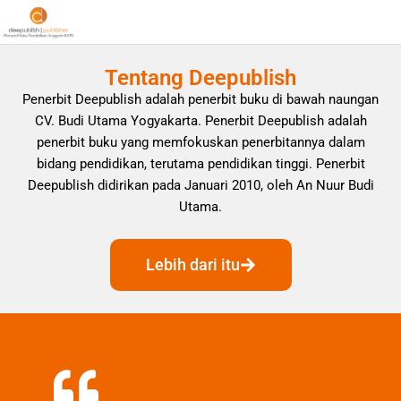
Tentang Deepublish
Penerbit Deepublish adalah penerbit buku di bawah naungan
CV. Budi Utama Yogyakarta. Penerbit Deepublish adalah
penerbit buku yang memfokuskan penerbitannya dalam
bidang pendidikan, terutama pendidikan tinggi. Penerbit
Deepublish didirikan pada Januari 2010, oleh An Nuur Budi
Utama.
Lebih dari itu