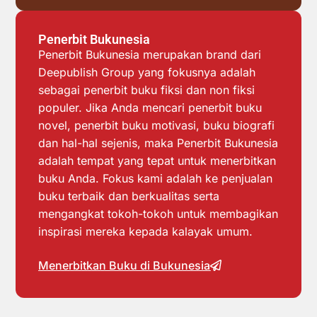
Penerbit Bukunesia
Penerbit Bukunesia merupakan brand dari
Deepublish Group yang fokusnya adalah
sebagai penerbit buku fiksi dan non fiksi
populer. Jika Anda mencari penerbit buku
novel, penerbit buku motivasi, buku biografi
dan hal-hal sejenis, maka Penerbit Bukunesia
adalah tempat yang tepat untuk menerbitkan
buku Anda. Fokus kami adalah ke penjualan
buku terbaik dan berkualitas serta
mengangkat tokoh-tokoh untuk membagikan
inspirasi mereka kepada kalayak umum.
Menerbitkan Buku di Bukunesia