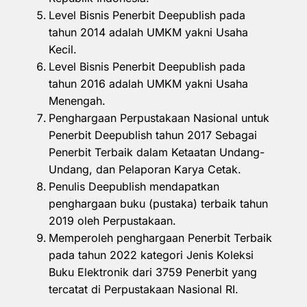
Level Bisnis Penerbit Deepublish pada
tahun 2014 adalah UMKM yakni Usaha
Kecil.
Level Bisnis Penerbit Deepublish pada
tahun 2016 adalah UMKM yakni Usaha
Menengah.
Penghargaan Perpustakaan Nasional untuk
Penerbit Deepublish tahun 2017 Sebagai
Penerbit Terbaik dalam Ketaatan Undang-
Undang, dan Pelaporan Karya Cetak.
Penulis Deepublish mendapatkan
penghargaan buku (pustaka) terbaik tahun
2019 oleh Perpustakaan.
Memperoleh penghargaan Penerbit Terbaik
pada tahun 2022 kategori Jenis Koleksi
Buku Elektronik dari 3759 Penerbit yang
tercatat di Perpustakaan Nasional RI.