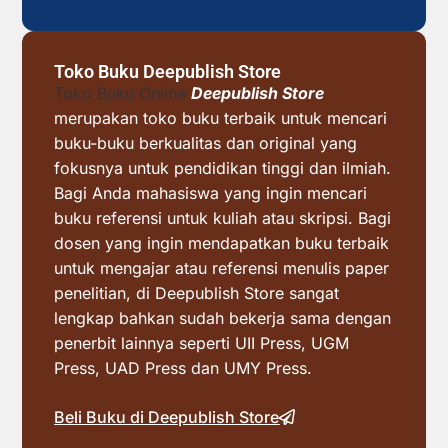
Toko Buku Deepublish Store
Toko Buku Online
Deepublish Store
merupakan toko buku terbaik untuk mencari
buku-buku berkualitas dan original yang
fokusnya untuk pendidikan tinggi dan ilmiah.
Bagi Anda mahasiswa yang ingin mencari
buku referensi untuk kuliah atau skripsi. Bagi
dosen yang ingin mendapatkan buku terbaik
untuk mengajar atau referensi menulis paper
penelitian, di Deepublish Store sangat
lengkap bahkan sudah bekerja sama dengan
penerbit lainnya seperti UII Press, UGM
Press, UAD Press dan UMY Press.
Beli Buku di Deepublish Store