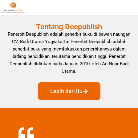
Tentang Deepublish
Penerbit Deepublish adalah penerbit buku di bawah naungan
CV. Budi Utama Yogyakarta. Penerbit Deepublish adalah
penerbit buku yang memfokuskan penerbitannya dalam
bidang pendidikan, terutama pendidikan tinggi. Penerbit
Deepublish didirikan pada Januari 2010, oleh An Nuur Budi
Utama.
Lebih dari itu