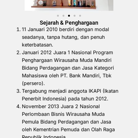
Sejarah & Penghargaan
11 Januari 2010 berdiri dengan modal
seadanya, tanpa hutang, dan penuh
keterbatasan.
Januari 2012 Juara 1 Nasional Program
Penghargaan Wirausaha Muda Mandiri
Bidang Perdagangan dan Jasa Kategori
Mahasiswa oleh PT. Bank Mandiri, Tbk
(persero).
Tergabung menjadi anggota IKAPI (Ikatan
Penerbit Indonesia) pada tahun 2012.
November 2013 Juara 2 Nasional
Perlombaan Bisnis Wirausaha Muda
Pemula Bidang Perdagangan dan Jasa
oleh Kementrian Pemuda dan Olah Raga
Republik Indonesia.