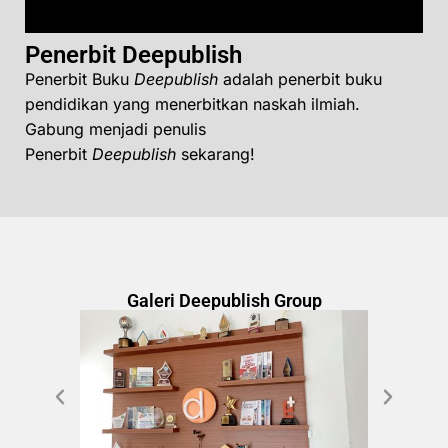
Penerbit Deepublish
Penerbit Buku
Deepublish
adalah penerbit buku
pendidikan yang menerbitkan naskah ilmiah.
Gabung menjadi penulis
Penerbit
Deepublish
sekarang!
Galeri Deepublish Group