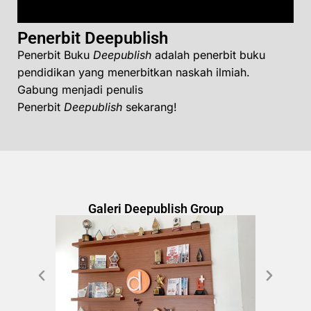
Penerbit Deepublish
Penerbit Buku
Deepublish
adalah penerbit buku
pendidikan yang menerbitkan naskah ilmiah.
Gabung menjadi penulis
Penerbit
Deepublish
sekarang!
Galeri Deepublish Group