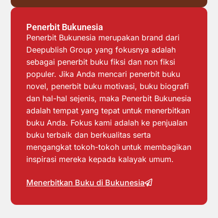
Penerbit Bukunesia
Penerbit Bukunesia merupakan brand dari
Deepublish Group yang fokusnya adalah
sebagai penerbit buku fiksi dan non fiksi
populer. Jika Anda mencari penerbit buku
novel, penerbit buku motivasi, buku biografi
dan hal-hal sejenis, maka Penerbit Bukunesia
adalah tempat yang tepat untuk menerbitkan
buku Anda. Fokus kami adalah ke penjualan
buku terbaik dan berkualitas serta
mengangkat tokoh-tokoh untuk membagikan
inspirasi mereka kepada kalayak umum.
Menerbitkan Buku di Bukunesia