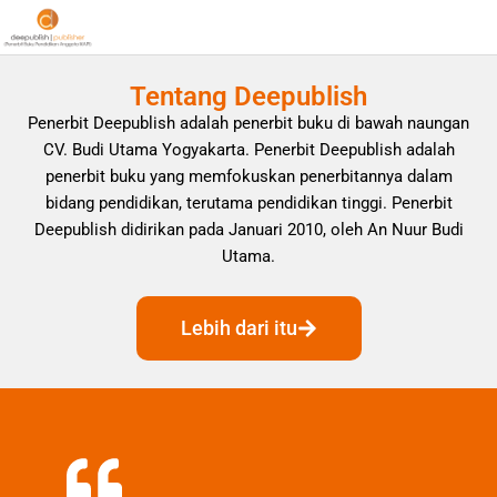
Tentang Deepublish
Penerbit Deepublish adalah penerbit buku di bawah naungan
CV. Budi Utama Yogyakarta. Penerbit Deepublish adalah
penerbit buku yang memfokuskan penerbitannya dalam
bidang pendidikan, terutama pendidikan tinggi. Penerbit
Deepublish didirikan pada Januari 2010, oleh An Nuur Budi
Utama.
Lebih dari itu