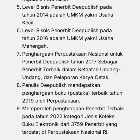
Level Bisnis Penerbit Deepublish pada
tahun 2014 adalah UMKM yakni Usaha
Kecil.
Level Bisnis Penerbit Deepublish pada
tahun 2016 adalah UMKM yakni Usaha
Menengah.
Penghargaan Perpustakaan Nasional untuk
Penerbit Deepublish tahun 2017 Sebagai
Penerbit Terbaik dalam Ketaatan Undang-
Undang, dan Pelaporan Karya Cetak.
Penulis Deepublish mendapatkan
penghargaan buku (pustaka) terbaik tahun
2019 oleh Perpustakaan.
Memperoleh penghargaan Penerbit Terbaik
pada tahun 2022 kategori Jenis Koleksi
Buku Elektronik dari 3759 Penerbit yang
tercatat di Perpustakaan Nasional RI.