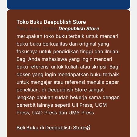
Toko Buku Deepublish Store
Toko Buku Online
Deepublish Store
merupakan toko buku terbaik untuk mencari
buku-buku berkualitas dan original yang
fokusnya untuk pendidikan tinggi dan ilmiah.
Bagi Anda mahasiswa yang ingin mencari
buku referensi untuk kuliah atau skripsi. Bagi
dosen yang ingin mendapatkan buku terbaik
untuk mengajar atau referensi menulis paper
penelitian, di Deepublish Store sangat
lengkap bahkan sudah bekerja sama dengan
penerbit lainnya seperti UII Press, UGM
Press, UAD Press dan UMY Press.
Beli Buku di Deepublish Store