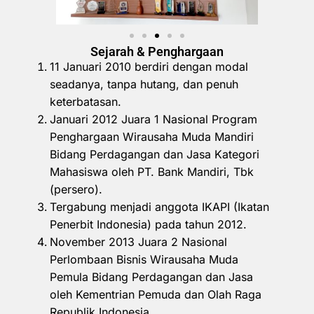
Sejarah & Penghargaan
11 Januari 2010 berdiri dengan modal
seadanya, tanpa hutang, dan penuh
keterbatasan.
Januari 2012 Juara 1 Nasional Program
Penghargaan Wirausaha Muda Mandiri
Bidang Perdagangan dan Jasa Kategori
Mahasiswa oleh PT. Bank Mandiri, Tbk
(persero).
Tergabung menjadi anggota IKAPI (Ikatan
Penerbit Indonesia) pada tahun 2012.
November 2013 Juara 2 Nasional
Perlombaan Bisnis Wirausaha Muda
Pemula Bidang Perdagangan dan Jasa
oleh Kementrian Pemuda dan Olah Raga
Republik Indonesia.