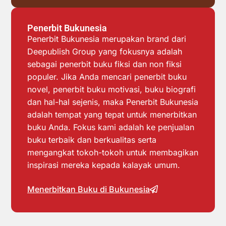
Penerbit Bukunesia
Penerbit Bukunesia merupakan brand dari
Deepublish Group yang fokusnya adalah
sebagai penerbit buku fiksi dan non fiksi
populer. Jika Anda mencari penerbit buku
novel, penerbit buku motivasi, buku biografi
dan hal-hal sejenis, maka Penerbit Bukunesia
adalah tempat yang tepat untuk menerbitkan
buku Anda. Fokus kami adalah ke penjualan
buku terbaik dan berkualitas serta
mengangkat tokoh-tokoh untuk membagikan
inspirasi mereka kepada kalayak umum.
Menerbitkan Buku di Bukunesia