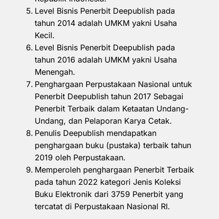
Level Bisnis Penerbit Deepublish pada
tahun 2014 adalah UMKM yakni Usaha
Kecil.
Level Bisnis Penerbit Deepublish pada
tahun 2016 adalah UMKM yakni Usaha
Menengah.
Penghargaan Perpustakaan Nasional untuk
Penerbit Deepublish tahun 2017 Sebagai
Penerbit Terbaik dalam Ketaatan Undang-
Undang, dan Pelaporan Karya Cetak.
Penulis Deepublish mendapatkan
penghargaan buku (pustaka) terbaik tahun
2019 oleh Perpustakaan.
Memperoleh penghargaan Penerbit Terbaik
pada tahun 2022 kategori Jenis Koleksi
Buku Elektronik dari 3759 Penerbit yang
tercatat di Perpustakaan Nasional RI.