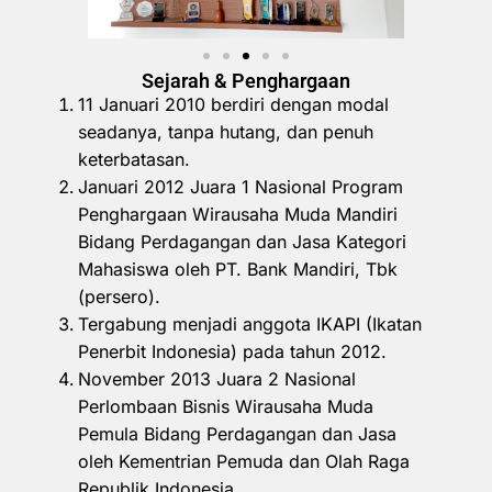
Sejarah & Penghargaan
11 Januari 2010 berdiri dengan modal
seadanya, tanpa hutang, dan penuh
keterbatasan.
Januari 2012 Juara 1 Nasional Program
Penghargaan Wirausaha Muda Mandiri
Bidang Perdagangan dan Jasa Kategori
Mahasiswa oleh PT. Bank Mandiri, Tbk
(persero).
Tergabung menjadi anggota IKAPI (Ikatan
Penerbit Indonesia) pada tahun 2012.
November 2013 Juara 2 Nasional
Perlombaan Bisnis Wirausaha Muda
Pemula Bidang Perdagangan dan Jasa
oleh Kementrian Pemuda dan Olah Raga
Republik Indonesia.