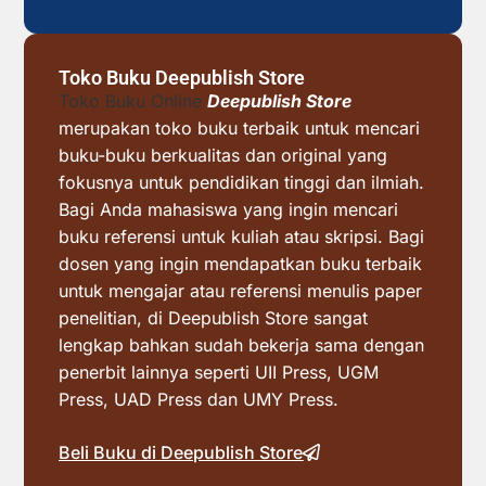
Toko Buku Deepublish Store
Toko Buku Online
Deepublish Store
merupakan toko buku terbaik untuk mencari
buku-buku berkualitas dan original yang
fokusnya untuk pendidikan tinggi dan ilmiah.
Bagi Anda mahasiswa yang ingin mencari
buku referensi untuk kuliah atau skripsi. Bagi
dosen yang ingin mendapatkan buku terbaik
untuk mengajar atau referensi menulis paper
penelitian, di Deepublish Store sangat
lengkap bahkan sudah bekerja sama dengan
penerbit lainnya seperti UII Press, UGM
Press, UAD Press dan UMY Press.
Beli Buku di Deepublish Store