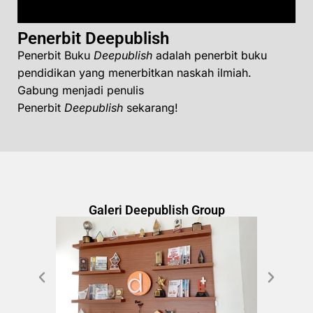
Penerbit Deepublish
Penerbit Buku
Deepublish
adalah penerbit buku
pendidikan yang menerbitkan naskah ilmiah.
Gabung menjadi penulis
Penerbit
Deepublish
sekarang!
Galeri Deepublish Group