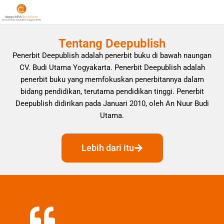
Tentang Deepublish
Penerbit Deepublish adalah penerbit buku di bawah naungan
CV. Budi Utama Yogyakarta. Penerbit Deepublish adalah
penerbit buku yang memfokuskan penerbitannya dalam
bidang pendidikan, terutama pendidikan tinggi. Penerbit
Deepublish didirikan pada Januari 2010, oleh An Nuur Budi
Utama.
Lebih dari itu