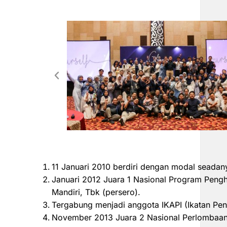
11 Januari 2010 berdiri dengan modal seadan
Januari 2012 Juara 1 Nasional Program Peng
Mandiri, Tbk (persero).
Tergabung menjadi anggota IKAPI (Ikatan Pen
November 2013 Juara 2 Nasional Perlombaan