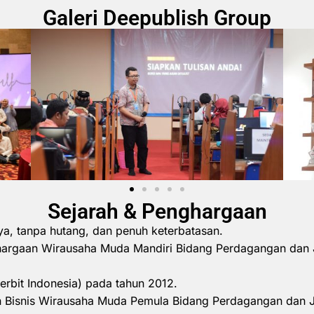
Galeri Deepublish Group
Sejarah & Penghargaan
ya, tanpa hutang, dan penuh keterbatasan.
hargaan Wirausaha Muda Mandiri Bidang Perdagangan dan 
erbit Indonesia) pada tahun 2012.
 Bisnis Wirausaha Muda Pemula Bidang Perdagangan dan 