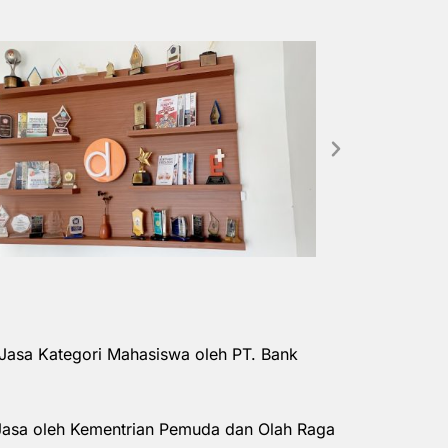
Jasa Kategori Mahasiswa oleh PT. Bank
Jasa oleh Kementrian Pemuda dan Olah Raga