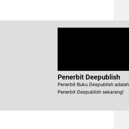
Penerbit Deepublish
Penerbit Buku
Deepublish
adalah
Penerbit
Deepublish
sekarang!