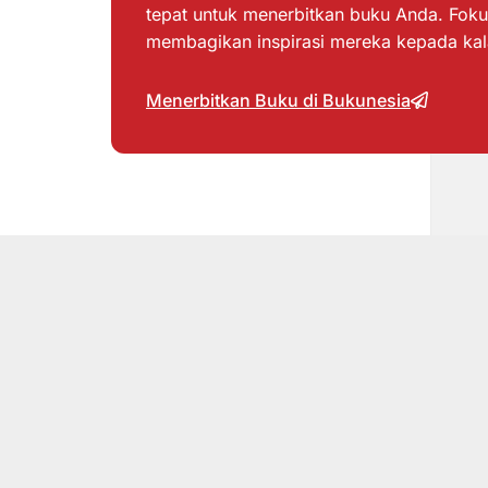
tepat untuk menerbitkan buku Anda. Foku
membagikan inspirasi mereka kepada ka
Menerbitkan Buku di Bukunesia