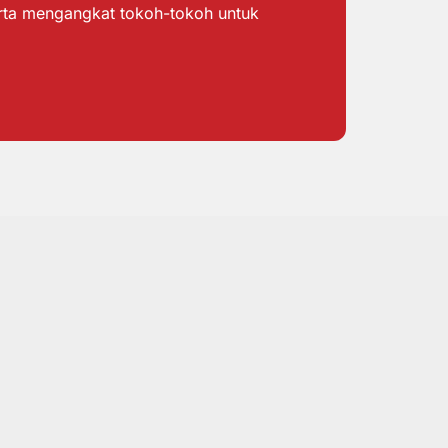
erta mengangkat tokoh-tokoh untuk