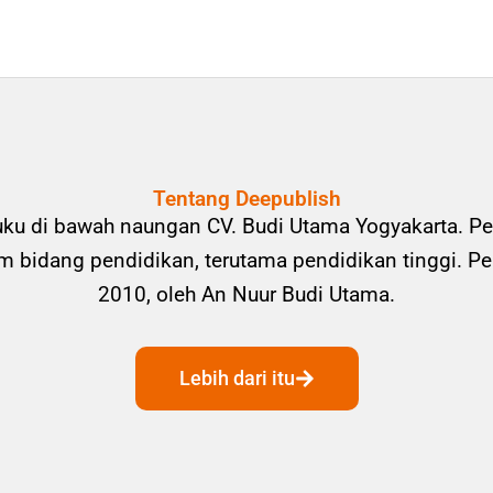
Tentang Deepublish
uku di bawah naungan CV. Budi Utama Yogyakarta. Pe
bidang pendidikan, terutama pendidikan tinggi. Pene
2010, oleh An Nuur Budi Utama.
Lebih dari itu