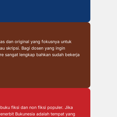
as dan original yang fokusnya untuk
au skripsi. Bagi dosen yang ingin
ore sangat lengkap bahkan sudah bekerja
ku fiksi dan non fiksi populer. Jika
 Penerbit Bukunesia adalah tempat yang