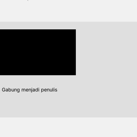
. Gabung menjadi penulis