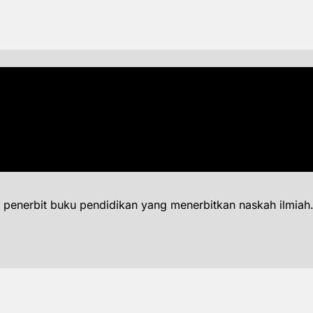
 penerbit buku pendidikan yang menerbitkan naskah ilmiah