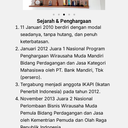
Sejarah & Penghargaan
11 Januari 2010 berdiri dengan modal
seadanya, tanpa hutang, dan penuh
keterbatasan.
Januari 2012 Juara 1 Nasional Program
Penghargaan Wirausaha Muda Mandiri
Bidang Perdagangan dan Jasa Kategori
Mahasiswa oleh PT. Bank Mandiri, Tbk
(persero).
Tergabung menjadi anggota IKAPI (Ikatan
Penerbit Indonesia) pada tahun 2012.
November 2013 Juara 2 Nasional
Perlombaan Bisnis Wirausaha Muda
Pemula Bidang Perdagangan dan Jasa
oleh Kementrian Pemuda dan Olah Raga
Republik Indonesia.