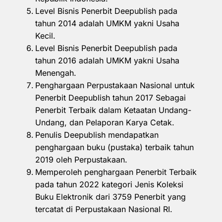
Level Bisnis Penerbit Deepublish pada
tahun 2014 adalah UMKM yakni Usaha
Kecil.
Level Bisnis Penerbit Deepublish pada
tahun 2016 adalah UMKM yakni Usaha
Menengah.
Penghargaan Perpustakaan Nasional untuk
Penerbit Deepublish tahun 2017 Sebagai
Penerbit Terbaik dalam Ketaatan Undang-
Undang, dan Pelaporan Karya Cetak.
Penulis Deepublish mendapatkan
penghargaan buku (pustaka) terbaik tahun
2019 oleh Perpustakaan.
Memperoleh penghargaan Penerbit Terbaik
pada tahun 2022 kategori Jenis Koleksi
Buku Elektronik dari 3759 Penerbit yang
tercatat di Perpustakaan Nasional RI.