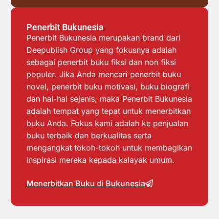
Penerbit Bukunesia
Penerbit Bukunesia merupakan brand dari
Deepublish Group yang fokusnya adalah
sebagai penerbit buku fiksi dan non fiksi
populer. Jika Anda mencari penerbit buku
novel, penerbit buku motivasi, buku biografi
dan hal-hal sejenis, maka Penerbit Bukunesia
adalah tempat yang tepat untuk menerbitkan
buku Anda. Fokus kami adalah ke penjualan
buku terbaik dan berkualitas serta
mengangkat tokoh-tokoh untuk membagikan
inspirasi mereka kepada kalayak umum.
Menerbitkan Buku di Bukunesia