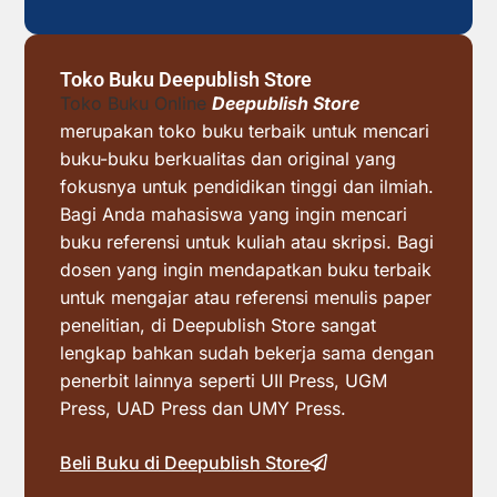
Toko Buku Deepublish Store
Toko Buku Online
Deepublish Store
merupakan toko buku terbaik untuk mencari
buku-buku berkualitas dan original yang
fokusnya untuk pendidikan tinggi dan ilmiah.
Bagi Anda mahasiswa yang ingin mencari
buku referensi untuk kuliah atau skripsi. Bagi
dosen yang ingin mendapatkan buku terbaik
untuk mengajar atau referensi menulis paper
penelitian, di Deepublish Store sangat
lengkap bahkan sudah bekerja sama dengan
penerbit lainnya seperti UII Press, UGM
Press, UAD Press dan UMY Press.
Beli Buku di Deepublish Store