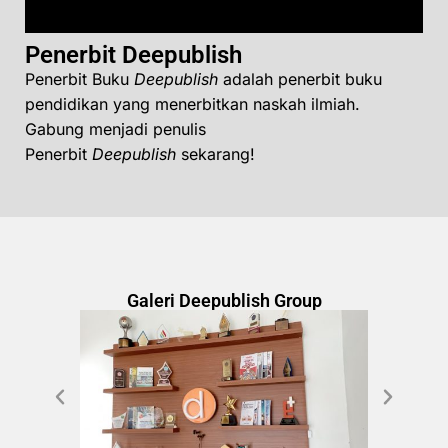
Penerbit Deepublish
Penerbit Buku
Deepublish
adalah penerbit buku
pendidikan yang menerbitkan naskah ilmiah.
Gabung menjadi penulis
Penerbit
Deepublish
sekarang!
Galeri Deepublish Group