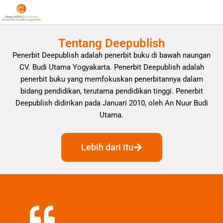
Tentang Deepublish
Penerbit Deepublish adalah penerbit buku di bawah naungan
CV. Budi Utama Yogyakarta. Penerbit Deepublish adalah
penerbit buku yang memfokuskan penerbitannya dalam
bidang pendidikan, terutama pendidikan tinggi. Penerbit
Deepublish didirikan pada Januari 2010, oleh An Nuur Budi
Utama.
Lebih dari itu