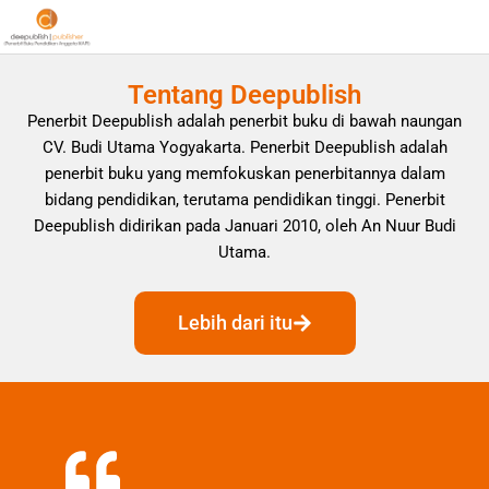
Tentang Deepublish
Penerbit Deepublish adalah penerbit buku di bawah naungan
CV. Budi Utama Yogyakarta. Penerbit Deepublish adalah
penerbit buku yang memfokuskan penerbitannya dalam
bidang pendidikan, terutama pendidikan tinggi. Penerbit
Deepublish didirikan pada Januari 2010, oleh An Nuur Budi
Utama.
Lebih dari itu