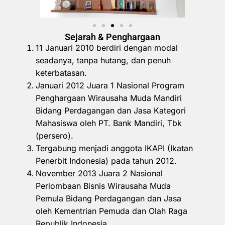
Sejarah & Penghargaan
11 Januari 2010 berdiri dengan modal
seadanya, tanpa hutang, dan penuh
keterbatasan.
Januari 2012 Juara 1 Nasional Program
Penghargaan Wirausaha Muda Mandiri
Bidang Perdagangan dan Jasa Kategori
Mahasiswa oleh PT. Bank Mandiri, Tbk
(persero).
Tergabung menjadi anggota IKAPI (Ikatan
Penerbit Indonesia) pada tahun 2012.
November 2013 Juara 2 Nasional
Perlombaan Bisnis Wirausaha Muda
Pemula Bidang Perdagangan dan Jasa
oleh Kementrian Pemuda dan Olah Raga
Republik Indonesia.