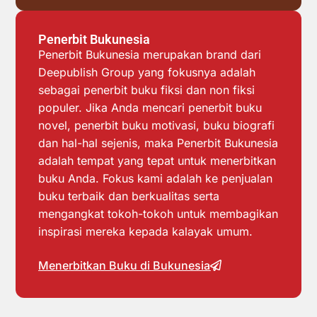
Penerbit Bukunesia
Penerbit Bukunesia merupakan brand dari
Deepublish Group yang fokusnya adalah
sebagai penerbit buku fiksi dan non fiksi
populer. Jika Anda mencari penerbit buku
novel, penerbit buku motivasi, buku biografi
dan hal-hal sejenis, maka Penerbit Bukunesia
adalah tempat yang tepat untuk menerbitkan
buku Anda. Fokus kami adalah ke penjualan
buku terbaik dan berkualitas serta
mengangkat tokoh-tokoh untuk membagikan
inspirasi mereka kepada kalayak umum.
Menerbitkan Buku di Bukunesia