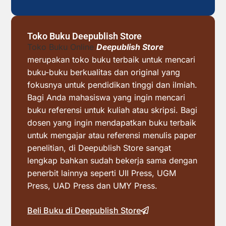
Toko Buku Deepublish Store
Toko Buku Online
Deepublish Store
merupakan toko buku terbaik untuk mencari
buku-buku berkualitas dan original yang
fokusnya untuk pendidikan tinggi dan ilmiah.
Bagi Anda mahasiswa yang ingin mencari
buku referensi untuk kuliah atau skripsi. Bagi
dosen yang ingin mendapatkan buku terbaik
untuk mengajar atau referensi menulis paper
penelitian, di Deepublish Store sangat
lengkap bahkan sudah bekerja sama dengan
penerbit lainnya seperti UII Press, UGM
Press, UAD Press dan UMY Press.
Beli Buku di Deepublish Store