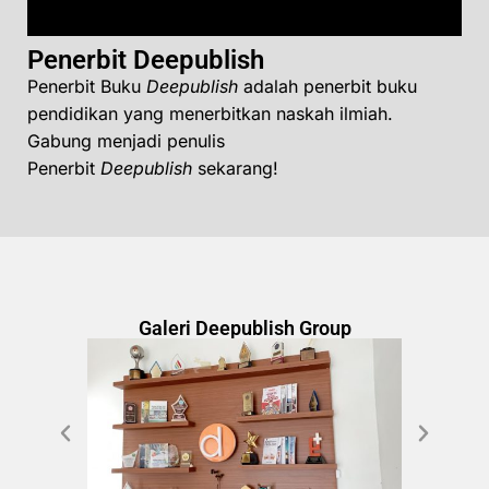
Penerbit Deepublish
Penerbit Buku
Deepublish
adalah penerbit buku
pendidikan yang menerbitkan naskah ilmiah.
Gabung menjadi penulis
Penerbit
Deepublish
sekarang!
Galeri Deepublish Group