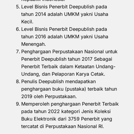
Level Bisnis Penerbit Deepublish pada
tahun 2014 adalah UMKM yakni Usaha
Kecil.
Level Bisnis Penerbit Deepublish pada
tahun 2016 adalah UMKM yakni Usaha
Menengah.
Penghargaan Perpustakaan Nasional untuk
Penerbit Deepublish tahun 2017 Sebagai
Penerbit Terbaik dalam Ketaatan Undang-
Undang, dan Pelaporan Karya Cetak.
Penulis Deepublish mendapatkan
penghargaan buku (pustaka) terbaik tahun
2019 oleh Perpustakaan.
Memperoleh penghargaan Penerbit Terbaik
pada tahun 2022 kategori Jenis Koleksi
Buku Elektronik dari 3759 Penerbit yang
tercatat di Perpustakaan Nasional RI.