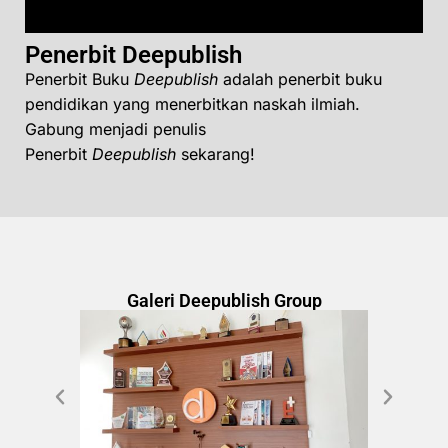
Penerbit Deepublish
Penerbit Buku
Deepublish
adalah penerbit buku
pendidikan yang menerbitkan naskah ilmiah.
Gabung menjadi penulis
Penerbit
Deepublish
sekarang!
Galeri Deepublish Group