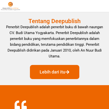
Tentang Deepublish
Penerbit Deepublish adalah penerbit buku di bawah naungan
CV. Budi Utama Yogyakarta. Penerbit Deepublish adalah
penerbit buku yang memfokuskan penerbitannya dalam
bidang pendidikan, terutama pendidikan tinggi. Penerbit
Deepublish didirikan pada Januari 2010, oleh An Nuur Budi
Utama.
Lebih dari itu