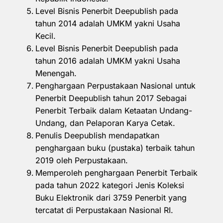
Level Bisnis Penerbit Deepublish pada
tahun 2014 adalah UMKM yakni Usaha
Kecil.
Level Bisnis Penerbit Deepublish pada
tahun 2016 adalah UMKM yakni Usaha
Menengah.
Penghargaan Perpustakaan Nasional untuk
Penerbit Deepublish tahun 2017 Sebagai
Penerbit Terbaik dalam Ketaatan Undang-
Undang, dan Pelaporan Karya Cetak.
Penulis Deepublish mendapatkan
penghargaan buku (pustaka) terbaik tahun
2019 oleh Perpustakaan.
Memperoleh penghargaan Penerbit Terbaik
pada tahun 2022 kategori Jenis Koleksi
Buku Elektronik dari 3759 Penerbit yang
tercatat di Perpustakaan Nasional RI.