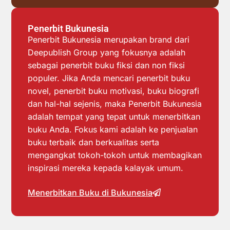
Penerbit Bukunesia
Penerbit Bukunesia merupakan brand dari
Deepublish Group yang fokusnya adalah
sebagai penerbit buku fiksi dan non fiksi
populer. Jika Anda mencari penerbit buku
novel, penerbit buku motivasi, buku biografi
dan hal-hal sejenis, maka Penerbit Bukunesia
adalah tempat yang tepat untuk menerbitkan
buku Anda. Fokus kami adalah ke penjualan
buku terbaik dan berkualitas serta
mengangkat tokoh-tokoh untuk membagikan
inspirasi mereka kepada kalayak umum.
Menerbitkan Buku di Bukunesia