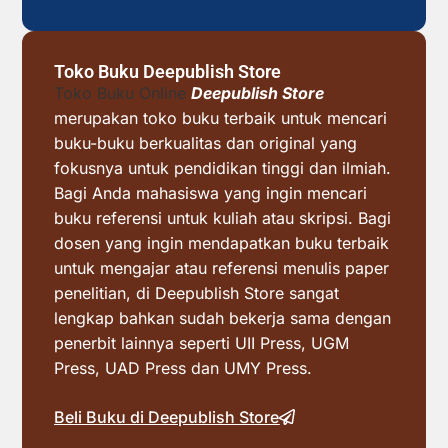
Toko Buku Deepublish Store
Toko Buku Online
Deepublish Store
merupakan toko buku terbaik untuk mencari
buku-buku berkualitas dan original yang
fokusnya untuk pendidikan tinggi dan ilmiah.
Bagi Anda mahasiswa yang ingin mencari
buku referensi untuk kuliah atau skripsi. Bagi
dosen yang ingin mendapatkan buku terbaik
untuk mengajar atau referensi menulis paper
penelitian, di Deepublish Store sangat
lengkap bahkan sudah bekerja sama dengan
penerbit lainnya seperti UII Press, UGM
Press, UAD Press dan UMY Press.
Beli Buku di Deepublish Store