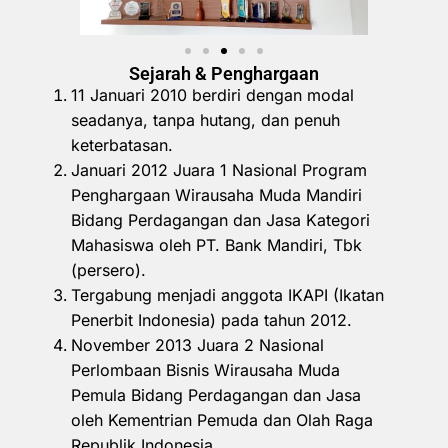
Sejarah & Penghargaan
11 Januari 2010 berdiri dengan modal
seadanya, tanpa hutang, dan penuh
keterbatasan.
Januari 2012 Juara 1 Nasional Program
Penghargaan Wirausaha Muda Mandiri
Bidang Perdagangan dan Jasa Kategori
Mahasiswa oleh PT. Bank Mandiri, Tbk
(persero).
Tergabung menjadi anggota IKAPI (Ikatan
Penerbit Indonesia) pada tahun 2012.
November 2013 Juara 2 Nasional
Perlombaan Bisnis Wirausaha Muda
Pemula Bidang Perdagangan dan Jasa
oleh Kementrian Pemuda dan Olah Raga
Republik Indonesia.