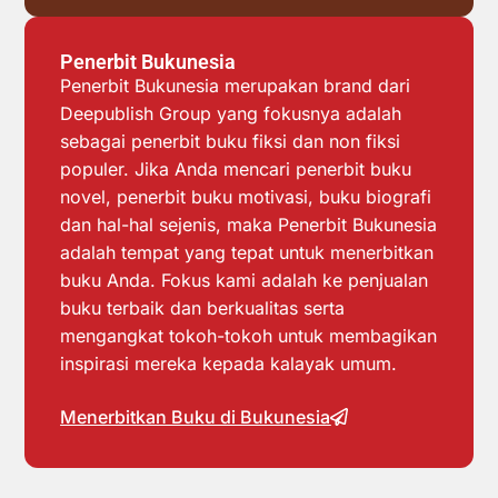
Penerbit Bukunesia
Penerbit Bukunesia merupakan brand dari
Deepublish Group yang fokusnya adalah
sebagai penerbit buku fiksi dan non fiksi
populer. Jika Anda mencari penerbit buku
novel, penerbit buku motivasi, buku biografi
dan hal-hal sejenis, maka Penerbit Bukunesia
adalah tempat yang tepat untuk menerbitkan
buku Anda. Fokus kami adalah ke penjualan
buku terbaik dan berkualitas serta
mengangkat tokoh-tokoh untuk membagikan
inspirasi mereka kepada kalayak umum.
Menerbitkan Buku di Bukunesia