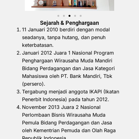
Sejarah & Penghargaan
11 Januari 2010 berdiri dengan modal
seadanya, tanpa hutang, dan penuh
keterbatasan.
Januari 2012 Juara 1 Nasional Program
Penghargaan Wirausaha Muda Mandiri
Bidang Perdagangan dan Jasa Kategori
Mahasiswa oleh PT. Bank Mandiri, Tbk
(persero).
Tergabung menjadi anggota IKAPI (Ikatan
Penerbit Indonesia) pada tahun 2012.
November 2013 Juara 2 Nasional
Perlombaan Bisnis Wirausaha Muda
Pemula Bidang Perdagangan dan Jasa
oleh Kementrian Pemuda dan Olah Raga
Republik Indonesia.