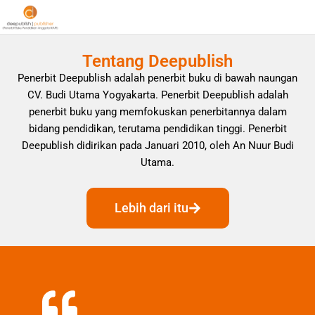
Tentang Deepublish
Penerbit Deepublish adalah penerbit buku di bawah naungan
CV. Budi Utama Yogyakarta. Penerbit Deepublish adalah
penerbit buku yang memfokuskan penerbitannya dalam
bidang pendidikan, terutama pendidikan tinggi. Penerbit
Deepublish didirikan pada Januari 2010, oleh An Nuur Budi
Utama.
Lebih dari itu