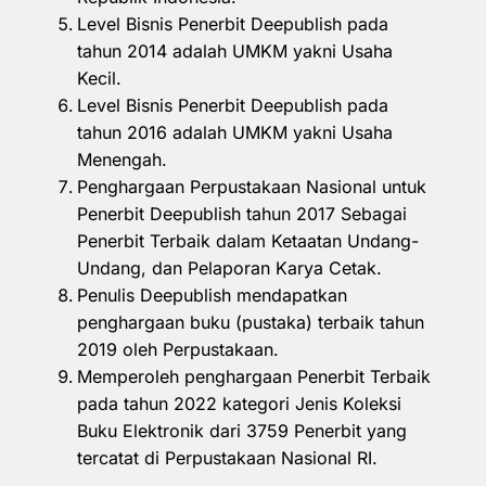
Level Bisnis Penerbit Deepublish pada
tahun 2014 adalah UMKM yakni Usaha
Kecil.
Level Bisnis Penerbit Deepublish pada
tahun 2016 adalah UMKM yakni Usaha
Menengah.
Penghargaan Perpustakaan Nasional untuk
Penerbit Deepublish tahun 2017 Sebagai
Penerbit Terbaik dalam Ketaatan Undang-
Undang, dan Pelaporan Karya Cetak.
Penulis Deepublish mendapatkan
penghargaan buku (pustaka) terbaik tahun
2019 oleh Perpustakaan.
Memperoleh penghargaan Penerbit Terbaik
pada tahun 2022 kategori Jenis Koleksi
Buku Elektronik dari 3759 Penerbit yang
tercatat di Perpustakaan Nasional RI.