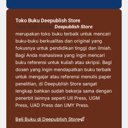
Toko Buku Deepublish Store
Toko Buku Online
Deepublish Store
merupakan toko buku terbaik untuk mencari
buku-buku berkualitas dan original yang
fokusnya untuk pendidikan tinggi dan ilmiah.
Bagi Anda mahasiswa yang ingin mencari
buku referensi untuk kuliah atau skripsi. Bagi
dosen yang ingin mendapatkan buku terbaik
untuk mengajar atau referensi menulis paper
penelitian, di Deepublish Store sangat
lengkap bahkan sudah bekerja sama dengan
penerbit lainnya seperti UII Press, UGM
Press, UAD Press dan UMY Press.
Beli Buku di Deepublish Store