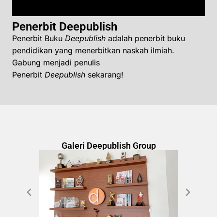
Penerbit Deepublish
Penerbit Buku
Deepublish
adalah penerbit buku
pendidikan yang menerbitkan naskah ilmiah.
Gabung menjadi penulis
Penerbit
Deepublish
sekarang!
Galeri Deepublish Group