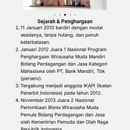
Sejarah & Penghargaan
11 Januari 2010 berdiri dengan modal
seadanya, tanpa hutang, dan penuh
keterbatasan.
Januari 2012 Juara 1 Nasional Program
Penghargaan Wirausaha Muda Mandiri
Bidang Perdagangan dan Jasa Kategori
Mahasiswa oleh PT. Bank Mandiri, Tbk
(persero).
Tergabung menjadi anggota IKAPI (Ikatan
Penerbit Indonesia) pada tahun 2012.
November 2013 Juara 2 Nasional
Perlombaan Bisnis Wirausaha Muda
Pemula Bidang Perdagangan dan Jasa
oleh Kementrian Pemuda dan Olah Raga
Republik Indonesia.