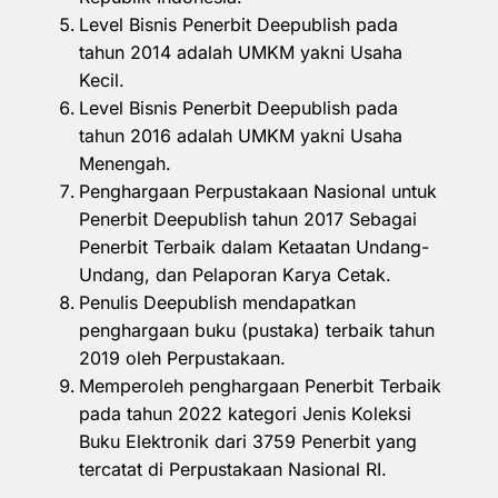
Level Bisnis Penerbit Deepublish pada
tahun 2014 adalah UMKM yakni Usaha
Kecil.
Level Bisnis Penerbit Deepublish pada
tahun 2016 adalah UMKM yakni Usaha
Menengah.
Penghargaan Perpustakaan Nasional untuk
Penerbit Deepublish tahun 2017 Sebagai
Penerbit Terbaik dalam Ketaatan Undang-
Undang, dan Pelaporan Karya Cetak.
Penulis Deepublish mendapatkan
penghargaan buku (pustaka) terbaik tahun
2019 oleh Perpustakaan.
Memperoleh penghargaan Penerbit Terbaik
pada tahun 2022 kategori Jenis Koleksi
Buku Elektronik dari 3759 Penerbit yang
tercatat di Perpustakaan Nasional RI.