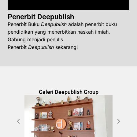
Penerbit Deepublish
Penerbit Buku
Deepublish
adalah penerbit buku
pendidikan yang menerbitkan naskah ilmiah.
Gabung menjadi penulis
Penerbit
Deepublish
sekarang!
Galeri Deepublish Group