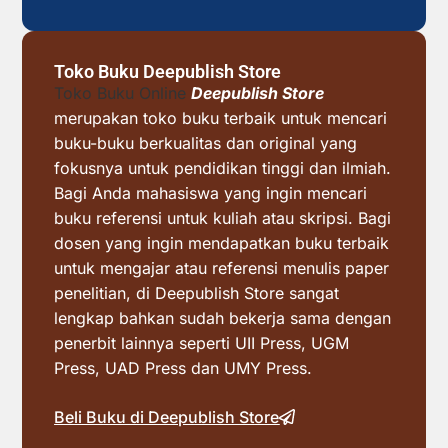
Toko Buku Deepublish Store
Toko Buku Online
Deepublish Store
merupakan toko buku terbaik untuk mencari
buku-buku berkualitas dan original yang
fokusnya untuk pendidikan tinggi dan ilmiah.
Bagi Anda mahasiswa yang ingin mencari
buku referensi untuk kuliah atau skripsi. Bagi
dosen yang ingin mendapatkan buku terbaik
untuk mengajar atau referensi menulis paper
penelitian, di Deepublish Store sangat
lengkap bahkan sudah bekerja sama dengan
penerbit lainnya seperti UII Press, UGM
Press, UAD Press dan UMY Press.
Beli Buku di Deepublish Store