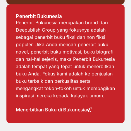
Penerbit Bukunesia
Penerbit Bukunesia merupakan brand dari
Deepublish Group yang fokusnya adalah
sebagai penerbit buku fiksi dan non fiksi
populer. Jika Anda mencari penerbit buku
novel, penerbit buku motivasi, buku biografi
dan hal-hal sejenis, maka Penerbit Bukunesia
adalah tempat yang tepat untuk menerbitkan
buku Anda. Fokus kami adalah ke penjualan
buku terbaik dan berkualitas serta
mengangkat tokoh-tokoh untuk membagikan
inspirasi mereka kepada kalayak umum.
Menerbitkan Buku di Bukunesia