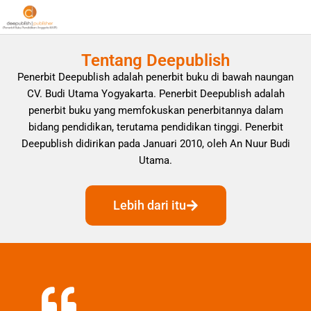
Tentang Deepublish
Penerbit Deepublish adalah penerbit buku di bawah naungan
CV. Budi Utama Yogyakarta. Penerbit Deepublish adalah
penerbit buku yang memfokuskan penerbitannya dalam
bidang pendidikan, terutama pendidikan tinggi. Penerbit
Deepublish didirikan pada Januari 2010, oleh An Nuur Budi
Utama.
Lebih dari itu