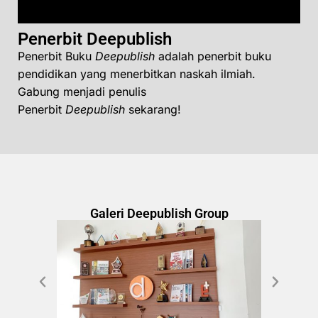
Penerbit Deepublish
Penerbit Buku
Deepublish
adalah penerbit buku
pendidikan yang menerbitkan naskah ilmiah.
Gabung menjadi penulis
Penerbit
Deepublish
sekarang!
Galeri Deepublish Group