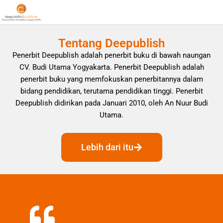
Tentang Deepublish
Penerbit Deepublish adalah penerbit buku di bawah naungan
CV. Budi Utama Yogyakarta. Penerbit Deepublish adalah
penerbit buku yang memfokuskan penerbitannya dalam
bidang pendidikan, terutama pendidikan tinggi. Penerbit
Deepublish didirikan pada Januari 2010, oleh An Nuur Budi
Utama.
Lebih dari itu