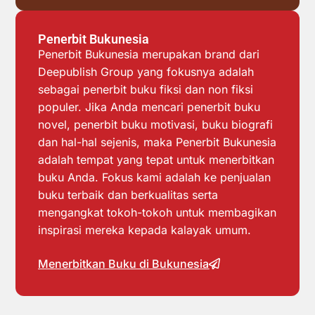
Penerbit Bukunesia
Penerbit Bukunesia merupakan brand dari
Deepublish Group yang fokusnya adalah
sebagai penerbit buku fiksi dan non fiksi
populer. Jika Anda mencari penerbit buku
novel, penerbit buku motivasi, buku biografi
dan hal-hal sejenis, maka Penerbit Bukunesia
adalah tempat yang tepat untuk menerbitkan
buku Anda. Fokus kami adalah ke penjualan
buku terbaik dan berkualitas serta
mengangkat tokoh-tokoh untuk membagikan
inspirasi mereka kepada kalayak umum.
Menerbitkan Buku di Bukunesia