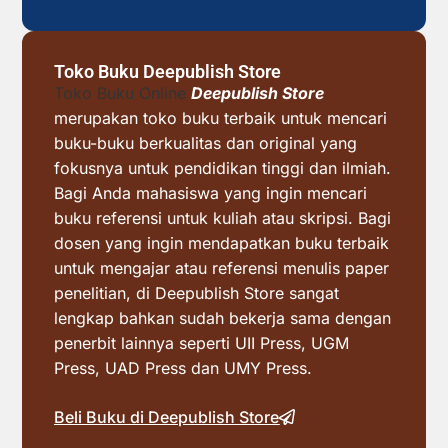
Toko Buku Deepublish Store
Toko Buku Online
Deepublish Store
merupakan toko buku terbaik untuk mencari
buku-buku berkualitas dan original yang
fokusnya untuk pendidikan tinggi dan ilmiah.
Bagi Anda mahasiswa yang ingin mencari
buku referensi untuk kuliah atau skripsi. Bagi
dosen yang ingin mendapatkan buku terbaik
untuk mengajar atau referensi menulis paper
penelitian, di Deepublish Store sangat
lengkap bahkan sudah bekerja sama dengan
penerbit lainnya seperti UII Press, UGM
Press, UAD Press dan UMY Press.
Beli Buku di Deepublish Store