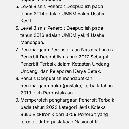
Level Bisnis Penerbit Deepublish pada
tahun 2014 adalah UMKM yakni Usaha
Kecil.
Level Bisnis Penerbit Deepublish pada
tahun 2016 adalah UMKM yakni Usaha
Menengah.
Penghargaan Perpustakaan Nasional untuk
Penerbit Deepublish tahun 2017 Sebagai
Penerbit Terbaik dalam Ketaatan Undang-
Undang, dan Pelaporan Karya Cetak.
Penulis Deepublish mendapatkan
penghargaan buku (pustaka) terbaik tahun
2019 oleh Perpustakaan.
Memperoleh penghargaan Penerbit Terbaik
pada tahun 2022 kategori Jenis Koleksi
Buku Elektronik dari 3759 Penerbit yang
tercatat di Perpustakaan Nasional RI.