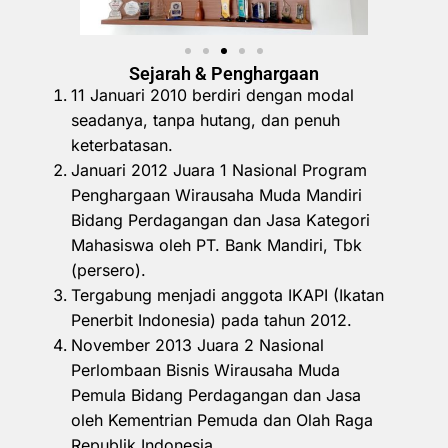
Sejarah & Penghargaan
11 Januari 2010 berdiri dengan modal
seadanya, tanpa hutang, dan penuh
keterbatasan.
Januari 2012 Juara 1 Nasional Program
Penghargaan Wirausaha Muda Mandiri
Bidang Perdagangan dan Jasa Kategori
Mahasiswa oleh PT. Bank Mandiri, Tbk
(persero).
Tergabung menjadi anggota IKAPI (Ikatan
Penerbit Indonesia) pada tahun 2012.
November 2013 Juara 2 Nasional
Perlombaan Bisnis Wirausaha Muda
Pemula Bidang Perdagangan dan Jasa
oleh Kementrian Pemuda dan Olah Raga
Republik Indonesia.